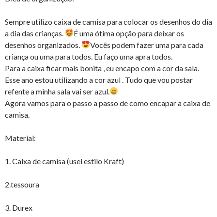
Sempre utilizo caixa de camisa para colocar os desenhos do dia
a dia das crianças.
É uma ótima opção para deixar os
desenhos organizados.
Vocês podem fazer uma para cada
criança ou uma para todos. Eu faço uma apra todos.
Para a caixa ficar mais bonita , eu encapo com a cor da sala.
Esse ano estou utilizando a cor azul . Tudo que vou postar
refente a minha sala vai ser azul.
Agora vamos para o passo a passo de como encapar a caixa de
camisa.
Material:
1. Caixa de camisa (usei estilo Kraft)
2.tessoura
3. Durex