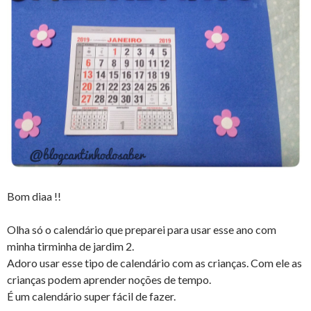
Bom diaa !!
Olha só o calendário que preparei para usar esse ano com
minha tirminha de jardim 2.
Adoro usar esse tipo de calendário com as crianças. Com ele as
crianças podem aprender noções de tempo.
É um calendário super fácil de fazer.