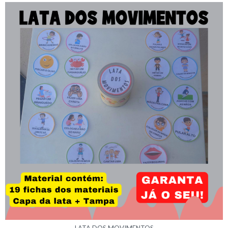
LATA DOS MOVIMENTOS