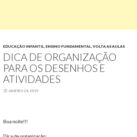
EDUCAÇÃO INFANTIL
,
ENSINO FUNDAMENTAL
,
VOLTA AS AULAS
DICA DE ORGANIZAÇÃO
PARA OS DESENHOS E
ATIVIDADES
JANEIRO 24, 2019
Boa noite!!!
Dica de organização: