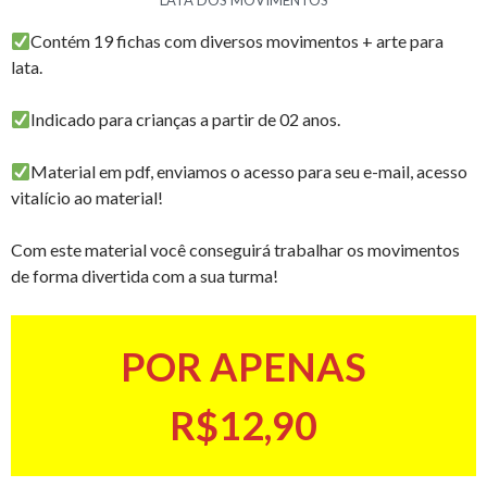
Contém 19 fichas com diversos movimentos + arte para
lata.
Indicado para crianças a partir de 02 anos.
Material em pdf, enviamos o acesso para seu e-mail, acesso
vitalício ao material!
Com este material você conseguirá trabalhar os movimentos
de forma divertida com a sua turma!
POR APENAS
R$12,90