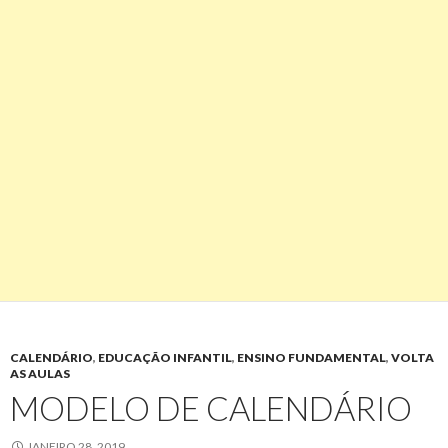
CALENDÁRIO
,
EDUCAÇÃO INFANTIL
,
ENSINO FUNDAMENTAL
,
VOLTA
AS AULAS
MODELO DE CALENDÁRIO
JANEIRO 28, 2019