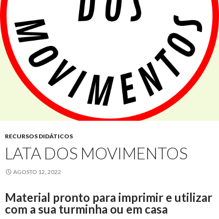
RECURSOS DIDÁTICOS
LATA DOS MOVIMENTOS
AGOSTO 12, 2022
Material pronto para imprimir e utilizar
com a sua turminha ou em casa