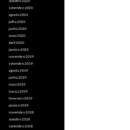
outubro 2020
setembro 2020
agosto 2020
julho 2020
junho 2020
maio 2020
abril 2020
janeiro 2020
novembro 2019
setembro 2019
agosto 2019
junho 2019
maio 2019
março 2019
fevereiro 2019
janeiro 2019
novembro 2018
outubro 2018
setembro 2018