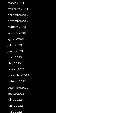
março 2024
fevereiro 2024
dezembro 2023
novembro 2023
outubro 2023
setembro 2023
agosto 2023
julho 2023
junho 2023
maio 2023
abril 2023
janeiro 2023
novembro 2022
outubro 2022
setembro 2022
agosto 2022
julho 2022
junho 2022
maio 2022