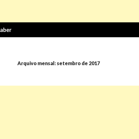
Saber
Arquivo mensal: setembro de 2017