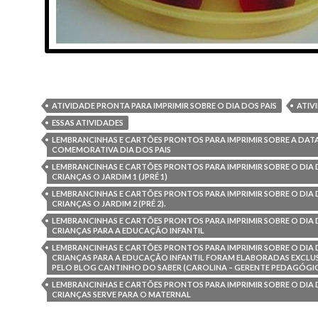
ATIVIDADE PRONTA PARA IMPRIMIR SOBRE O DIA DOS PAIS
ATIV
ESSAS ATIVIDADES
LEMBRANCINHAS E CARTÕES PRONTOS PARA IMPRIMIR SOBRE A DAT
COMEMORATIVA DIA DOS PAIS
LEMBRANCINHAS E CARTÕES PRONTOS PARA IMPRIMIR SOBRE O DIA 
CRIANÇAS O JARDIM 1 (JPRÉ 1)
LEMBRANCINHAS E CARTÕES PRONTOS PARA IMPRIMIR SOBRE O DIA 
CRIANÇAS O JARDIM 2 (PRÉ 2).
LEMBRANCINHAS E CARTÕES PRONTOS PARA IMPRIMIR SOBRE O DIA 
CRIANÇAS PARA A EDUCAÇÃO INFANTIL
LEMBRANCINHAS E CARTÕES PRONTOS PARA IMPRIMIR SOBRE O DIA 
CRIANÇAS PARA A EDUCAÇÃO INFANTIL FORAM ELABORADAS EXCLU
PELO BLOG CANTINHO DO SABER (CAROLINA – GERENTE PEDAGÓGI
LEMBRANCINHAS E CARTÕES PRONTOS PARA IMPRIMIR SOBRE O DIA 
CRIANÇAS SERVE PARA O MATERNAL