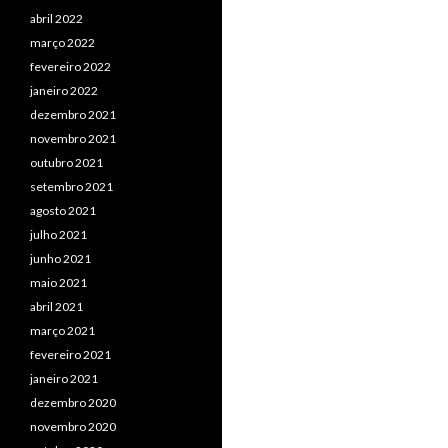
abril 2022
março 2022
fevereiro 2022
janeiro 2022
dezembro 2021
novembro 2021
outubro 2021
setembro 2021
agosto 2021
julho 2021
junho 2021
maio 2021
abril 2021
março 2021
fevereiro 2021
janeiro 2021
dezembro 2020
novembro 2020