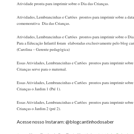
Atividade pronta para imprimir sobre o Dia das Crianças.
Atividades, Lembrancinhas e Cartões prontos para imprimir sobre a dat
comemorativa Dia das Crianças.
Atividades, Lembrancinhas e Cartões prontos para imprimir sobre o Dia
Para a Educação Infantil foram elaboradas exclusivamente pelo blog ca
(Carolina – Gerente pedagógica)
Essas Atividades, Lembrancinhas e Cartões prontos para imprimir sobre
Crianças serve para o maternal.
Essas Atividades, Lembrancinhas e Cartões prontos para imprimir sobre
Crianças o Jardim 1 (Pré 1).
Essas Atividades, Lembrancinhas e Cartões prontos para imprimir sobre
Crianças o Jardim 2 (pré 2).
Acesse nosso Instaram: @blogcantinhodosaber