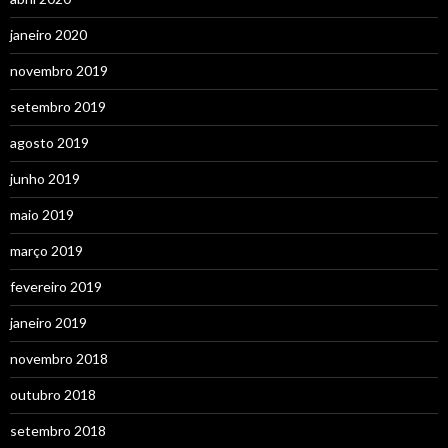
janeiro 2020
novembro 2019
setembro 2019
agosto 2019
junho 2019
maio 2019
março 2019
fevereiro 2019
janeiro 2019
novembro 2018
outubro 2018
setembro 2018