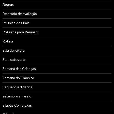
Regras
Relatório de avaliação
Reunião dos Pais
Roteiros para Reunião
Rotina
Sala de leitura
Sem categoria
Semana das Crianças
Semana do Trânsito
Sequência didática
setembro amarelo
Sílabas Complexas