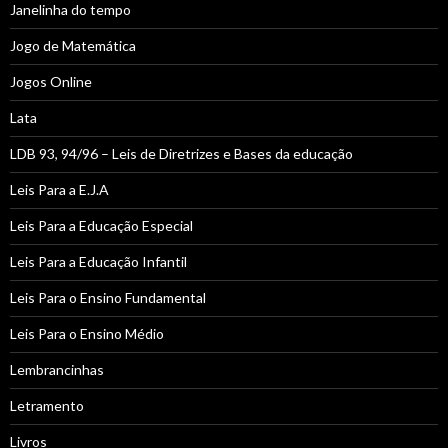
Janelinha do tempo
Jogo de Matemática
Jogos Online
Lata
LDB 93, 94/96 – Leis de Diretrizes e Bases da educação
Leis Para a E.J.A
Leis Para a Educação Especial
Leis Para a Educação Infantil
Leis Para o Ensino Fundamental
Leis Para o Ensino Médio
Lembrancinhas
Letramento
Livros