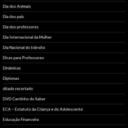
Dia dos Animais
Dia dos pais
Dia dos professores
Dia Internacional da Mulher
Dia Nacional do trânsito
Dicas para Professores
Dinâmicas
Diplomas
ditado recortado
DVD Cantinho do Saber
ECA – Estatuto da Criança e do Adolescente
Educação Financeira