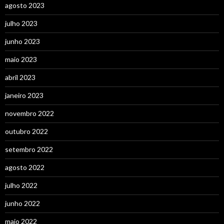
agosto 2023
julho 2023
junho 2023
maio 2023
abril 2023
janeiro 2023
novembro 2022
outubro 2022
setembro 2022
agosto 2022
julho 2022
junho 2022
maio 2022