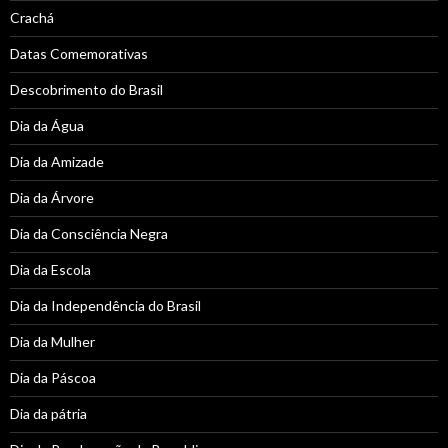
Crachá
Datas Comemorativas
Descobrimento do Brasil
Dia da Água
Dia da Amizade
Dia da Árvore
Dia da Consciência Negra
Dia da Escola
Dia da Independência do Brasil
Dia da Mulher
Dia da Páscoa
Dia da pátria