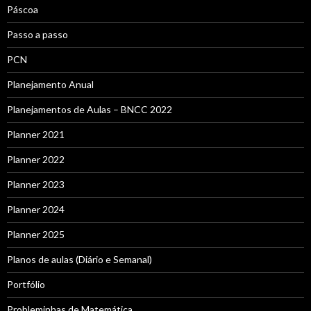
Páscoa
Passo a passo
PCN
Planejamento Anual
Planejamentos de Aulas – BNCC 2022
Planner 2021
Planner 2022
Planner 2023
Planner 2024
Planner 2025
Planos de aulas (Diário e Semanal)
Portfólio
Probleminhas de Matemática