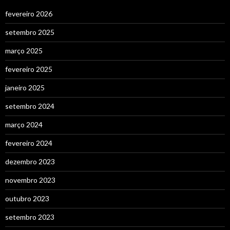
fevereiro 2026
setembro 2025
março 2025
fevereiro 2025
janeiro 2025
setembro 2024
março 2024
fevereiro 2024
dezembro 2023
novembro 2023
outubro 2023
setembro 2023