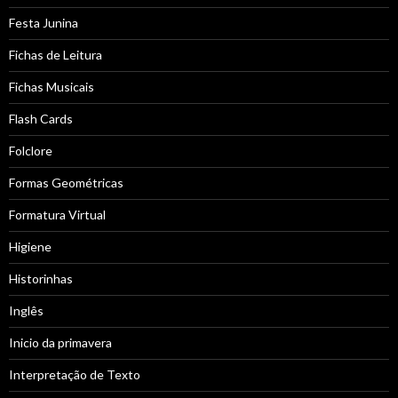
Festa Junina
Fichas de Leitura
Fichas Musicais
Flash Cards
Folclore
Formas Geométricas
Formatura Virtual
Higiene
Historinhas
Inglês
Inicio da primavera
Interpretação de Texto