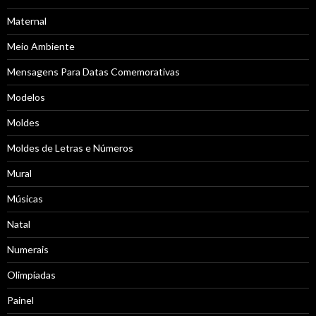
Maternal
Meio Ambiente
Mensagens Para Datas Comemorativas
Modelos
Moldes
Moldes de Letras e Números
Mural
Músicas
Natal
Numerais
Olimpíadas
Painel