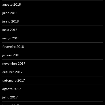
agosto 2018
julho 2018
junho 2018
maio 2018
março 2018
fevereiro 2018
janeiro 2018
novembro 2017
outubro 2017
setembro 2017
agosto 2017
julho 2017