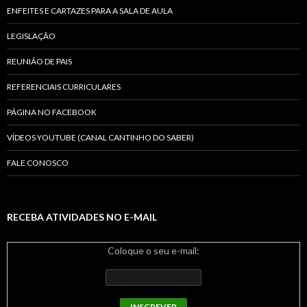
ENFEITES E CARTAZES PARA A SALA DE AULA
LEGISLAÇÃO
REUNIÃO DE PAIS
REFERENCIAIS CURRICULARES
PÁGINA NO FACEBOOK
VÍDEOS YOUTUBE (CANAL CANTINHO DO SABER)
FALE CONOSCO
RECEBA ATIVIDADES NO E-MAIL
Coloque o seu e-mail: