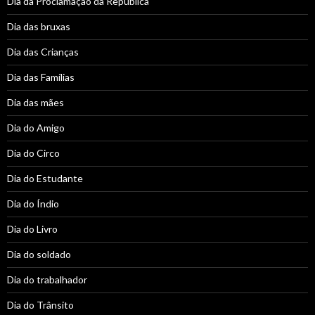
Dia da Proclamação da Republica
Dia das bruxas
Dia das Crianças
Dia das Famílias
Dia das mães
Dia do Amigo
Dia do Circo
Dia do Estudante
Dia do Índio
Dia do Livro
Dia do soldado
Dia do trabalhador
Dia do Trânsito