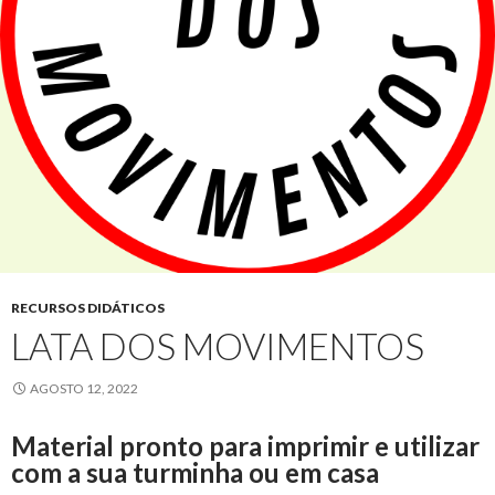
RECURSOS DIDÁTICOS
LATA DOS MOVIMENTOS
AGOSTO 12, 2022
Material pronto para imprimir e utilizar
com a sua turminha ou em casa