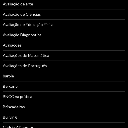
Avaliação de arte
Avaliação de Ciências
Avaliação de Educação Física
Avaliação Diagnóstica
Avaliações
Avaliações de Matemática
Avaliações de Português
barbie
Berçário
BNCC na prática
Brincadeiras
Bullying
Cadeia Alimentar