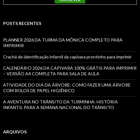
POSTS RECENTES
PLANNER 2026 DA TURMA DA MÔNICA COMPLETO PARA
IMPRIMIR
Crachá de identificação infantil da capivara prontinho para imprimir
CALENDÁRIO 2026 DA CAPIVARA 100% GRÁTIS PARA IMPRIMIR
– VERSÃO A4 COMPLETA PARA SALA DE AULA
ATIVIDADE DO DIA DA ÁRVORE: COMO FAZER UMA ÁRVORE
COM ROLOS DE PAPEL HIGIÊNICO
A AVENTURA NO TRÂNSITO DA TURMINHA: HISTÓRIA
INFANTIL PARA A SEMANA NACIONAL DO TRÂNSITO
ARQUIVOS