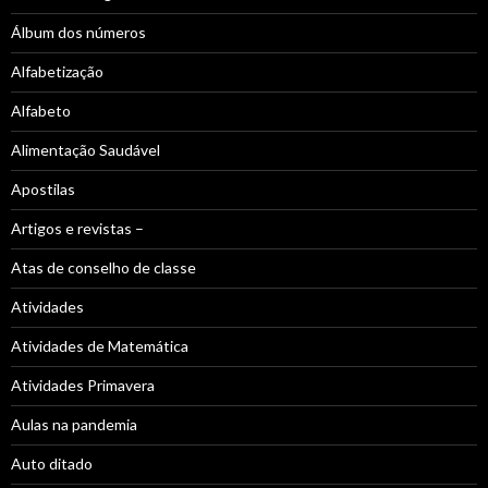
Álbum dos números
Alfabetização
Alfabeto
Alimentação Saudável
Apostilas
Artigos e revistas –
Atas de conselho de classe
Atividades
Atividades de Matemática
Atividades Primavera
Aulas na pandemia
Auto ditado