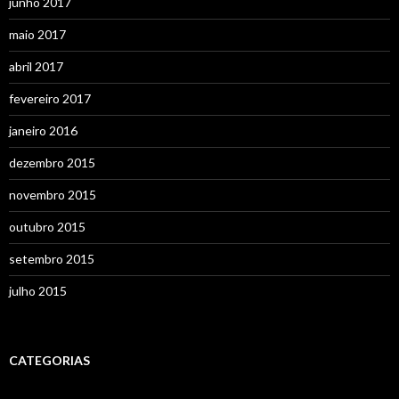
junho 2017
maio 2017
abril 2017
fevereiro 2017
janeiro 2016
dezembro 2015
novembro 2015
outubro 2015
setembro 2015
julho 2015
CATEGORIAS