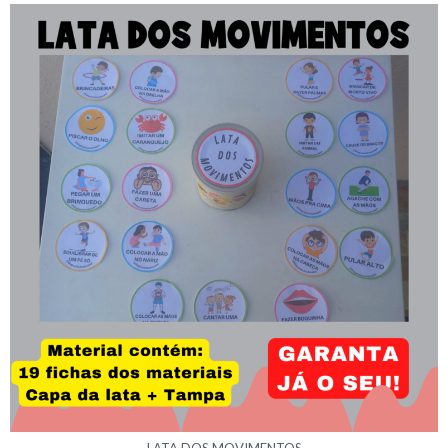
LATA DOS MOVIMENTOS