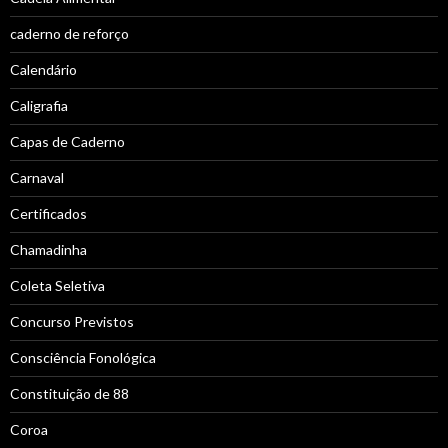
caderno de reforço
Calendário
Caligrafia
Capas de Caderno
Carnaval
Certificados
Chamadinha
Coleta Seletiva
Concurso Previstos
Consciência Fonológica
Constituição de 88
Coroa