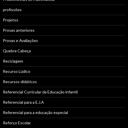
profissões
Projetos
Provas anteriores
Provas e Avaliações
Quebra Cabeça
Reciclagem
Recurso Lúdico
Recursos didáticos
Referencial Curricular da Educação infantil
Referencial para a E.J.A
Referencial para a educação especial
Reforço Escolar