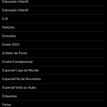
Educação Infantil
Educação Infantil
EJA
Eleições
Emoções
Enem-2015
Enfeite de Porta
Ensino Fundamental
Especial Copa do Mundo
Especial Fim de Ano letivo
Especial Volta as Aulas
Etiquetas
Férias