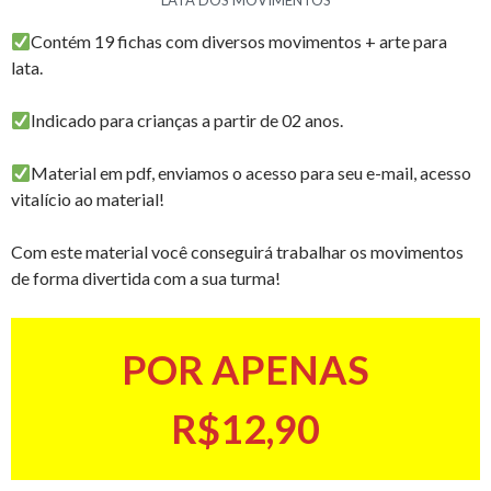
Contém 19 fichas com diversos movimentos + arte para
lata.
Indicado para crianças a partir de 02 anos.
Material em pdf, enviamos o acesso para seu e-mail, acesso
vitalício ao material!
Com este material você conseguirá trabalhar os movimentos
de forma divertida com a sua turma!
POR APENAS
R$12,90