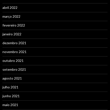
abril 2022
março 2022
fevereiro 2022
janeiro 2022
dezembro 2021
novembro 2021
outubro 2021
setembro 2021
agosto 2021
julho 2021
junho 2021
maio 2021