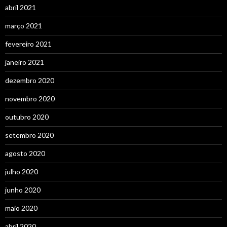
abril 2021
março 2021
fevereiro 2021
janeiro 2021
dezembro 2020
novembro 2020
outubro 2020
setembro 2020
agosto 2020
julho 2020
junho 2020
maio 2020
abril 2020