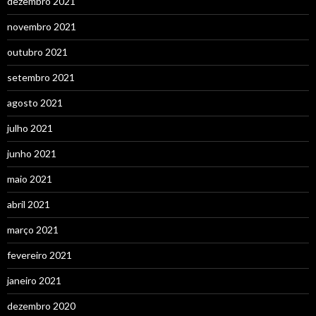
dezembro 2021
novembro 2021
outubro 2021
setembro 2021
agosto 2021
julho 2021
junho 2021
maio 2021
abril 2021
março 2021
fevereiro 2021
janeiro 2021
dezembro 2020