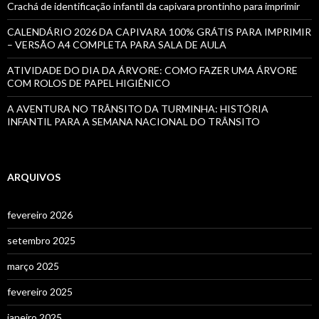
Crachá de identificação infantil da capivara prontinho para imprimir
CALENDÁRIO 2026 DA CAPIVARA 100% GRÁTIS PARA IMPRIMIR
– VERSÃO A4 COMPLETA PARA SALA DE AULA
ATIVIDADE DO DIA DA ÁRVORE: COMO FAZER UMA ÁRVORE
COM ROLOS DE PAPEL HIGIÊNICO
A AVENTURA NO TRÂNSITO DA TURMINHA: HISTÓRIA
INFANTIL PARA A SEMANA NACIONAL DO TRÂNSITO
ARQUIVOS
fevereiro 2026
setembro 2025
março 2025
fevereiro 2025
janeiro 2025