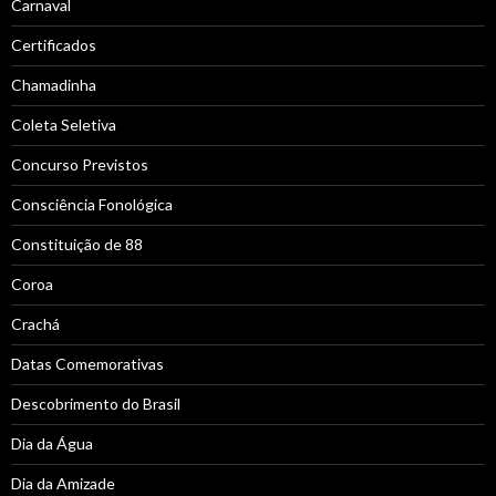
Carnaval
Certificados
Chamadinha
Coleta Seletiva
Concurso Previstos
Consciência Fonológica
Constituição de 88
Coroa
Crachá
Datas Comemorativas
Descobrimento do Brasil
Dia da Água
Dia da Amizade