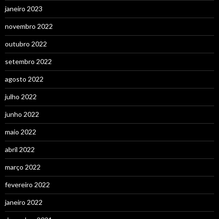
janeiro 2023
novembro 2022
outubro 2022
setembro 2022
agosto 2022
julho 2022
junho 2022
maio 2022
abril 2022
março 2022
fevereiro 2022
janeiro 2022