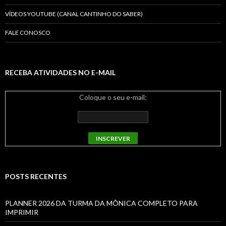
VÍDEOS YOUTUBE (CANAL CANTINHO DO SABER)
FALE CONOSCO
RECEBA ATIVIDADES NO E-MAIL
Coloque o seu e-mail:
POSTS RECENTES
PLANNER 2026 DA TURMA DA MÔNICA COMPLETO PARA
IMPRIMIR