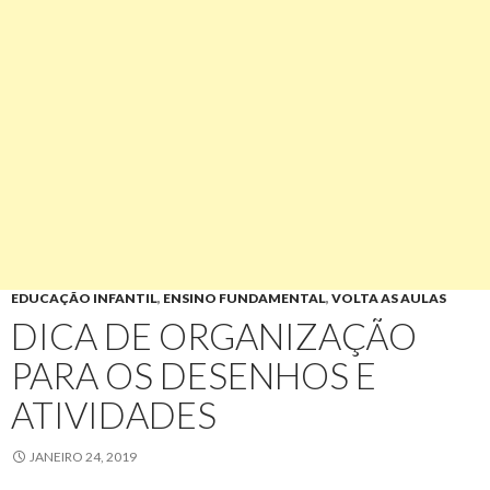
EDUCAÇÃO INFANTIL
,
ENSINO FUNDAMENTAL
,
VOLTA AS AULAS
DICA DE ORGANIZAÇÃO
PARA OS DESENHOS E
ATIVIDADES
JANEIRO 24, 2019