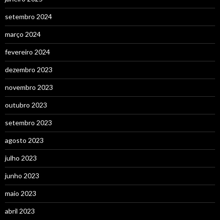
setembro 2024
março 2024
fevereiro 2024
dezembro 2023
novembro 2023
outubro 2023
setembro 2023
agosto 2023
julho 2023
junho 2023
maio 2023
abril 2023