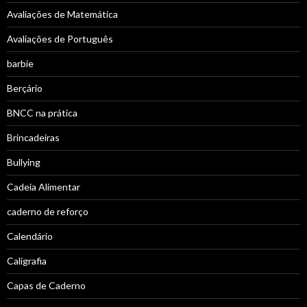
Avaliações de Matemática
Avaliações de Português
barbie
Berçário
BNCC na prática
Brincadeiras
Bullying
Cadeia Alimentar
caderno de reforço
Calendário
Caligrafia
Capas de Caderno