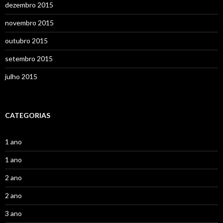
dezembro 2015
novembro 2015
outubro 2015
setembro 2015
julho 2015
CATEGORIAS
1 ano
1 ano
2 ano
2 ano
3 ano