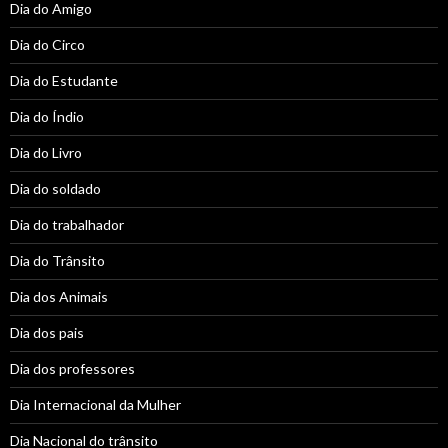
Dia do Amigo
Dia do Circo
Dia do Estudante
Dia do Índio
Dia do Livro
Dia do soldado
Dia do trabalhador
Dia do Trânsito
Dia dos Animais
Dia dos pais
Dia dos professores
Dia Internacional da Mulher
Dia Nacional do trânsito