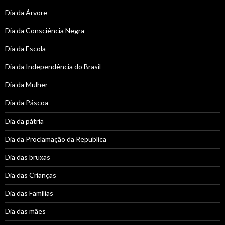
Dia da Árvore
Dia da Consciência Negra
Dia da Escola
Dia da Independência do Brasil
Dia da Mulher
Dia da Páscoa
Dia da pátria
Dia da Proclamação da Republica
Dia das bruxas
Dia das Crianças
Dia das Famílias
Dia das mães