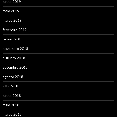
junho 2019
maio 2019
março 2019
fevereiro 2019
janeiro 2019
novembro 2018
outubro 2018
setembro 2018
agosto 2018
julho 2018
junho 2018
maio 2018
março 2018