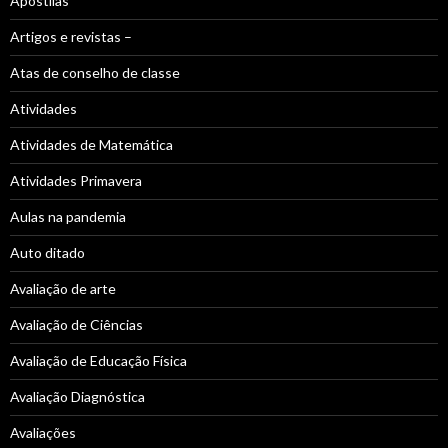
Apostilas
Artigos e revistas –
Atas de conselho de classe
Atividades
Atividades de Matemática
Atividades Primavera
Aulas na pandemia
Auto ditado
Avaliação de arte
Avaliação de Ciências
Avaliação de Educação Física
Avaliação Diagnóstica
Avaliações