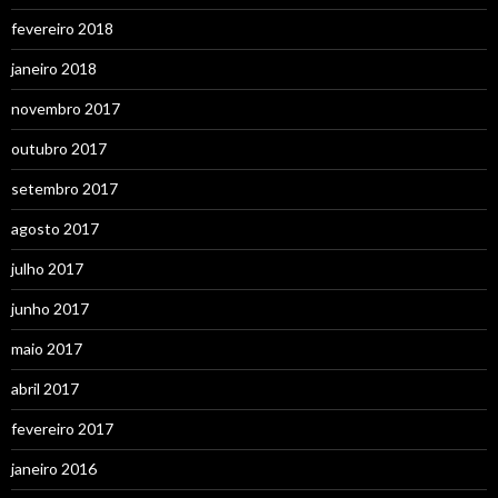
fevereiro 2018
janeiro 2018
novembro 2017
outubro 2017
setembro 2017
agosto 2017
julho 2017
junho 2017
maio 2017
abril 2017
fevereiro 2017
janeiro 2016