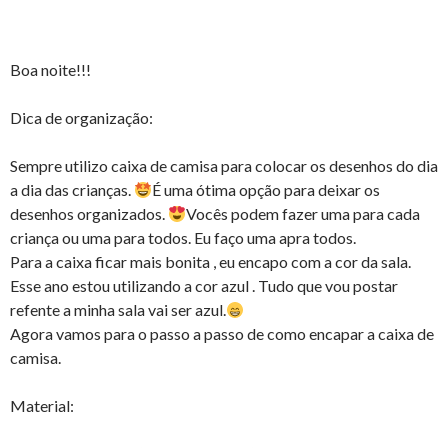
Boa noite!!!
Dica de organização:
Sempre utilizo caixa de camisa para colocar os desenhos do dia
a dia das crianças.
É uma ótima opção para deixar os
desenhos organizados.
Vocês podem fazer uma para cada
criança ou uma para todos. Eu faço uma apra todos.
Para a caixa ficar mais bonita , eu encapo com a cor da sala.
Esse ano estou utilizando a cor azul . Tudo que vou postar
refente a minha sala vai ser azul.
Agora vamos para o passo a passo de como encapar a caixa de
camisa.
Material: