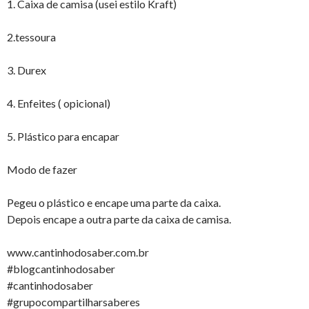
1. Caixa de camisa (usei estilo Kraft)
2.tessoura
3. Durex
4. Enfeites ( opicional)
5. Plástico para encapar
Modo de fazer
Pegeu o plástico e encape uma parte da caixa.
Depois encape a outra parte da caixa de camisa.
www.cantinhodosaber.com.br
#blogcantinhodosaber
#cantinhodosaber
#grupocompartilharsaberes