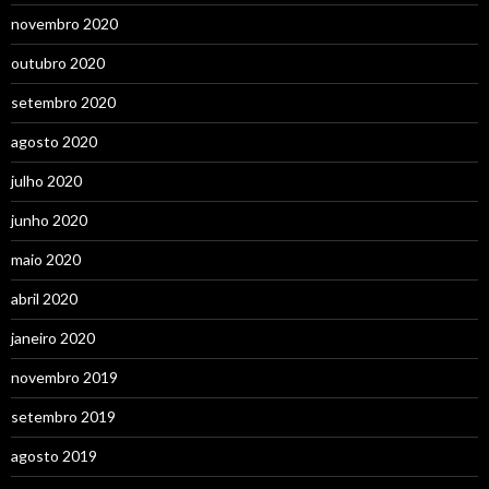
novembro 2020
outubro 2020
setembro 2020
agosto 2020
julho 2020
junho 2020
maio 2020
abril 2020
janeiro 2020
novembro 2019
setembro 2019
agosto 2019