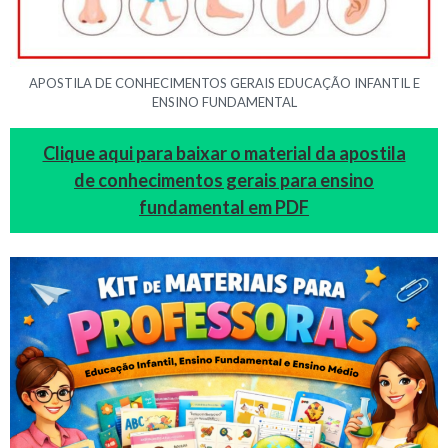
APOSTILA DE CONHECIMENTOS GERAIS EDUCAÇÃO INFANTIL E
ENSINO FUNDAMENTAL
Clique aqui para baixar o material da apostila
de conhecimentos gerais para ensino
fundamental em PDF