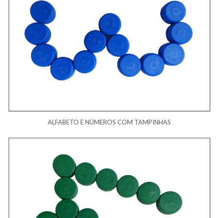
ALFABETO E NÚMEROS COM TAMPINHAS