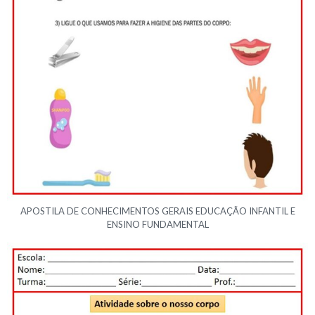
APOSTILA DE CONHECIMENTOS GERAIS EDUCAÇÃO INFANTIL E
ENSINO FUNDAMENTAL