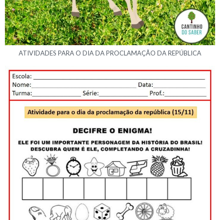
ATIVIDADES PARA O DIA DA PROCLAMAÇÃO DA REPÚBLICA