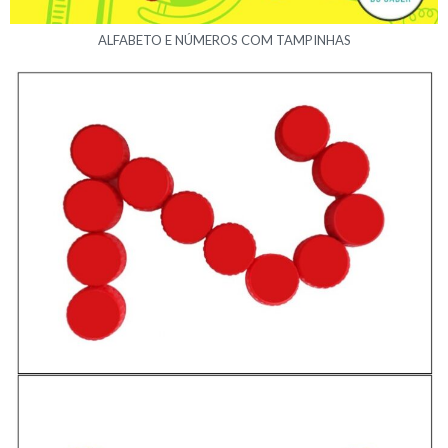
ALFABETO E NÚMEROS COM TAMPINHAS