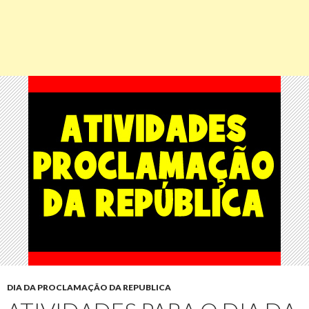
DIA DA PROCLAMAÇÃO DA REPUBLICA