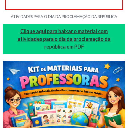
ATIVIDADES PARA O DIA DA PROCLAMAÇÃO DA REPÚBLICA
Clique aqui para baixar o material com
atividades para o dia da proclamação da
república em PDF