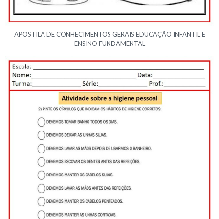
APOSTILA DE CONHECIMENTOS GERAIS EDUCAÇÃO INFANTIL E
ENSINO FUNDAMENTAL