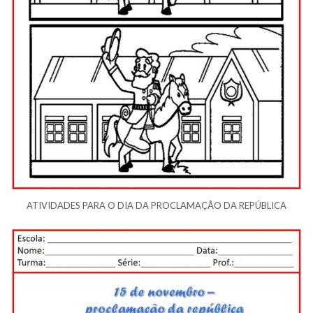
ATIVIDADES PARA O DIA DA PROCLAMAÇÃO DA REPÚBLICA