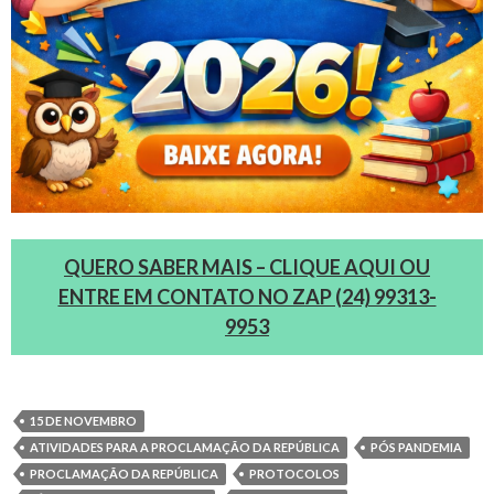
QUERO SABER MAIS – CLIQUE AQUI OU
ENTRE EM CONTATO NO ZAP (24) 99313-
9953
15 DE NOVEMBRO
ATIVIDADES PARA A PROCLAMAÇÃO DA REPÚBLICA
PÓS PANDEMIA
PROCLAMAÇÃO DA REPÚBLICA
PROTOCOLOS