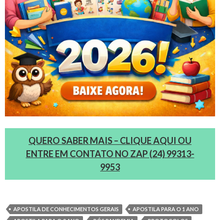
QUERO SABER MAIS – CLIQUE AQUI OU
ENTRE EM CONTATO NO ZAP (24) 99313-
9953
APOSTILA DE CONHECIMENTOS GERAIS
APOSTILA PARA O 1 ANO