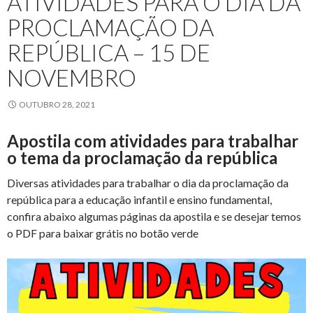
ATIVIDADES PARA O DIA DA
PROCLAMAÇÃO DA
REPÚBLICA – 15 DE
NOVEMBRO
OUTUBRO 28, 2021
Apostila com atividades para trabalhar
o tema da proclamação da república
Diversas atividades para trabalhar o dia da proclamação da
república para a educação infantil e ensino fundamental,
confira abaixo algumas páginas da apostila e se desejar temos
o PDF para baixar grátis no botão verde