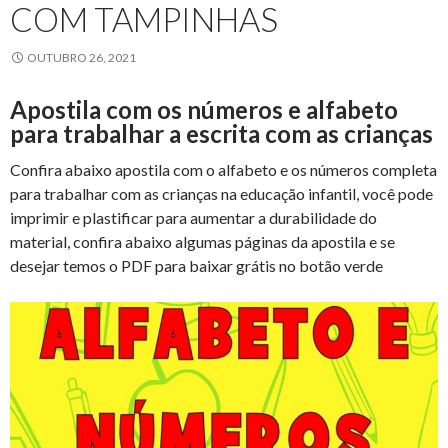
COM TAMPINHAS
OUTUBRO 26, 2021
Apostila com os números e alfabeto
para trabalhar a escrita com as crianças
Confira abaixo apostila com o alfabeto e os números completa
para trabalhar com as crianças na educação infantil, você pode
imprimir e plastificar para aumentar a durabilidade do
material, confira abaixo algumas páginas da apostila e se
desejar temos o PDF para baixar grátis no botão verde