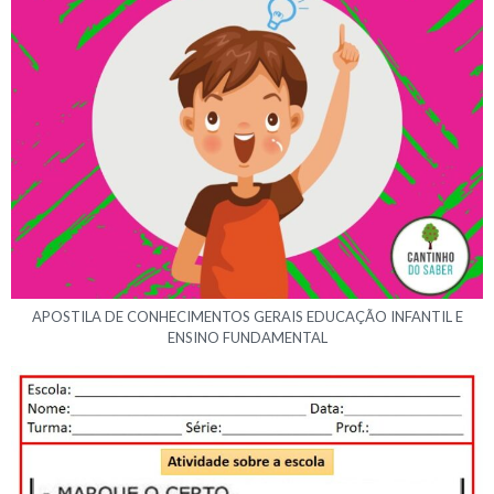
APOSTILA DE CONHECIMENTOS GERAIS EDUCAÇÃO INFANTIL E
ENSINO FUNDAMENTAL