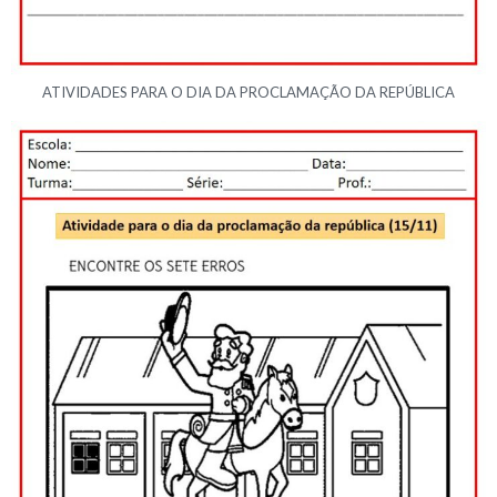
ATIVIDADES PARA O DIA DA PROCLAMAÇÃO DA REPÚBLICA