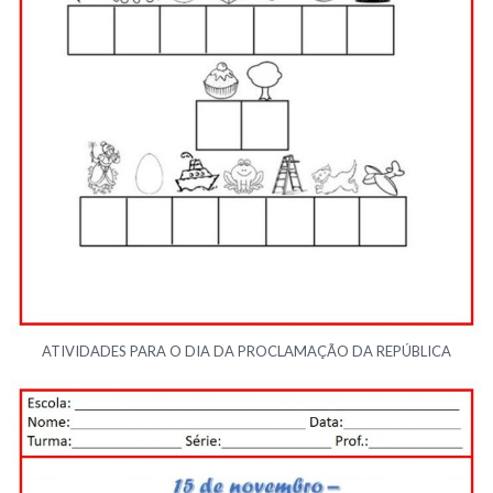
ATIVIDADES PARA O DIA DA PROCLAMAÇÃO DA REPÚBLICA