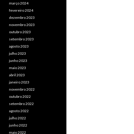
março 2024
fevereiro 2024
dezembro 2023
novembro 2023
outubro 2023
setembro 2023
agosto 2023
julho 2023
junho 2023
maio 2023
abril 2023
janeiro 2023
novembro 2022
outubro 2022
setembro 2022
agosto 2022
julho 2022
junho 2022
maio 2022