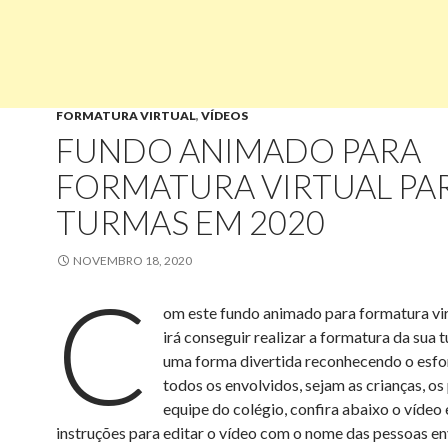
FORMATURA VIRTUAL
,
VÍDEOS
FUNDO ANIMADO PARA
FORMATURA VIRTUAL PA
TURMAS EM 2020
NOVEMBRO 18, 2020
C
om este fundo animado para formatura vi
irá conseguir realizar a formatura da sua 
uma forma divertida reconhecendo o esfo
todos os envolvidos, sejam as crianças, os 
equipe do colégio, confira abaixo o vídeo 
instruções para editar o vídeo com o nome das pessoas en