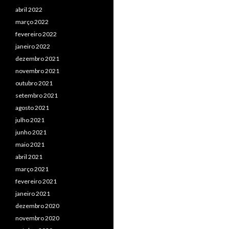
abril 2022
março 2022
fevereiro 2022
janeiro 2022
dezembro 2021
novembro 2021
outubro 2021
setembro 2021
agosto 2021
julho 2021
junho 2021
maio 2021
abril 2021
março 2021
fevereiro 2021
janeiro 2021
dezembro 2020
novembro 2020