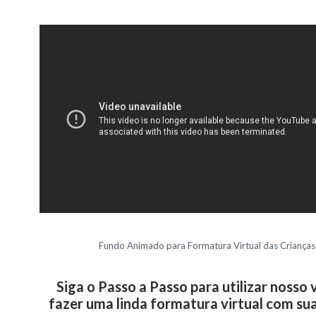
Fundo Animado para Formatura Virtual das Crianças
Siga o Passo a Passo para utilizar nosso 
fazer uma linda formatura virtual com su