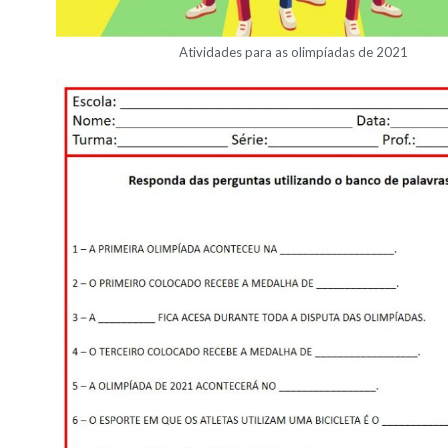
Atividades para as olimpíadas de 2021