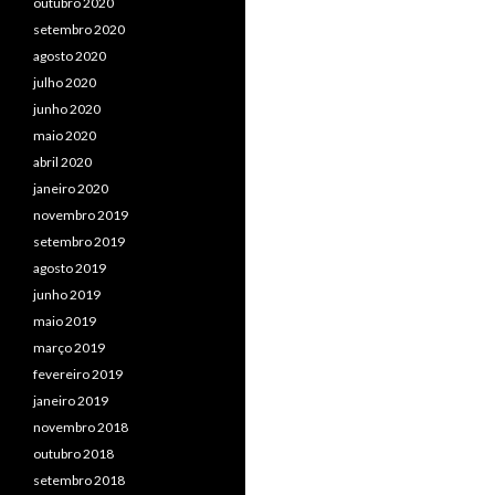
outubro 2020
setembro 2020
agosto 2020
julho 2020
junho 2020
maio 2020
abril 2020
janeiro 2020
novembro 2019
setembro 2019
agosto 2019
junho 2019
maio 2019
março 2019
fevereiro 2019
janeiro 2019
novembro 2018
outubro 2018
setembro 2018