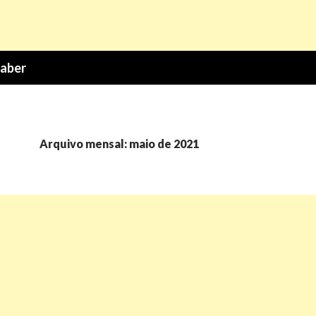
Saber
Arquivo mensal: maio de 2021