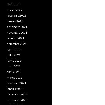
abril 2022
março 2022
fevereiro 2022
janeiro 2022
dezembro 2021
novembro 2021
outubro 2021
setembro 2021
agosto 2021
julho 2021
junho 2021
maio 2021
abril 2021
março 2021
fevereiro 2021
janeiro 2021
dezembro 2020
novembro 2020