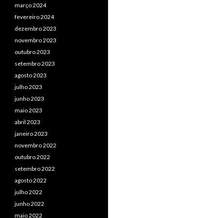
março 2024
fevereiro 2024
dezembro 2023
novembro 2023
outubro 2023
setembro 2023
agosto 2023
julho 2023
junho 2023
maio 2023
abril 2023
janeiro 2023
novembro 2022
outubro 2022
setembro 2022
agosto 2022
julho 2022
junho 2022
maio 2022