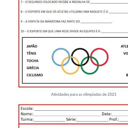
Atividades para as olimpíadas de 2021