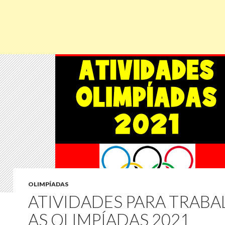
OLIMPÍADAS
ATIVIDADES PARA TRABA
AS OLIMPÍADAS 2021