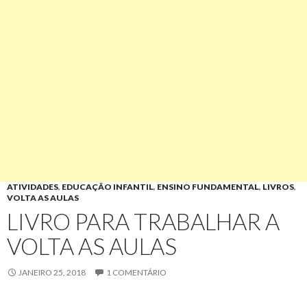
ATIVIDADES
,
EDUCAÇÃO INFANTIL
,
ENSINO FUNDAMENTAL
,
LIVROS
,
VOLTA AS AULAS
LIVRO PARA TRABALHAR A
VOLTA AS AULAS
JANEIRO 25, 2018
1 COMENTÁRIO