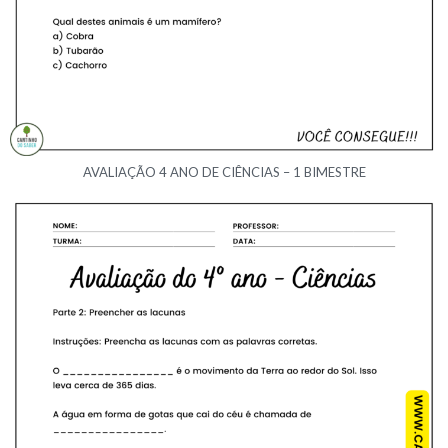
AVALIAÇÃO 4 ANO DE CIÊNCIAS – 1 BIMESTRE