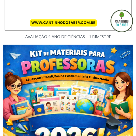
AVALIAÇÃO 4 ANO DE CIÊNCIAS – 1 BIMESTRE