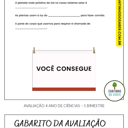
AVALIAÇÃO 4 ANO DE CIÊNCIAS – 1 BIMESTRE