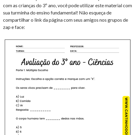
com as crianças do 3º ano, você pode utilizar este material com
sua turminha do ensino fundamental! Não esqueça de
compartilhar o link da página com seus amigos nos grupos de
zap e face: