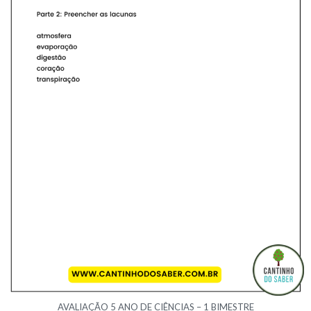
AVALIAÇÃO 5 ANO DE CIÊNCIAS – 1 BIMESTRE