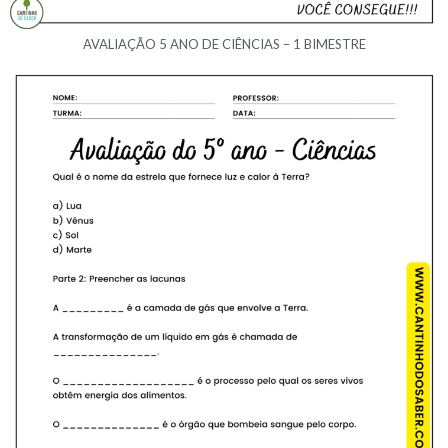
AVALIAÇÃO 5 ANO DE CIÊNCIAS – 1 BIMESTRE