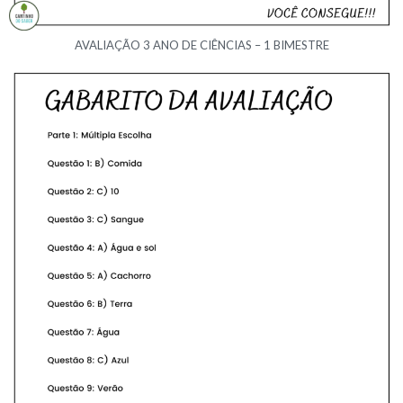
AVALIAÇÃO 3 ANO DE CIÊNCIAS – 1 BIMESTRE