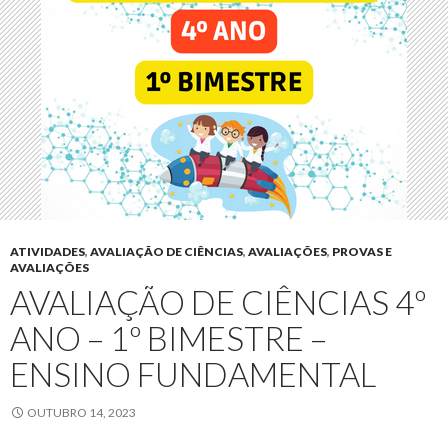
ATIVIDADES
,
AVALIAÇÃO DE CIÊNCIAS
,
AVALIAÇÕES
,
PROVAS E
AVALIAÇÕES
AVALIAÇÃO DE CIÊNCIAS 4º
ANO – 1º BIMESTRE –
ENSINO FUNDAMENTAL
OUTUBRO 14, 2023