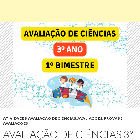
ATIVIDADES
,
AVALIAÇÃO DE CIÊNCIAS
,
AVALIAÇÕES
,
PROVAS E
AVALIAÇÕES
AVALIAÇÃO DE CIÊNCIAS 3º