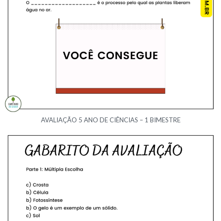
AVALIAÇÃO 5 ANO DE CIÊNCIAS – 1 BIMESTRE