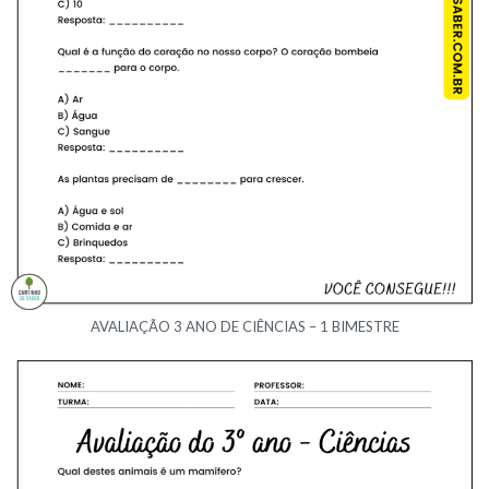
AVALIAÇÃO 3 ANO DE CIÊNCIAS – 1 BIMESTRE