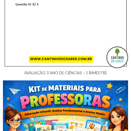
AVALIAÇÃO 3 ANO DE CIÊNCIAS – 1 BIMESTRE