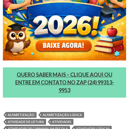
QUERO SABER MAIS – CLIQUE AQUI OU
ENTRE EM CONTATO NO ZAP (24) 99313-
9953
ALFABETIZAÇÃO
ALFABETIZAÇÃO LÚDICA
ATIVIDADE DE LEITURA
ATIVIDADES
ATIVIDADES DE CARNAVAL NA ESCOLA
ATIVIDADES LÚDICAS