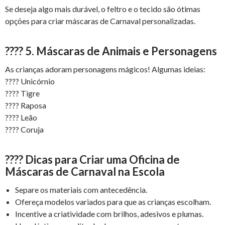
Se deseja algo mais durável, o feltro e o tecido são ótimas
opções para criar máscaras de Carnaval personalizadas.
????
5. Máscaras de Animais e Personagens
As crianças adoram personagens mágicos! Algumas ideias:
???? Unicórnio
???? Tigre
???? Raposa
???? Leão
???? Coruja
????
Dicas para Criar uma Oficina de
Máscaras de Carnaval na Escola
Separe os materiais com antecedência.
Ofereça modelos variados para que as crianças escolham.
Incentive a criatividade com brilhos, adesivos e plumas.