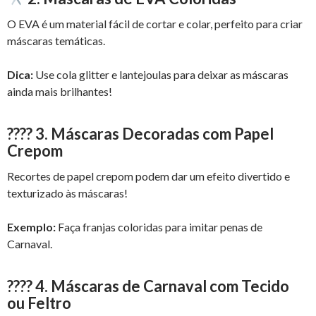
O EVA é um material fácil de cortar e colar, perfeito para criar
máscaras temáticas.
Dica:
Use cola glitter e lantejoulas para deixar as máscaras
ainda mais brilhantes!
????
3. Máscaras Decoradas com Papel
Crepom
Recortes de papel crepom podem dar um efeito divertido e
texturizado às máscaras!
Exemplo:
Faça franjas coloridas para imitar penas de
Carnaval.
????
4. Máscaras de Carnaval com Tecido
ou Feltro