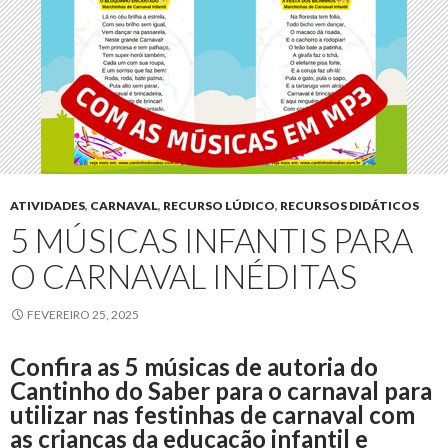
ATIVIDADES
,
CARNAVAL
,
RECURSO LÚDICO
,
RECURSOS DIDÁTICOS
5 MÚSICAS INFANTIS PARA
O CARNAVAL INÉDITAS
FEVEREIRO 25, 2025
Confira as 5 músicas de autoria do
Cantinho do Saber para o carnaval para
utilizar nas festinhas de carnaval com
as crianças da educação infantil e