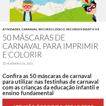
ATIVIDADES
,
CARNAVAL
,
RECURSO LÚDICO
,
RECURSOS DIDÁTICOS
50 MÁSCARAS DE
CARNAVAL PARA IMPRIMIR
E COLORIR
FEVEREIRO 26, 2025
Confira as 50 máscaras de carnaval
para utilizar nas festinhas de carnaval
com as crianças da educação infantil e
ensino fundamental