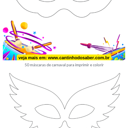
50 máscaras de carnaval para imprimir e colorir