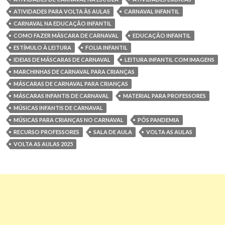
ATIVIDADES PARA VOLTA ÀS AULAS
CARNAVAL INFANTIL
CARNAVAL NA EDUCAÇÃO INFANTIL
COMO FAZER MÁSCARA DE CARNAVAL
EDUCAÇÃO INFANTIL
ESTÍMULO À LEITURA
FOLIA INFANTIL
IDEIAS DE MÁSCARAS DE CARNAVAL
LEITURA INFANTIL COM IMAGENS
MARCHINHAS DE CARNAVAL PARA CRIANÇAS
MÁSCARAS DE CARNAVAL PARA CRIANÇAS
MÁSCARAS INFANTIS DE CARNAVAL
MATERIAL PARA PROFESSORES
MÚSICAS INFANTIS DE CARNAVAL
MÚSICAS PARA CRIANÇAS NO CARNAVAL
PÓS PANDEMIA
RECURSO PROFESSORES
SALA DE AULA
VOLTA AS AULAS
VOLTA AS AULAS 2025