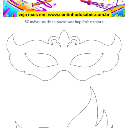
50 máscaras de carnaval para imprimir e colorir