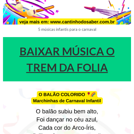
5 músicas infantis para o carnaval
BAIXAR MÚSICA O
TREM DA FOLIA