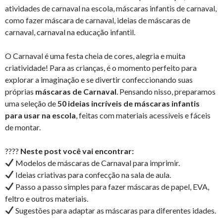
atividades de carnaval na escola, máscaras infantis de carnaval,
como fazer máscara de carnaval, ideias de máscaras de
carnaval, carnaval na educação infantil.
O Carnaval é uma festa cheia de cores, alegria e muita
criatividade! Para as crianças, é o momento perfeito para
explorar a imaginação e se divertir confeccionando suas
próprias
máscaras de Carnaval
. Pensando nisso, preparamos
uma seleção de
50 ideias incríveis de máscaras infantis
para usar na escola
, feitas com materiais acessíveis e fáceis
de montar.
????
Neste post você vai encontrar:
Modelos de máscaras de Carnaval para imprimir.
Ideias criativas para confecção na sala de aula.
Passo a passo simples para fazer máscaras de papel, EVA,
feltro e outros materiais.
Sugestões para adaptar as máscaras para diferentes idades.