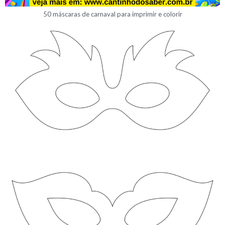
50 máscaras de carnaval para imprimir e colorir