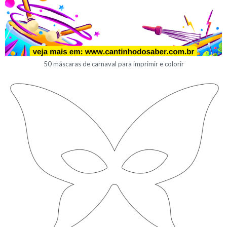
50 máscaras de carnaval para imprimir e colorir