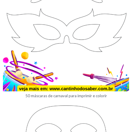
50 máscaras de carnaval para imprimir e colorir