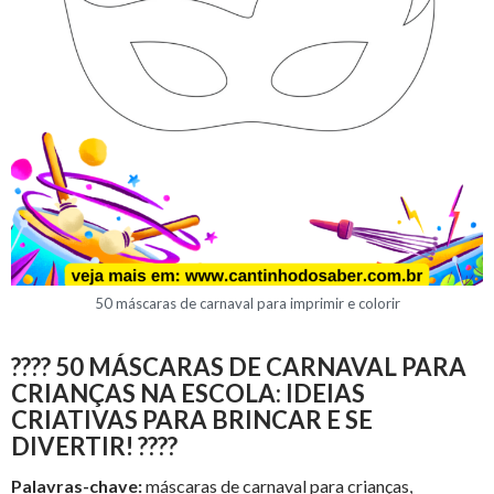
50 máscaras de carnaval para imprimir e colorir
???? 50 MÁSCARAS DE CARNAVAL PARA
CRIANÇAS NA ESCOLA: IDEIAS
CRIATIVAS PARA BRINCAR E SE
DIVERTIR! ????
Palavras-chave:
máscaras de carnaval para crianças,