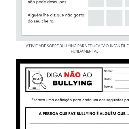
ATIVIDADE SOBRE BULLYING PARA EDUCAÇÃO INFANTIL E
FUNDAMENTAL