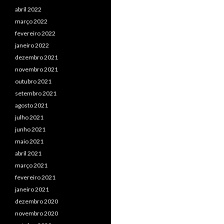
abril 2022
março 2022
fevereiro 2022
janeiro 2022
dezembro 2021
novembro 2021
outubro 2021
setembro 2021
agosto 2021
julho 2021
junho 2021
maio 2021
abril 2021
março 2021
fevereiro 2021
janeiro 2021
dezembro 2020
novembro 2020