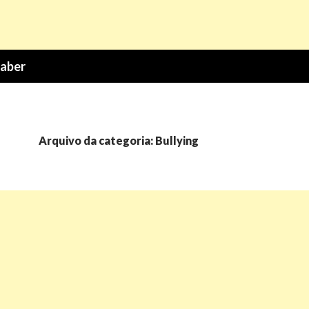
Saber
Arquivo da categoria: Bullying