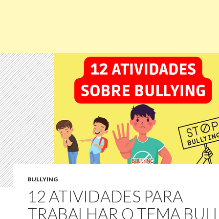
BULLYING
12 ATIVIDADES PARA
TRABALHAR O TEMA BUL