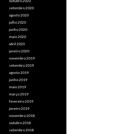
outubro 2020
setembro 2020
agosto 2020
julho 2020
junho 2020
maio 2020
abril 2020
janeiro 2020
novembro 2019
setembro 2019
agosto 2019
junho 2019
maio 2019
março 2019
fevereiro 2019
janeiro 2019
novembro 2018
outubro 2018
setembro 2018