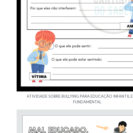
ATIVIDADE SOBRE BULLYING PARA EDUCAÇÃO INFANTIL E
FUNDAMENTAL