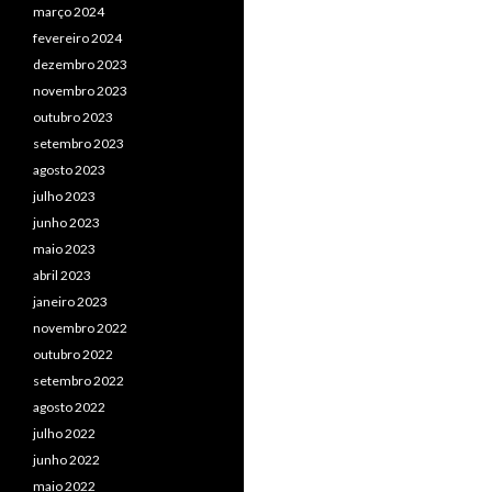
março 2024
fevereiro 2024
dezembro 2023
novembro 2023
outubro 2023
setembro 2023
agosto 2023
julho 2023
junho 2023
maio 2023
abril 2023
janeiro 2023
novembro 2022
outubro 2022
setembro 2022
agosto 2022
julho 2022
junho 2022
maio 2022