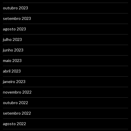
outubro 2023
setembro 2023
agosto 2023
julho 2023
junho 2023
maio 2023
abril 2023
janeiro 2023
novembro 2022
outubro 2022
setembro 2022
agosto 2022