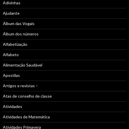
Adivinhas
Ajudante
Álbum das Vogais
Álbum dos números
Alfabetização
Alfabeto
Alimentação Saudável
Apostilas
Artigos e revistas –
Atas de conselho de classe
Atividades
Atividades de Matemática
Atividades Primavera