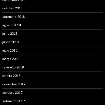
outubro 2018
setembro 2018
agosto 2018
julho 2018
junho 2018
maio 2018
março 2018
fevereiro 2018
janeiro 2018
novembro 2017
outubro 2017
setembro 2017