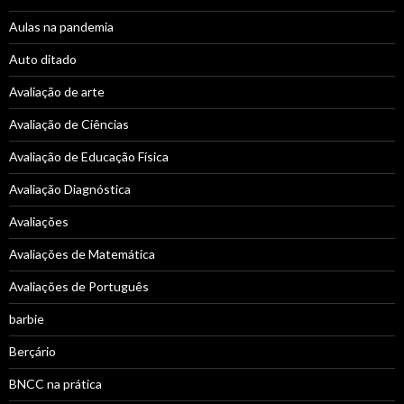
Aulas na pandemia
Auto ditado
Avaliação de arte
Avaliação de Ciências
Avaliação de Educação Física
Avaliação Diagnóstica
Avaliações
Avaliações de Matemática
Avaliações de Português
barbie
Berçário
BNCC na prática