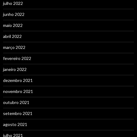
julho 2022
junho 2022
maio 2022
abril 2022
março 2022
fevereiro 2022
janeiro 2022
dezembro 2021
novembro 2021
outubro 2021
setembro 2021
agosto 2021
julho 2021