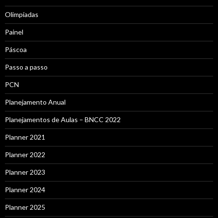
Olimpíadas
Painel
Páscoa
Passo a passo
PCN
Planejamento Anual
Planejamentos de Aulas – BNCC 2022
Planner 2021
Planner 2022
Planner 2023
Planner 2024
Planner 2025