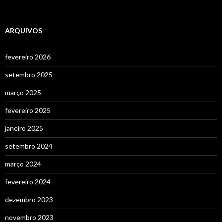
ARQUIVOS
fevereiro 2026
setembro 2025
março 2025
fevereiro 2025
janeiro 2025
setembro 2024
março 2024
fevereiro 2024
dezembro 2023
novembro 2023