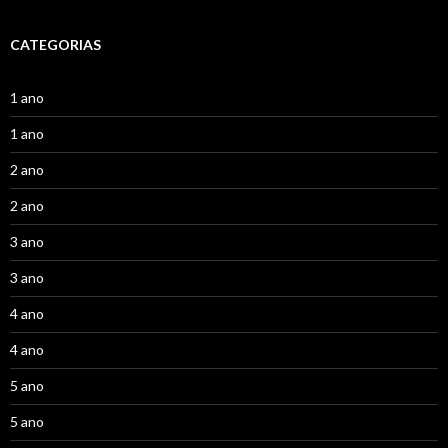
CATEGORIAS
1 ano
1 ano
2 ano
2 ano
3 ano
3 ano
4 ano
4 ano
5 ano
5 ano