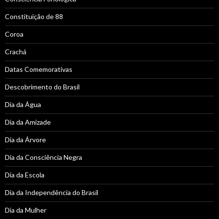
Constituição de 88
Coroa
Crachá
Datas Comemorativas
Descobrimento do Brasil
Dia da Água
Dia da Amizade
Dia da Árvore
Dia da Consciência Negra
Dia da Escola
Dia da Independência do Brasil
Dia da Mulher