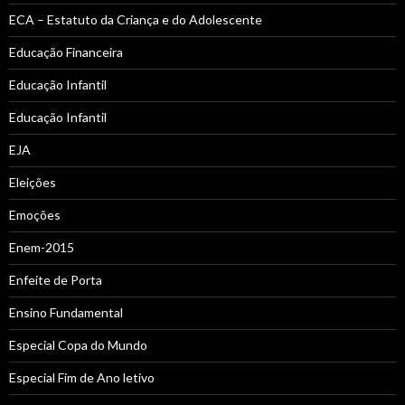
ECA – Estatuto da Criança e do Adolescente
Educação Financeira
Educação Infantil
Educação Infantil
EJA
Eleições
Emoções
Enem-2015
Enfeite de Porta
Ensino Fundamental
Especial Copa do Mundo
Especial Fim de Ano letivo