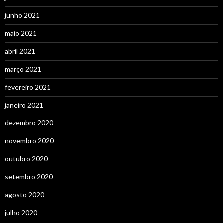
junho 2021
maio 2021
abril 2021
março 2021
fevereiro 2021
janeiro 2021
dezembro 2020
novembro 2020
outubro 2020
setembro 2020
agosto 2020
julho 2020