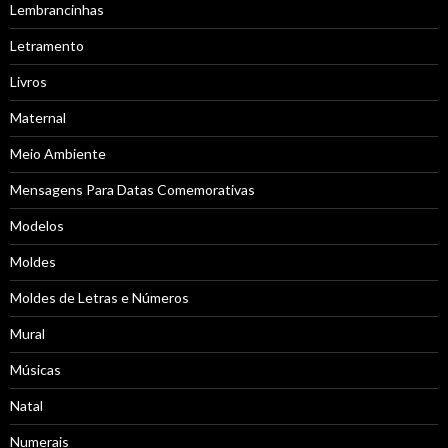
Lembrancinhas
Letramento
Livros
Maternal
Meio Ambiente
Mensagens Para Datas Comemorativas
Modelos
Moldes
Moldes de Letras e Números
Mural
Músicas
Natal
Numerais