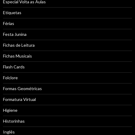
Especial Volta as Aulas
Etiquetas
Férias
Festa Junina
Fichas de Leitura
Fichas Musicais
Flash Cards
Folclore
Formas Geométricas
Formatura Virtual
Higiene
Historinhas
Inglês