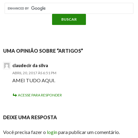
UMA OPINIÃO SOBRE “ARTIGOS”
claudecir da silva
ABRIL 20, 2017 ÀS 6:51 PM
AMEI TUDO AQUI.
ACESSE PARA RESPONDER
DEIXE UMA RESPOSTA
Você precisa fazer o
login
para publicar um comentário.