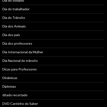
Dia do soldado
Dia do trabalhador
Dia do Trânsito
Dia dos Animais
Dia dos pais
Dia dos professores
Dia Internacional da Mulher
Dia Nacional do trânsito
Dicas para Professores
Dinâmicas
Diplomas
ditado recortado
DVD Cantinho do Saber