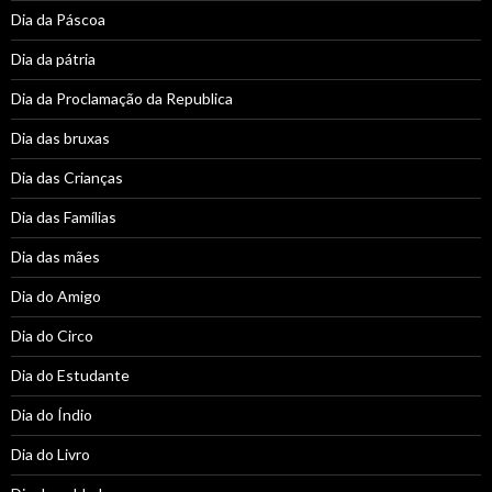
Dia da Páscoa
Dia da pátria
Dia da Proclamação da Republica
Dia das bruxas
Dia das Crianças
Dia das Famílias
Dia das mães
Dia do Amigo
Dia do Circo
Dia do Estudante
Dia do Índio
Dia do Livro