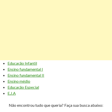
Educação Infantil
Ensino fundamental I
Ensino fundamental II
Ensino médio
Educação Especial
E.J.A
Não encontrou tudo que queria? Faça sua busca abaixo: