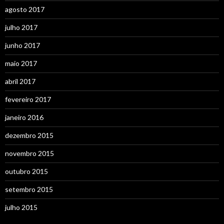
agosto 2017
julho 2017
junho 2017
maio 2017
abril 2017
fevereiro 2017
janeiro 2016
dezembro 2015
novembro 2015
outubro 2015
setembro 2015
julho 2015