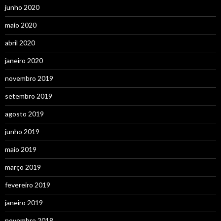
junho 2020
maio 2020
abril 2020
janeiro 2020
novembro 2019
setembro 2019
agosto 2019
junho 2019
maio 2019
março 2019
fevereiro 2019
janeiro 2019
novembro 2018