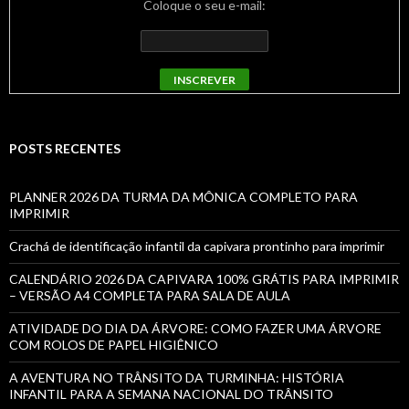
Coloque o seu e-mail:
POSTS RECENTES
PLANNER 2026 DA TURMA DA MÔNICA COMPLETO PARA
IMPRIMIR
Crachá de identificação infantil da capivara prontinho para imprimir
CALENDÁRIO 2026 DA CAPIVARA 100% GRÁTIS PARA IMPRIMIR
– VERSÃO A4 COMPLETA PARA SALA DE AULA
ATIVIDADE DO DIA DA ÁRVORE: COMO FAZER UMA ÁRVORE
COM ROLOS DE PAPEL HIGIÊNICO
A AVENTURA NO TRÂNSITO DA TURMINHA: HISTÓRIA
INFANTIL PARA A SEMANA NACIONAL DO TRÂNSITO