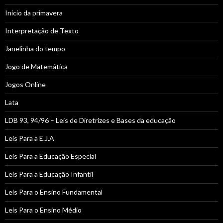
Inicio da primavera
Interpretação de Texto
Janelinha do tempo
Jogo de Matemática
Jogos Online
Lata
LDB 93, 94/96 – Leis de Diretrizes e Bases da educação
Leis Para a E.J.A
Leis Para a Educação Especial
Leis Para a Educação Infantil
Leis Para o Ensino Fundamental
Leis Para o Ensino Médio