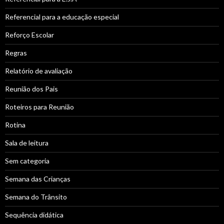
Referencial para a educação especial
Reforço Escolar
Regras
Relatório de avaliação
Reunião dos Pais
Roteiros para Reunião
Rotina
Sala de leitura
Sem categoria
Semana das Crianças
Semana do Trânsito
Sequência didática