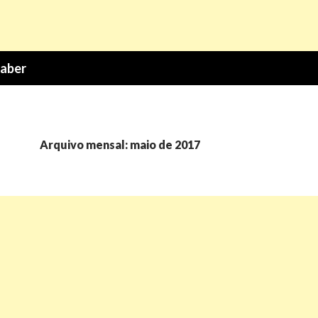
Saber
Arquivo mensal: maio de 2017