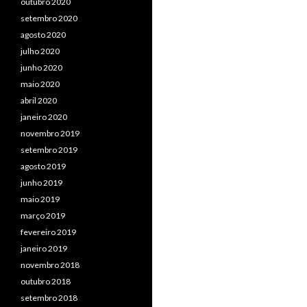
outubro 2020
setembro 2020
agosto 2020
julho 2020
junho 2020
maio 2020
abril 2020
janeiro 2020
novembro 2019
setembro 2019
agosto 2019
junho 2019
maio 2019
março 2019
fevereiro 2019
janeiro 2019
novembro 2018
outubro 2018
setembro 2018