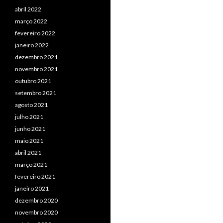
abril 2022
março 2022
fevereiro 2022
janeiro 2022
dezembro 2021
novembro 2021
outubro 2021
setembro 2021
agosto 2021
julho 2021
junho 2021
maio 2021
abril 2021
março 2021
fevereiro 2021
janeiro 2021
dezembro 2020
novembro 2020