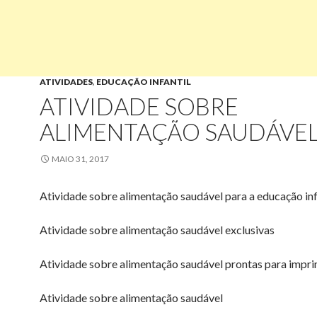
ATIVIDADES
,
EDUCAÇÃO INFANTIL
ATIVIDADE SOBRE
ALIMENTAÇÃO SAUDÁVE
MAIO 31, 2017
Atividade sobre alimentação saudável para a educação inf
Atividade sobre alimentação saudável exclusivas
Atividade sobre alimentação saudável prontas para impri
Atividade sobre alimentação saudável