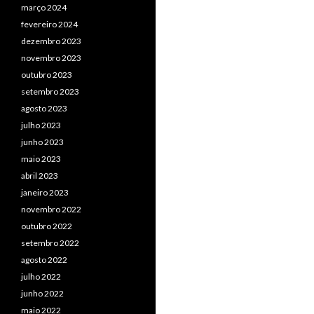
março 2024
fevereiro 2024
dezembro 2023
novembro 2023
outubro 2023
setembro 2023
agosto 2023
julho 2023
junho 2023
maio 2023
abril 2023
janeiro 2023
novembro 2022
outubro 2022
setembro 2022
agosto 2022
julho 2022
junho 2022
maio 2022