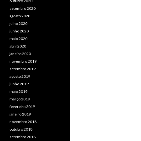
outubro 2020
setembro 2020
agosto 2020
julho 2020
junho 2020
maio 2020
abril 2020
janeiro 2020
novembro 2019
setembro 2019
agosto 2019
junho 2019
maio 2019
março 2019
fevereiro 2019
janeiro 2019
novembro 2018
outubro 2018
setembro 2018