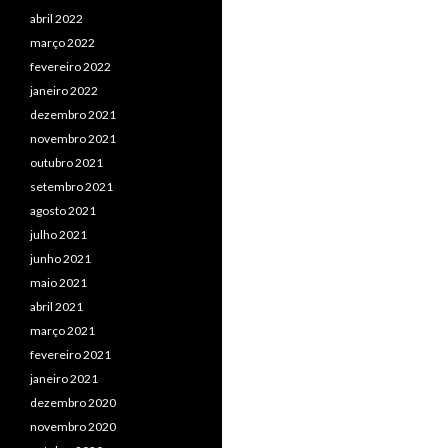
abril 2022
março 2022
fevereiro 2022
janeiro 2022
dezembro 2021
novembro 2021
outubro 2021
setembro 2021
agosto 2021
julho 2021
junho 2021
maio 2021
abril 2021
março 2021
fevereiro 2021
janeiro 2021
dezembro 2020
novembro 2020