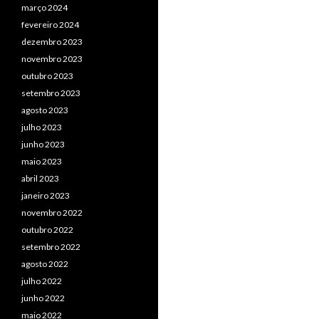
março 2024
fevereiro 2024
dezembro 2023
novembro 2023
outubro 2023
setembro 2023
agosto 2023
julho 2023
junho 2023
maio 2023
abril 2023
janeiro 2023
novembro 2022
outubro 2022
setembro 2022
agosto 2022
julho 2022
junho 2022
maio 2022