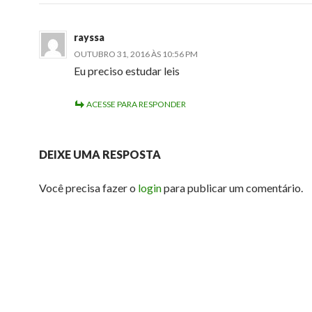
rayssa
OUTUBRO 31, 2016 ÀS 10:56 PM
Eu preciso estudar leis
ACESSE PARA RESPONDER
DEIXE UMA RESPOSTA
Você precisa fazer o
login
para publicar um comentário.