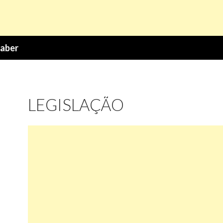
Saber
LEGISLAÇÃO