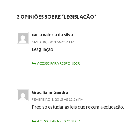
3 OPINIÕES SOBRE “LEGISLAÇÃO”
cacia valeria da silva
MAIO 30, 2014 ÀS 5:25 PM
Lesgilação
ACESSE PARA RESPONDER
Graciliano Gandra
FEVEREIRO 1, 2015 ÀS 12:56 PM
Preciso estudar as leis que regem a educação.
ACESSE PARA RESPONDER