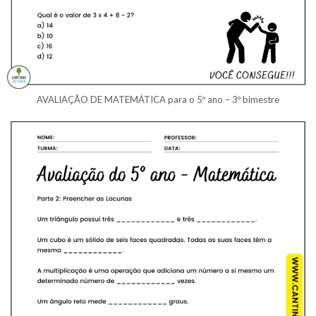
AVALIAÇÃO DE MATEMÁTICA para o 5º ano – 3º bimestre