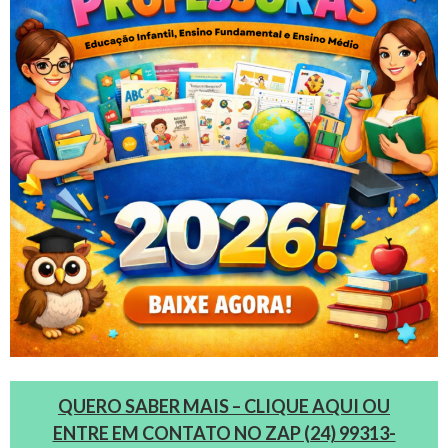
QUERO SABER MAIS – CLIQUE AQUI OU
ENTRE EM CONTATO NO ZAP (24) 99313-