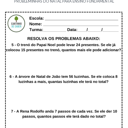
PROBLEMINHAS DO NATAL PARA ENSINO FUNDAMENTAL