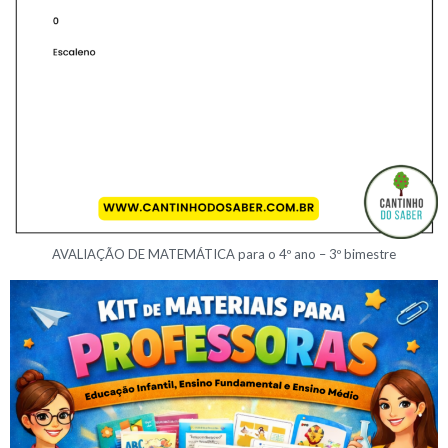
AVALIAÇÃO DE MATEMÁTICA para o 4º ano – 3º bimestre