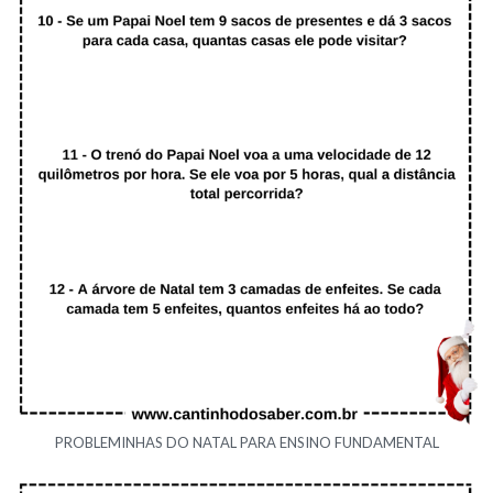
PROBLEMINHAS DO NATAL PARA ENSINO FUNDAMENTAL