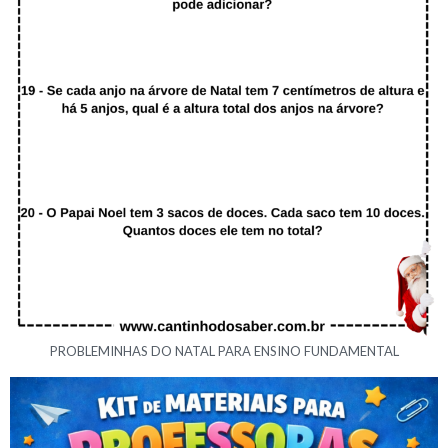
PROBLEMINHAS DO NATAL PARA ENSINO FUNDAMENTAL