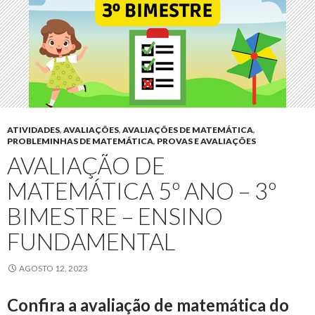
ATIVIDADES
,
AVALIAÇÕES
,
AVALIAÇÕES DE MATEMÁTICA
,
PROBLEMINHAS DE MATEMÁTICA
,
PROVAS E AVALIAÇÕES
AVALIAÇÃO DE
MATEMÁTICA 5º ANO – 3º
BIMESTRE – ENSINO
FUNDAMENTAL
AGOSTO 12, 2023
Confira a avaliação de matemática do