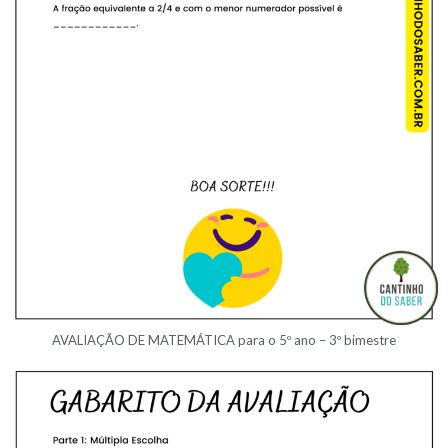
AVALIAÇÃO DE MATEMÁTICA para o 5º ano – 3º bimestre