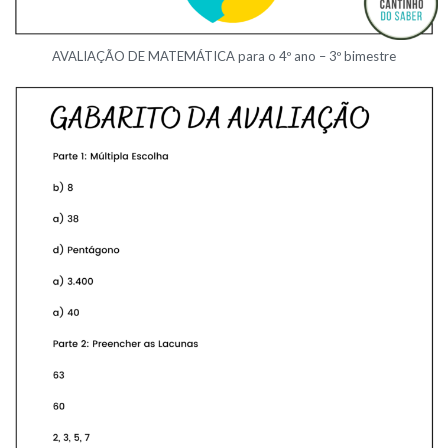
AVALIAÇÃO DE MATEMÁTICA para o 4º ano – 3º bimestre