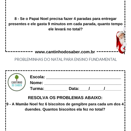
PROBLEMINHAS DO NATAL PARA ENSINO FUNDAMENTAL