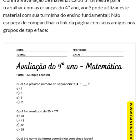
trabalhar com as crianças do 4º ano, você pode utilizar este
material com sua turminha do ensino fundamental! Não
esqueça de compartilhar o link da página com seus amigos nos
grupos de zap e face: