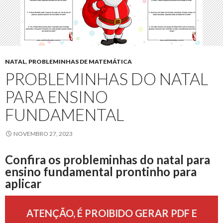
NATAL
,
PROBLEMINHAS DE MATEMÁTICA
PROBLEMINHAS DO NATAL
PARA ENSINO
FUNDAMENTAL
NOVEMBRO 27, 2023
Confira os probleminhas do natal para
ensino fundamental prontinho para
aplicar
ATENÇÃO, É PROIBIDO GERAR PDF E