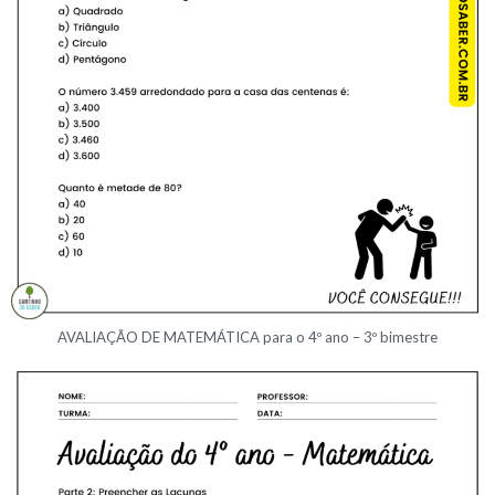
AVALIAÇÃO DE MATEMÁTICA para o 4º ano – 3º bimestre