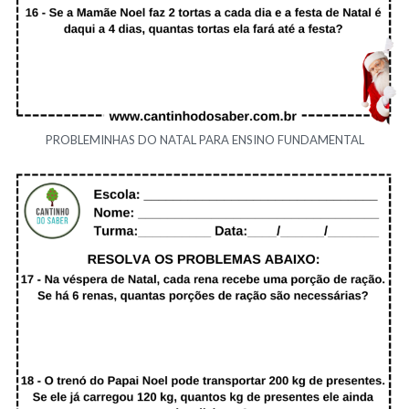
PROBLEMINHAS DO NATAL PARA ENSINO FUNDAMENTAL