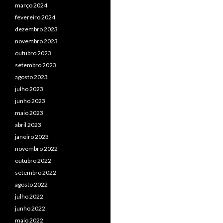
março 2024
fevereiro 2024
dezembro 2023
novembro 2023
outubro 2023
setembro 2023
agosto 2023
julho 2023
junho 2023
maio 2023
abril 2023
janeiro 2023
novembro 2022
outubro 2022
setembro 2022
agosto 2022
julho 2022
junho 2022
maio 2022