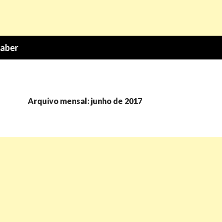
Saber
Arquivo mensal: junho de 2017