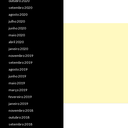
outubro 2020
setembro 2020
agosto 2020
julho 2020
junho 2020
maio 2020
abril 2020
janeiro 2020
novembro 2019
setembro 2019
agosto 2019
junho 2019
maio 2019
março 2019
fevereiro 2019
janeiro 2019
novembro 2018
outubro 2018
setembro 2018