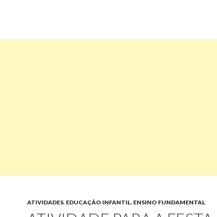
ATIVIDADES
,
EDUCAÇÃO INFANTIL
,
ENSINO FUNDAMENTAL