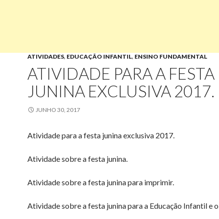
ATIVIDADES
,
EDUCAÇÃO INFANTIL
,
ENSINO FUNDAMENTAL
ATIVIDADE PARA A FESTA
JUNINA EXCLUSIVA 2017.
JUNHO 30, 2017
Atividade para a festa junina exclusiva 2017.
Atividade sobre a festa junina.
Atividade sobre a festa junina para imprimir.
Atividade sobre a festa junina para a Educação Infantil e 