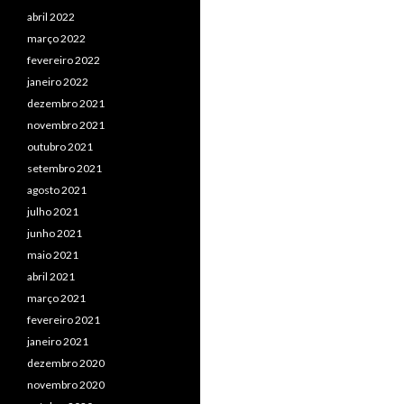
abril 2022
março 2022
fevereiro 2022
janeiro 2022
dezembro 2021
novembro 2021
outubro 2021
setembro 2021
agosto 2021
julho 2021
junho 2021
maio 2021
abril 2021
março 2021
fevereiro 2021
janeiro 2021
dezembro 2020
novembro 2020