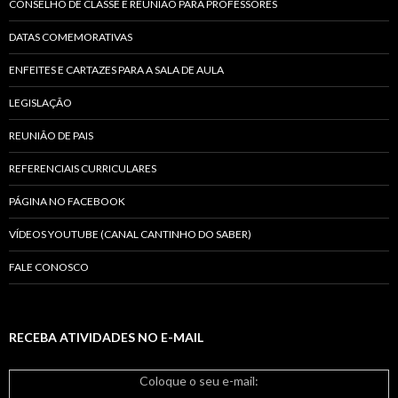
CONSELHO DE CLASSE E REUNIÃO PARA PROFESSORES
DATAS COMEMORATIVAS
ENFEITES E CARTAZES PARA A SALA DE AULA
LEGISLAÇÃO
REUNIÃO DE PAIS
REFERENCIAIS CURRICULARES
PÁGINA NO FACEBOOK
VÍDEOS YOUTUBE (CANAL CANTINHO DO SABER)
FALE CONOSCO
RECEBA ATIVIDADES NO E-MAIL
Coloque o seu e-mail: