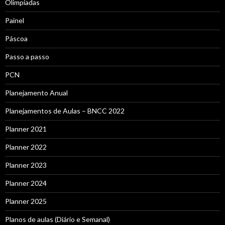
Olimpíadas
Painel
Páscoa
Passo a passo
PCN
Planejamento Anual
Planejamentos de Aulas – BNCC 2022
Planner 2021
Planner 2022
Planner 2023
Planner 2024
Planner 2025
Planos de aulas (Diário e Semanal)