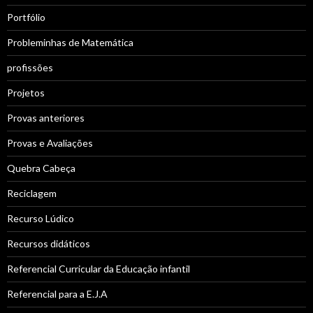
Portfólio
Probleminhas de Matemática
profissões
Projetos
Provas anteriores
Provas e Avaliações
Quebra Cabeça
Reciclagem
Recurso Lúdico
Recursos didáticos
Referencial Curricular da Educação infantil
Referencial para a E.J.A