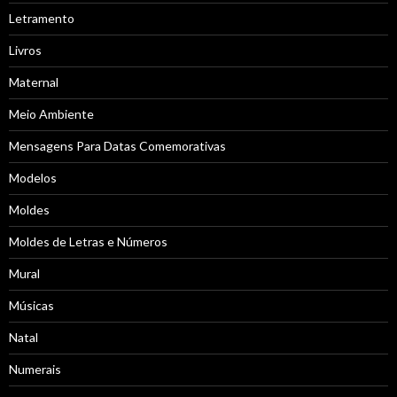
Letramento
Livros
Maternal
Meio Ambiente
Mensagens Para Datas Comemorativas
Modelos
Moldes
Moldes de Letras e Números
Mural
Músicas
Natal
Numerais