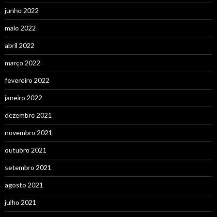
junho 2022
maio 2022
abril 2022
março 2022
fevereiro 2022
janeiro 2022
dezembro 2021
novembro 2021
outubro 2021
setembro 2021
agosto 2021
julho 2021