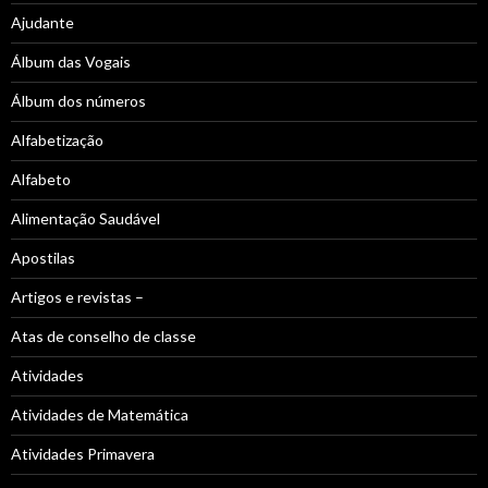
Ajudante
Álbum das Vogais
Álbum dos números
Alfabetização
Alfabeto
Alimentação Saudável
Apostilas
Artigos e revistas –
Atas de conselho de classe
Atividades
Atividades de Matemática
Atividades Primavera