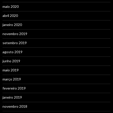
maio 2020
abril 2020
janeiro 2020
novembro 2019
setembro 2019
agosto 2019
junho 2019
maio 2019
março 2019
fevereiro 2019
janeiro 2019
novembro 2018