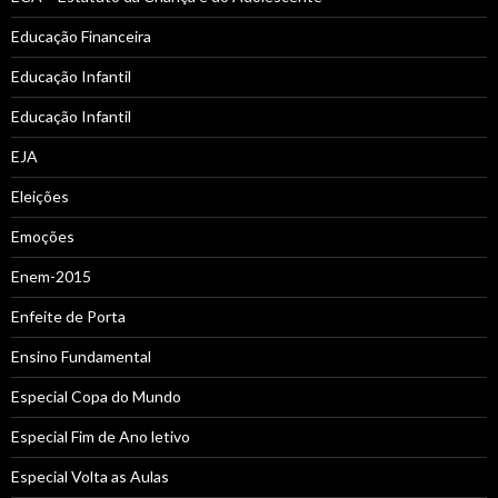
Educação Financeira
Educação Infantil
Educação Infantil
EJA
Eleições
Emoções
Enem-2015
Enfeite de Porta
Ensino Fundamental
Especial Copa do Mundo
Especial Fim de Ano letivo
Especial Volta as Aulas