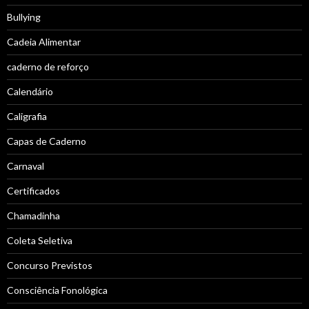
Bullying
Cadeia Alimentar
caderno de reforço
Calendário
Caligrafia
Capas de Caderno
Carnaval
Certificados
Chamadinha
Coleta Seletiva
Concurso Previstos
Consciência Fonológica