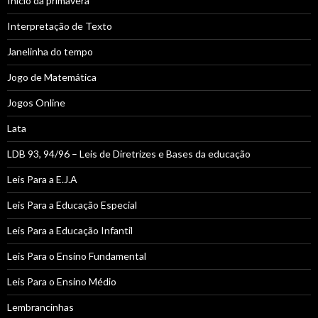
Inicio da primavera
Interpretação de Texto
Janelinha do tempo
Jogo de Matemática
Jogos Online
Lata
LDB 93, 94/96 – Leis de Diretrizes e Bases da educação
Leis Para a E.J.A
Leis Para a Educação Especial
Leis Para a Educação Infantil
Leis Para o Ensino Fundamental
Leis Para o Ensino Médio
Lembrancinhas