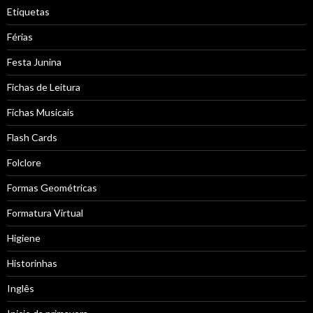
Etiquetas
Férias
Festa Junina
Fichas de Leitura
Fichas Musicais
Flash Cards
Folclore
Formas Geométricas
Formatura Virtual
Higiene
Historinhas
Inglês