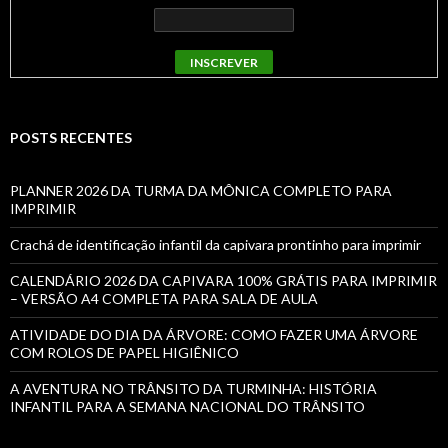
POSTS RECENTES
PLANNER 2026 DA TURMA DA MÔNICA COMPLETO PARA
IMPRIMIR
Crachá de identificação infantil da capivara prontinho para imprimir
CALENDÁRIO 2026 DA CAPIVARA 100% GRÁTIS PARA IMPRIMIR
– VERSÃO A4 COMPLETA PARA SALA DE AULA
ATIVIDADE DO DIA DA ÁRVORE: COMO FAZER UMA ÁRVORE
COM ROLOS DE PAPEL HIGIÊNICO
A AVENTURA NO TRÂNSITO DA TURMINHA: HISTÓRIA
INFANTIL PARA A SEMANA NACIONAL DO TRÂNSITO