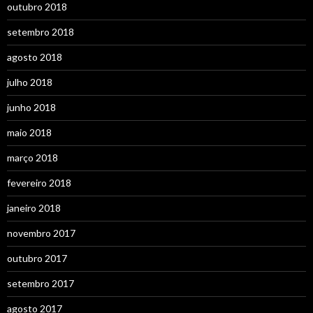
outubro 2018
setembro 2018
agosto 2018
julho 2018
junho 2018
maio 2018
março 2018
fevereiro 2018
janeiro 2018
novembro 2017
outubro 2017
setembro 2017
agosto 2017