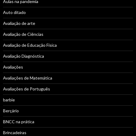
Aulas na pandemia
Auto ditado
Avaliação de arte
Avaliação de Ciências
Avaliação de Educação Física
Avaliação Diagnóstica
Avaliações
Avaliações de Matemática
Avaliações de Português
barbie
Berçário
BNCC na prática
Brincadeiras