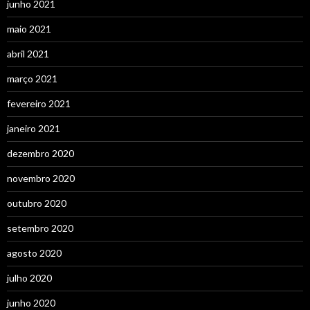
junho 2021
maio 2021
abril 2021
março 2021
fevereiro 2021
janeiro 2021
dezembro 2020
novembro 2020
outubro 2020
setembro 2020
agosto 2020
julho 2020
junho 2020