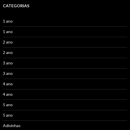
CATEGORIAS
1 ano
1 ano
2 ano
2 ano
3 ano
3 ano
4 ano
4 ano
5 ano
5 ano
Adivinhas