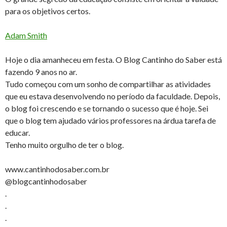
para os objetivos certos.
Adam Smith
Hoje o dia amanheceu em festa. O Blog Cantinho do Saber está
fazendo 9 anos no ar.
Tudo começou com um sonho de compartilhar as atividades
que eu estava desenvolvendo no período da faculdade. Depois,
o blog foi crescendo e se tornando o sucesso que é hoje. Sei
que o blog tem ajudado vários professores na árdua tarefa de
educar.
Tenho muito orgulho de ter o blog.
www.cantinhodosaber.com.br
@blogcantinhodosaber
.
.
.