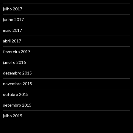
julho 2017
junho 2017
maio 2017
abril 2017
fevereiro 2017
janeiro 2016
dezembro 2015
novembro 2015
outubro 2015
setembro 2015
julho 2015