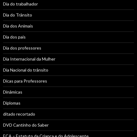
Dia do trabalhador
Dia do Trânsito
Dia dos Animais
Dia dos pais
Dia dos professores
Dia Internacional da Mulher
Dia Nacional do trânsito
Dicas para Professores
Dinâmicas
Diplomas
ditado recortado
DVD Cantinho do Saber
ECA – Estatuto da Criança e do Adolescente