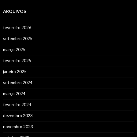
ARQUIVOS
fevereiro 2026
setembro 2025
março 2025
fevereiro 2025
janeiro 2025
setembro 2024
março 2024
fevereiro 2024
dezembro 2023
novembro 2023