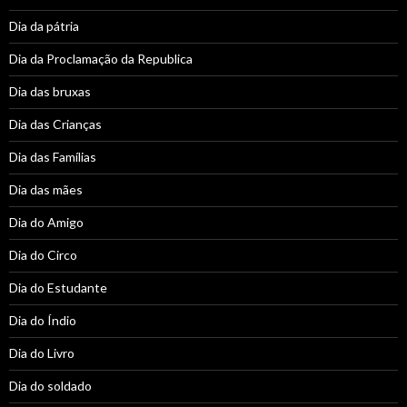
Dia da pátria
Dia da Proclamação da Republica
Dia das bruxas
Dia das Crianças
Dia das Famílias
Dia das mães
Dia do Amigo
Dia do Circo
Dia do Estudante
Dia do Índio
Dia do Livro
Dia do soldado