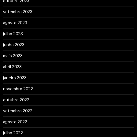
outubro 2023
setembro 2023
agosto 2023
julho 2023
junho 2023
maio 2023
abril 2023
janeiro 2023
novembro 2022
outubro 2022
setembro 2022
agosto 2022
julho 2022