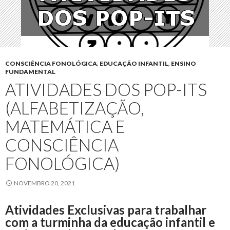
CONSCIÊNCIA FONOLÓGICA
,
EDUCAÇÃO INFANTIL
,
ENSINO
FUNDAMENTAL
ATIVIDADES DOS POP-ITS
(ALFABETIZAÇÃO,
MATEMÁTICA E
CONSCIÊNCIA
FONOLÓGICA)
NOVEMBRO 20, 2021
Atividades Exclusivas para trabalhar
com a turminha da educação infantil e