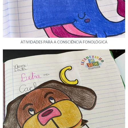
ATIVIDADES PARA A CONSCIÊNCIA FONOLÓGICA