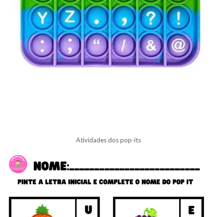
Atividades dos pop-its