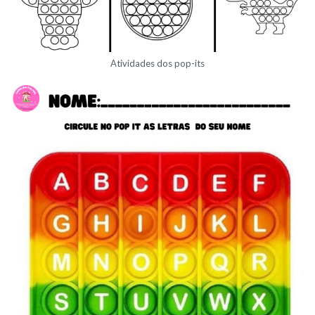
Atividades dos pop-its