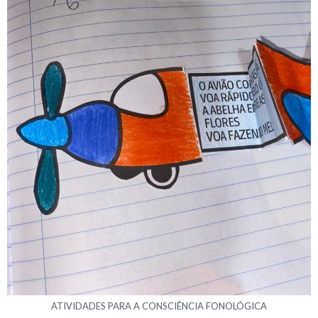
ATIVIDADES PARA A CONSCIÊNCIA FONOLÓGICA