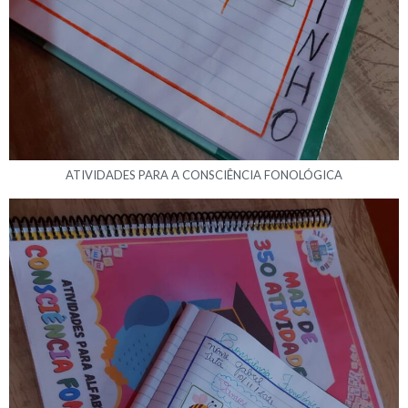
ATIVIDADES PARA A CONSCIÊNCIA FONOLÓGICA