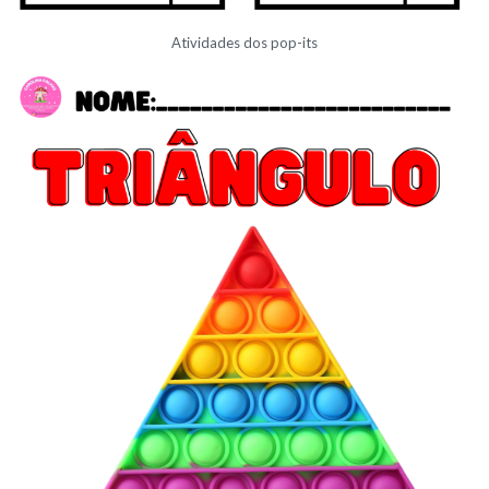
Atividades dos pop-its