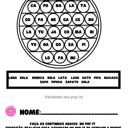
Atividades dos pop-its