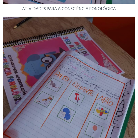
ATIVIDADES PARA A CONSCIÊNCIA FONOLÓGICA