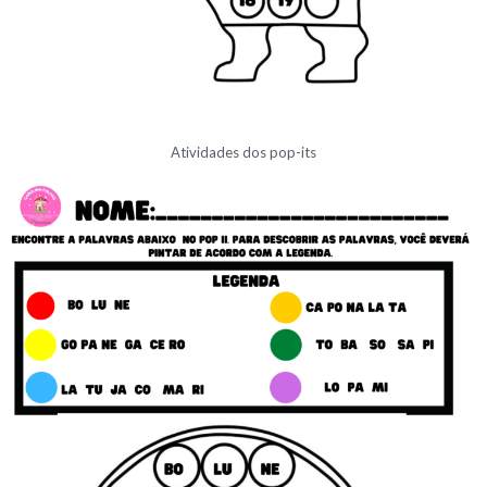
Atividades dos pop-its