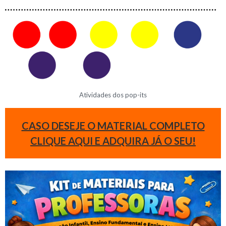
Atividades dos pop-its
CASO DESEJE O MATERIAL COMPLETO
CLIQUE AQUI E ADQUIRA JÁ O SEU!