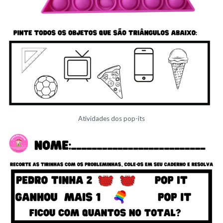
Atividades dos pop-its