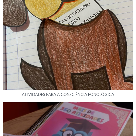
ATIVIDADES PARA A CONSCIÊNCIA FONOLÓGICA