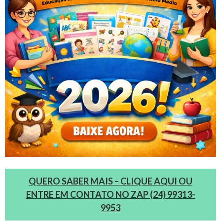
QUERO SABER MAIS – CLIQUE AQUI OU
ENTRE EM CONTATO NO ZAP (24) 99313-
9953