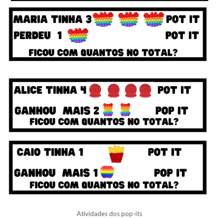
Atividades dos pop-its