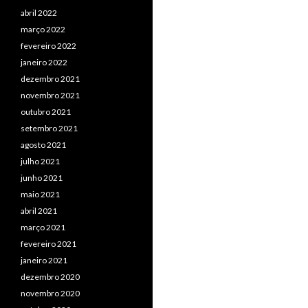
abril 2022
março 2022
fevereiro 2022
janeiro 2022
dezembro 2021
novembro 2021
outubro 2021
setembro 2021
agosto 2021
julho 2021
junho 2021
maio 2021
abril 2021
março 2021
fevereiro 2021
janeiro 2021
dezembro 2020
novembro 2020