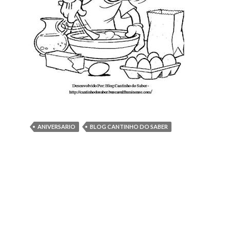
ANIVERSARIO
BLOG CANTINHO DO SABER