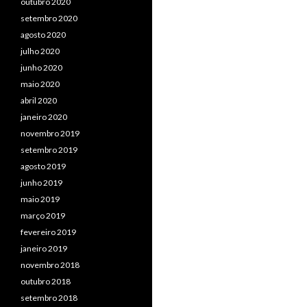
outubro 2020
setembro 2020
agosto 2020
julho 2020
junho 2020
maio 2020
abril 2020
janeiro 2020
novembro 2019
setembro 2019
agosto 2019
junho 2019
maio 2019
março 2019
fevereiro 2019
janeiro 2019
novembro 2018
outubro 2018
setembro 2018