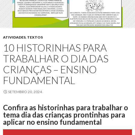
ATIVIDADES
,
TEXTOS
10 HISTORINHAS PARA
TRABALHAR O DIA DAS
CRIANÇAS – ENSINO
FUNDAMENTAL
SETEMBRO 20, 2024
Confira as historinhas para trabalhar o
tema dia das crianças prontinhas para
aplicar no ensino fundamental