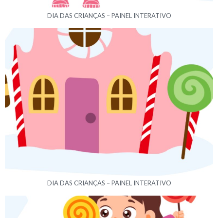
DIA DAS CRIANÇAS – PAINEL INTERATIVO
DIA DAS CRIANÇAS – PAINEL INTERATIVO