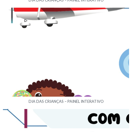
DIA DAS CRIANÇAS – PAINEL INTERATIVO