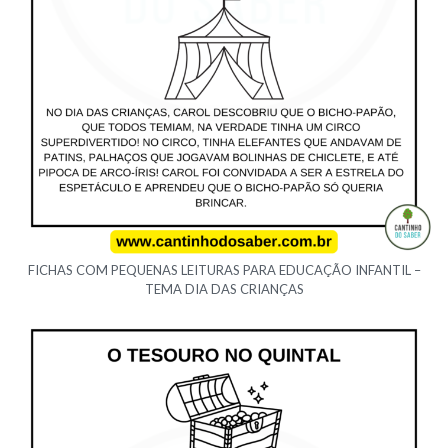
FICHAS COM PEQUENAS LEITURAS PARA EDUCAÇÃO INFANTIL –
TEMA DIA DAS CRIANÇAS