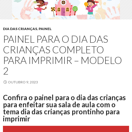
DIA DAS CRIANÇAS
,
PAINEL
PAINEL PARA O DIA DAS
CRIANÇAS COMPLETO
PARA IMPRIMIR – MODELO
2
OUTUBRO 9, 2023
Confira o painel para o dia das crianças
para enfeitar sua sala de aula com o
tema dia das crianças prontinho para
imprimir