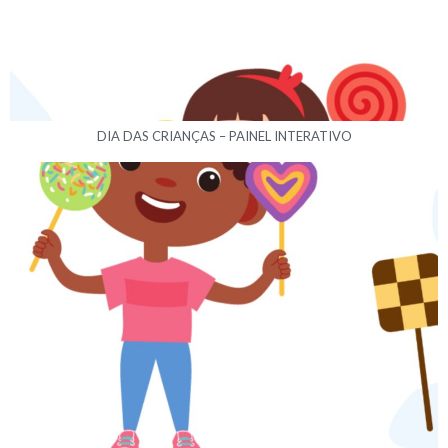
DIA DAS CRIANÇAS – PAINEL INTERATIVO