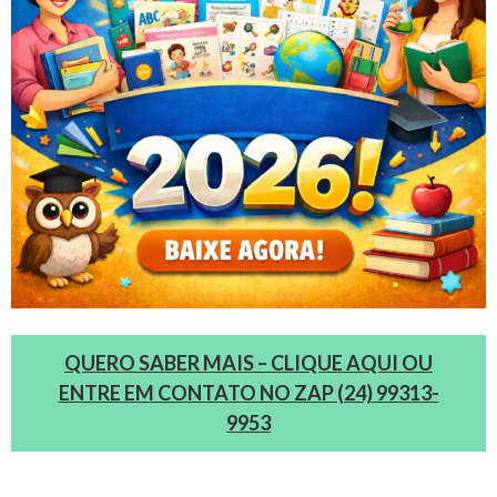
QUERO SABER MAIS – CLIQUE AQUI OU
ENTRE EM CONTATO NO ZAP (24) 99313-
9953