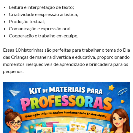
Leitura e interpretação de texto;
Criatividade e expressão artística;
Produção textual;
Comunicação e expressão oral;
Cooperação e trabalho em equipe.
Essas 10 historinhas são perfeitas para trabalhar o tema do Dia
das Crianças de maneira divertida e educativa, proporcionando
momentos inesquecíveis de aprendizado e brincadeira para os
pequenos.