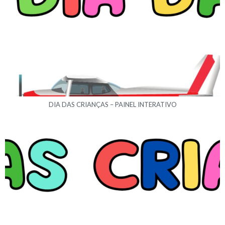
DIA DAS CRIANÇAS – PAINEL INTERATIVO