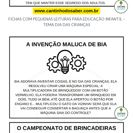
FICHAS COM PEQUENAS LEITURAS PARA EDUCAÇÃO INFANTIL –
TEMA DIA DAS CRIANÇAS