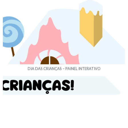
DIA DAS CRIANÇAS – PAINEL INTERATIVO