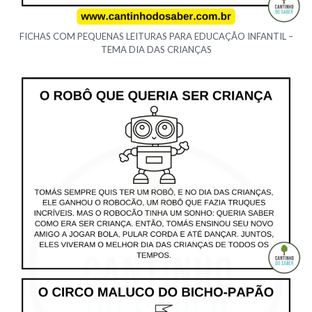
FICHAS COM PEQUENAS LEITURAS PARA EDUCAÇÃO INFANTIL –
TEMA DIA DAS CRIANÇAS