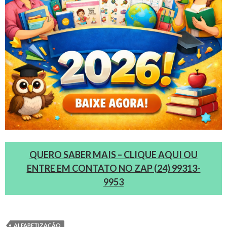
QUERO SABER MAIS – CLIQUE AQUI OU
ENTRE EM CONTATO NO ZAP (24) 99313-
9953
ALFABETIZAÇÃO