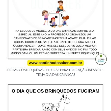
FICHAS COM PEQUENAS LEITURAS PARA EDUCAÇÃO INFANTIL –
TEMA DIA DAS CRIANÇAS