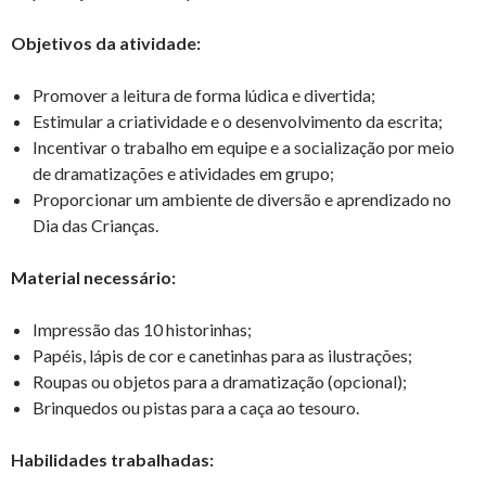
Objetivos da atividade:
Promover a leitura de forma lúdica e divertida;
Estimular a criatividade e o desenvolvimento da escrita;
Incentivar o trabalho em equipe e a socialização por meio
de dramatizações e atividades em grupo;
Proporcionar um ambiente de diversão e aprendizado no
Dia das Crianças.
Material necessário:
Impressão das 10 historinhas;
Papéis, lápis de cor e canetinhas para as ilustrações;
Roupas ou objetos para a dramatização (opcional);
Brinquedos ou pistas para a caça ao tesouro.
Habilidades trabalhadas: