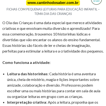
FICHAS COM PEQUENAS LEITURAS PARA EDUCAÇÃO INFANTIL –
TEMA DIA DAS CRIANÇAS
O Dia das Crianças é uma data especial que merece atividades
criativas e que envolvam muita diversão e aprendizado! Para
essa comemoração, trouxemos 10 historinhas lúdicas e
divertidas que vão encantar os alunos do ensino fundamental.
Essas histórias são fáceis de ler e cheias de imaginação,
perfeitas para estimular a leitura e a criatividade dos pequenos.
Como funciona a atividade:
Leitura das historinhas
: Cada história é uma aventura
única, cheia de mistério, magia e lições importantes sobre
amizade, colaboração e diversão. Professores podem
escolher uma ou mais histórias para contar em sala de aula
ou organizar leituras em grupo com as crianças.
Interpretação criativa
: Após a leitura, proponha que os