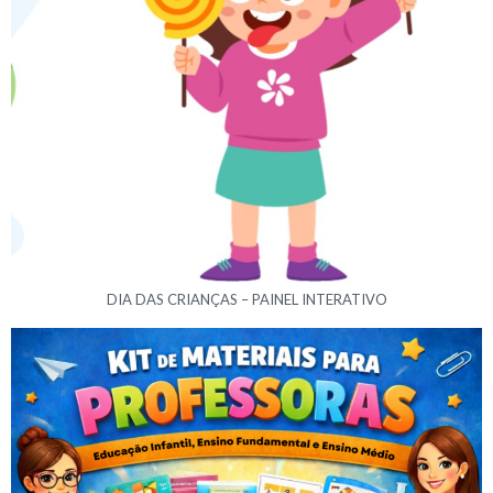
DIA DAS CRIANÇAS – PAINEL INTERATIVO