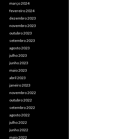
março 2024
fevereiro 2024
dezembro 2023
novembro 2023
outubro 2023
setembro 2023
agosto 2023
julho 2023
junho 2023
maio 2023
abril 2023
janeiro 2023
novembro 2022
outubro 2022
setembro 2022
agosto 2022
julho 2022
junho 2022
maio 2022