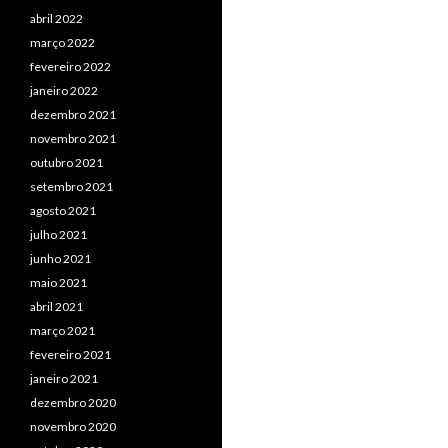
abril 2022
março 2022
fevereiro 2022
janeiro 2022
dezembro 2021
novembro 2021
outubro 2021
setembro 2021
agosto 2021
julho 2021
junho 2021
maio 2021
abril 2021
março 2021
fevereiro 2021
janeiro 2021
dezembro 2020
novembro 2020