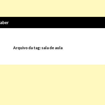
Saber
Arquivo da tag: sala de aula