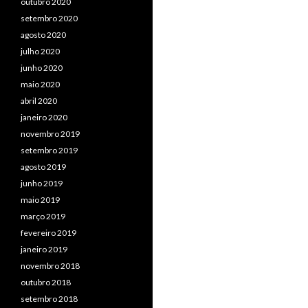
outubro 2020
setembro 2020
agosto 2020
julho 2020
junho 2020
maio 2020
abril 2020
janeiro 2020
novembro 2019
setembro 2019
agosto 2019
junho 2019
maio 2019
março 2019
fevereiro 2019
janeiro 2019
novembro 2018
outubro 2018
setembro 2018