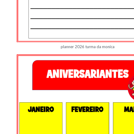
planner 2026 turma da monica