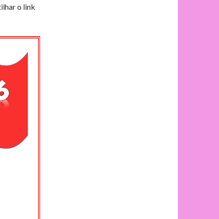
lhar o link