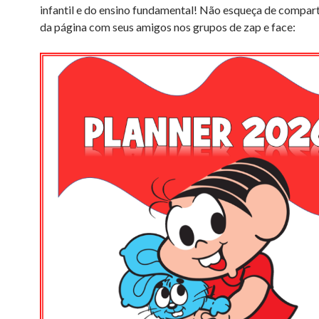
infantil e do ensino fundamental! Não esqueça de comparti
da página com seus amigos nos grupos de zap e face: