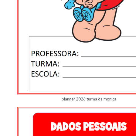
planner 2026 turma da monica