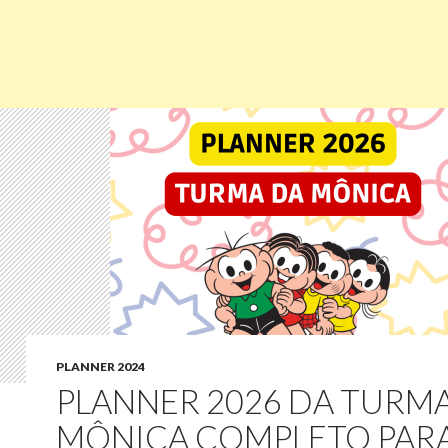
PLANNER 2024
PLANNER 2026 DA TURM
MÔNICA COMPLETO PAR