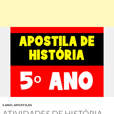
5 ANO
,
APOSTILAS
ATIVIDADES DE HISTÓRIA