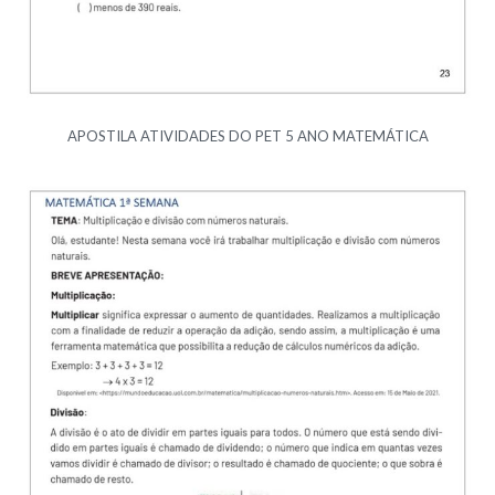
APOSTILA ATIVIDADES DO PET 5 ANO MATEMÁTICA