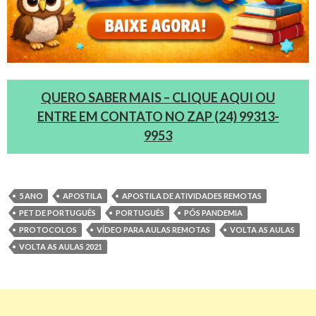
QUERO SABER MAIS – CLIQUE AQUI OU
ENTRE EM CONTATO NO ZAP (24) 99313-
9953
5 ANO
APOSTILA
APOSTILA DE ATIVIDADES REMOTAS
PET DE PORTUGUÊS
PORTUGUÊS
PÓS PANDEMIA
PROTOCOLOS
VÍDEO PARA AULAS REMOTAS
VOLTA AS AULAS
VOLTA AS AULAS 2021