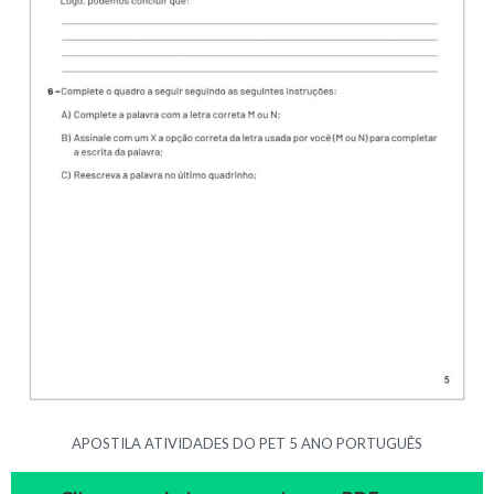
APOSTILA ATIVIDADES DO PET 5 ANO PORTUGUÊS