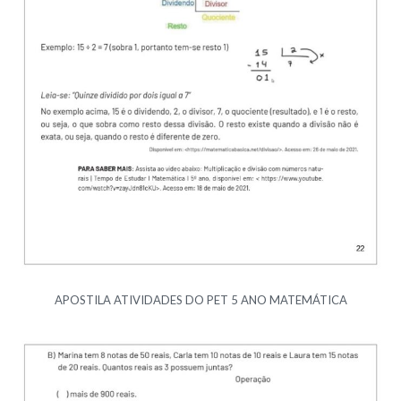
APOSTILA ATIVIDADES DO PET 5 ANO MATEMÁTICA