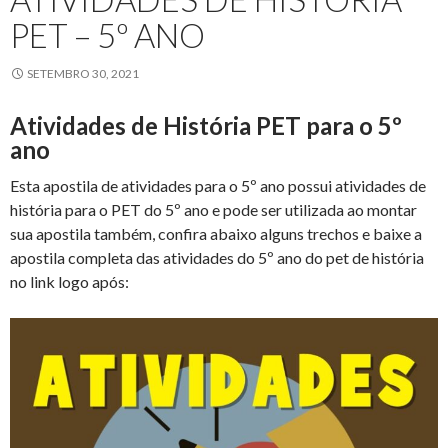
PET – 5º ANO
SETEMBRO 30, 2021
Atividades de História PET para o 5º
ano
Esta apostila de atividades para o 5º ano possui atividades de
história para o PET do 5º ano e pode ser utilizada ao montar
sua apostila também, confira abaixo alguns trechos e baixe a
apostila completa das atividades do 5º ano do pet de história
no link logo após: