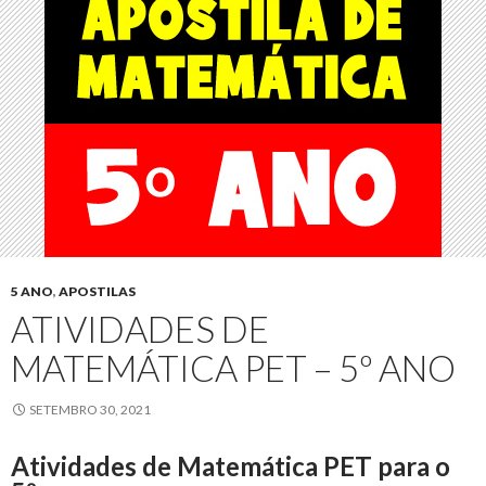
5 ANO
,
APOSTILAS
ATIVIDADES DE
MATEMÁTICA PET – 5º ANO
SETEMBRO 30, 2021
Atividades de Matemática PET para o