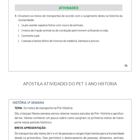
APOSTILA ATIVIDADES DO PET 5 ANO HISTORIA