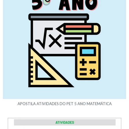
APOSTILA ATIVIDADES DO PET 5 ANO MATEMÁTICA