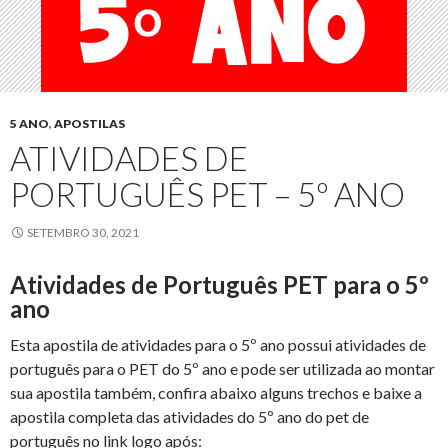
5 ANO
,
APOSTILAS
ATIVIDADES DE
PORTUGUÊS PET – 5º ANO
SETEMBRO 30, 2021
Atividades de Português PET para o 5º
ano
Esta apostila de atividades para o 5º ano possui atividades de
português para o PET do 5º ano e pode ser utilizada ao montar
sua apostila também, confira abaixo alguns trechos e baixe a
apostila completa das atividades do 5º ano do pet de
português no link logo após: