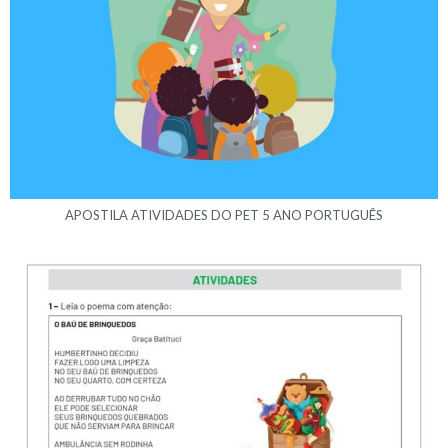
APOSTILA ATIVIDADES DO PET 5 ANO PORTUGUÊS