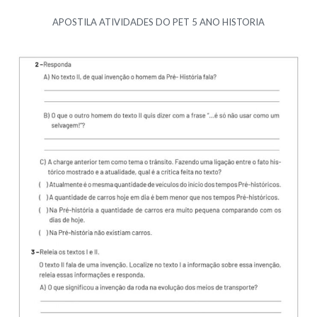
APOSTILA ATIVIDADES DO PET 5 ANO HISTORIA