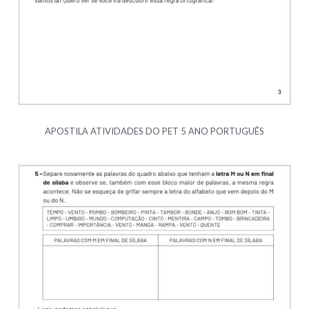
APOSTILA ATIVIDADES DO PET 5 ANO PORTUGUÊS