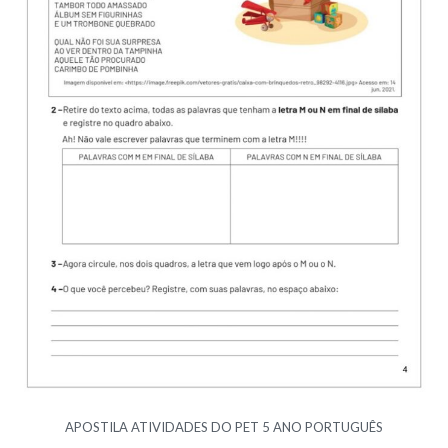
APOSTILA ATIVIDADES DO PET 5 ANO PORTUGUÊS