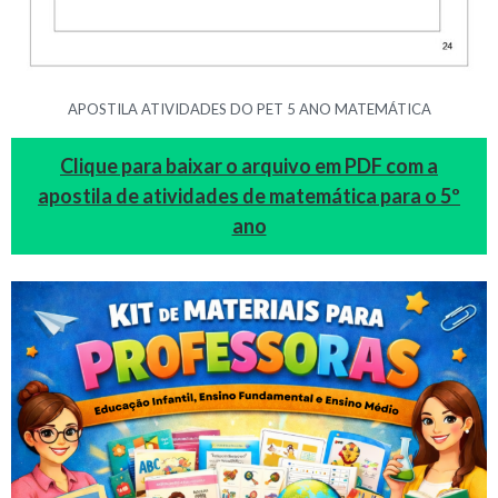
APOSTILA ATIVIDADES DO PET 5 ANO MATEMÁTICA
Clique para baixar o arquivo em PDF com a
apostila de atividades de matemática para o 5º
ano