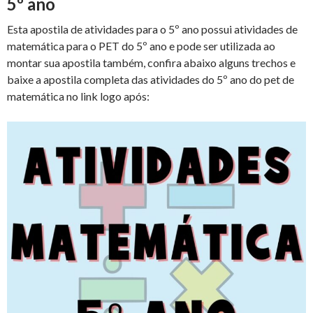
5º ano
Esta apostila de atividades para o 5º ano possui atividades de
matemática para o PET do 5º ano e pode ser utilizada ao
montar sua apostila também, confira abaixo alguns trechos e
baixe a apostila completa das atividades do 5º ano do pet de
matemática no link logo após: