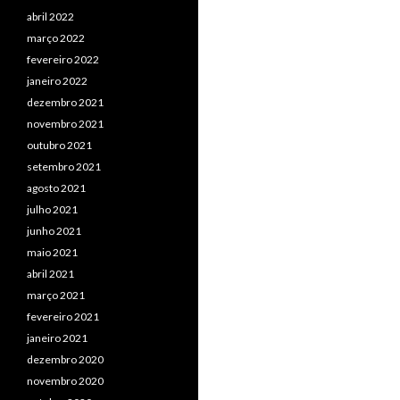
abril 2022
março 2022
fevereiro 2022
janeiro 2022
dezembro 2021
novembro 2021
outubro 2021
setembro 2021
agosto 2021
julho 2021
junho 2021
maio 2021
abril 2021
março 2021
fevereiro 2021
janeiro 2021
dezembro 2020
novembro 2020