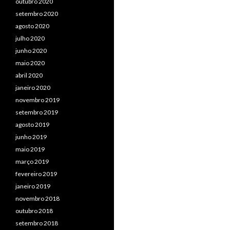
outubro 2020
setembro 2020
agosto 2020
julho 2020
junho 2020
maio 2020
abril 2020
janeiro 2020
novembro 2019
setembro 2019
agosto 2019
junho 2019
maio 2019
março 2019
fevereiro 2019
janeiro 2019
novembro 2018
outubro 2018
setembro 2018