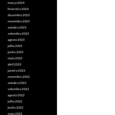
março 2024
fevereiro 2024
dezembro 2023
novembro 2023
outubro 2023
setembro 2023
agosto 2023
julho 2023
junho 2023
maio 2023
abril 2023
janeiro 2023
novembro 2022
outubro 2022
setembro 2022
agosto 2022
julho 2022
junho 2022
maio 2022