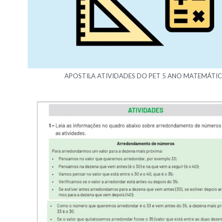
APOSTILA ATIVIDADES DO PET 5 ANO MATEMÁTI