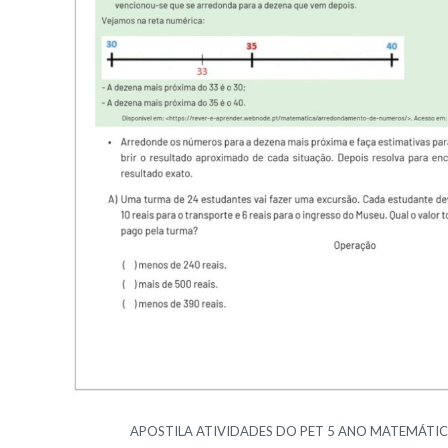
APOSTILA ATIVIDADES DO PET 5 ANO MATEMÁTI