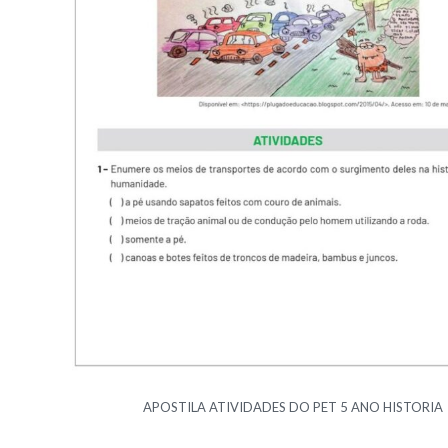
APOSTILA ATIVIDADES DO PET 5 ANO HISTORIA