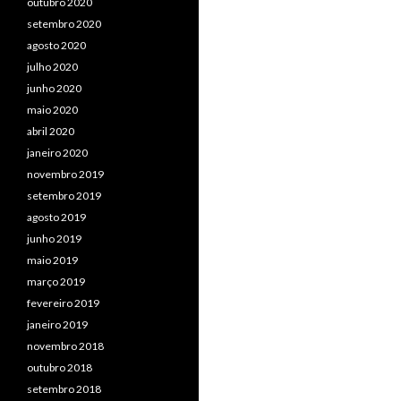
outubro 2020
setembro 2020
agosto 2020
julho 2020
junho 2020
maio 2020
abril 2020
janeiro 2020
novembro 2019
setembro 2019
agosto 2019
junho 2019
maio 2019
março 2019
fevereiro 2019
janeiro 2019
novembro 2018
outubro 2018
setembro 2018