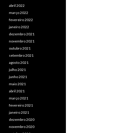
abril 2022
março 2022
fevereiro 2022
janeiro 2022
dezembro 2021
novembro 2021
outubro 2021
setembro 2021
agosto 2021
julho 2021
junho 2021
maio 2021
abril 2021
março 2021
fevereiro 2021
janeiro 2021
dezembro 2020
novembro 2020