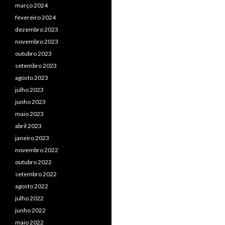
março 2024
fevereiro 2024
dezembro 2023
novembro 2023
outubro 2023
setembro 2023
agosto 2023
julho 2023
junho 2023
maio 2023
abril 2023
janeiro 2023
novembro 2022
outubro 2022
setembro 2022
agosto 2022
julho 2022
junho 2022
maio 2022