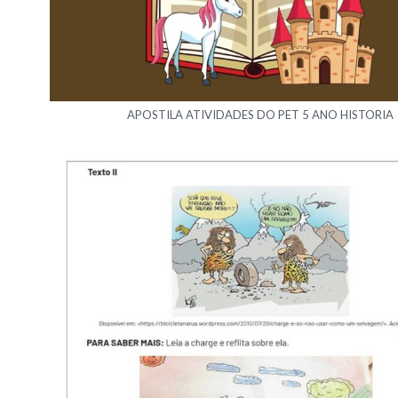
APOSTILA ATIVIDADES DO PET 5 ANO HISTORIA