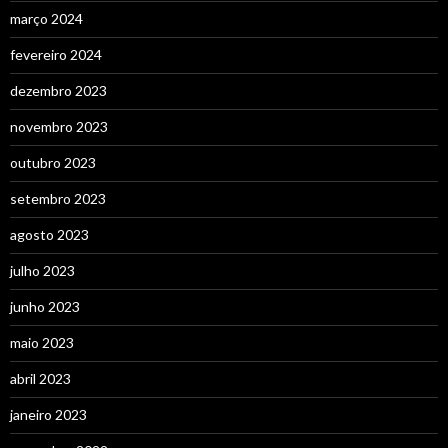
março 2024
fevereiro 2024
dezembro 2023
novembro 2023
outubro 2023
setembro 2023
agosto 2023
julho 2023
junho 2023
maio 2023
abril 2023
janeiro 2023