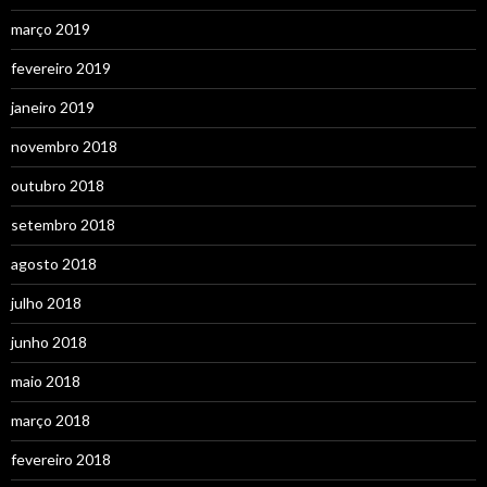
março 2019
fevereiro 2019
janeiro 2019
novembro 2018
outubro 2018
setembro 2018
agosto 2018
julho 2018
junho 2018
maio 2018
março 2018
fevereiro 2018