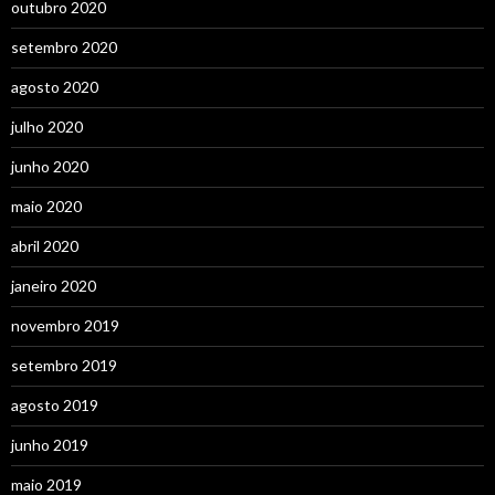
outubro 2020
setembro 2020
agosto 2020
julho 2020
junho 2020
maio 2020
abril 2020
janeiro 2020
novembro 2019
setembro 2019
agosto 2019
junho 2019
maio 2019