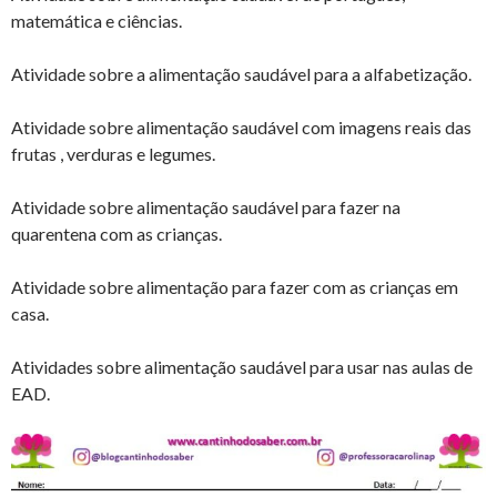
matemática e ciências.
Atividade sobre a alimentação saudável para a alfabetização.
Atividade sobre alimentação saudável com imagens reais das
frutas , verduras e legumes.
Atividade sobre alimentação saudável para fazer na
quarentena com as crianças.
Atividade sobre alimentação para fazer com as crianças em
casa.
Atividades sobre alimentação saudável para usar nas aulas de
EAD.