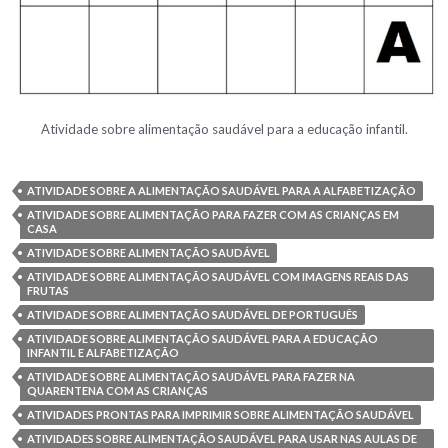
Atividade sobre alimentação saudável para a educação infantil.
ATIVIDADE SOBRE A ALIMENTAÇÃO SAUDÁVEL PARA A ALFABETIZAÇÃO
ATIVIDADE SOBRE ALIMENTAÇÃO PARA FAZER COM AS CRIANÇAS EM
CASA
ATIVIDADE SOBRE ALIMENTAÇÃO SAUDÁVEL
ATIVIDADE SOBRE ALIMENTAÇÃO SAUDÁVEL COM IMAGENS REAIS DAS
FRUTAS
ATIVIDADE SOBRE ALIMENTAÇÃO SAUDÁVEL DE PORTUGUÊS
ATIVIDADE SOBRE ALIMENTAÇÃO SAUDÁVEL PARA A EDUCAÇÃO
INFANTIL E ALFABETIZAÇÃO
ATIVIDADE SOBRE ALIMENTAÇÃO SAUDÁVEL PARA FAZER NA
QUARENTENA COM AS CRIANÇAS
ATIVIDADES PRONTAS PARA IMPRIMIR SOBRE ALIMENTAÇÃO SAUDÁVEL
ATIVIDADES SOBRE ALIMENTAÇÃO SAUDÁVEL PARA USAR NAS AULAS DE