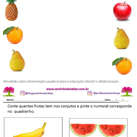
Atividade sobre alimentação saudável para a educação infantil e alfabetização,