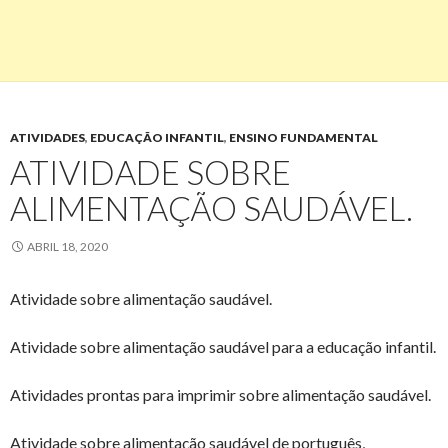
ATIVIDADES
,
EDUCAÇÃO INFANTIL
,
ENSINO FUNDAMENTAL
ATIVIDADE SOBRE
ALIMENTAÇÃO SAUDÁVEL.
ABRIL 18, 2020
Atividade sobre alimentação saudável.
Atividade sobre alimentação saudável para a educação infantil.
Atividades prontas para imprimir sobre alimentação saudável.
Atividade sobre alimentação saudável de português,