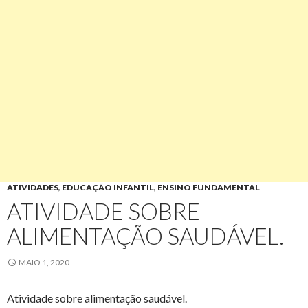
ATIVIDADES
,
EDUCAÇÃO INFANTIL
,
ENSINO FUNDAMENTAL
ATIVIDADE SOBRE
ALIMENTAÇÃO SAUDÁVEL.
MAIO 1, 2020
Atividade sobre alimentação saudável.