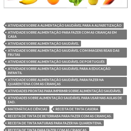
ATIVIDADE SOBRE A ALIMENTAÇÃO SAUDÁVEL PARA A ALFABETIZAÇÃO
ATIVIDADE SOBRE ALIMENTAÇÃO PARA FAZER COM AS CRIANÇAS EM
CASA
ATIVIDADE SOBRE ALIMENTAÇÃO SAUDÁVEL
ATIVIDADE SOBRE ALIMENTAÇÃO SAUDÁVEL COM IMAGENS REAIS DAS
FRUTAS
ATIVIDADE SOBRE ALIMENTAÇÃO SAUDÁVEL DE PORTUGUÊS
ATIVIDADE SOBRE ALIMENTAÇÃO SAUDÁVEL PARA A EDUCAÇÃO
INFANTIL
ATIVIDADE SOBRE ALIMENTAÇÃO SAUDÁVEL PARA FAZER NA
QUARENTENA COM AS CRIANÇAS
ATIVIDADES PRONTAS PARA IMPRIMIR SOBRE ALIMENTAÇÃO SAUDÁVEL
ATIVIDADES SOBRE ALIMENTAÇÃO SAUDÁVEL PARA USAR NAS AULAS DE
EAD.
MATEMÁTICA E CIÊNCIAS
RECEITA DE TINTA CASEIRA
RECEITA DE TINTA DE BETERRABA PARA FAZER COM AS CRIANÇAS.
RECEITA DE TINTA NATURAIS PARA FAZER NA QUARENTENA.
RECEITA DE TINTA PARA FAZER COM AS CRIANÇAS.