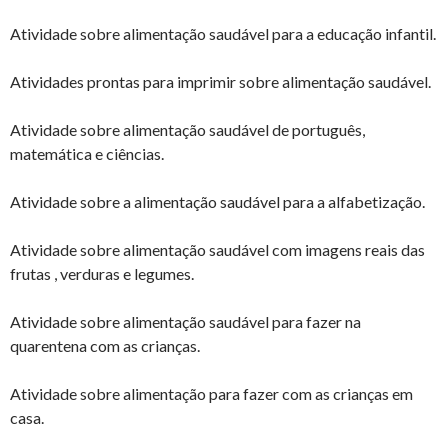
Atividade sobre alimentação saudável para a educação infantil.
Atividades prontas para imprimir sobre alimentação saudável.
Atividade sobre alimentação saudável de português,
matemática e ciências.
Atividade sobre a alimentação saudável para a alfabetização.
Atividade sobre alimentação saudável com imagens reais das
frutas , verduras e legumes.
Atividade sobre alimentação saudável para fazer na
quarentena com as crianças.
Atividade sobre alimentação para fazer com as crianças em
casa.