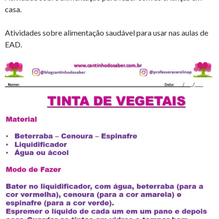
casa.
Atividades sobre alimentação saudável para usar nas aulas de
EAD.