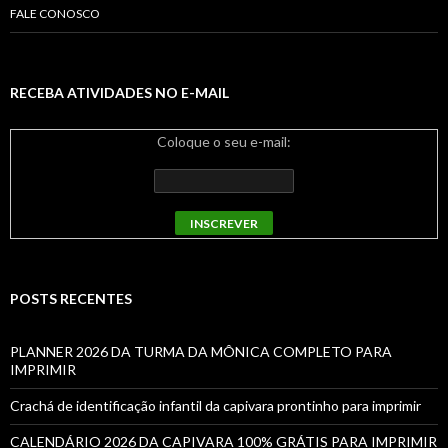
FALE CONOSCO
RECEBA ATIVIDADES NO E-MAIL
Coloque o seu e-mail:
POSTS RECENTES
PLANNER 2026 DA TURMA DA MÔNICA COMPLETO PARA
IMPRIMIR
Crachá de identificação infantil da capivara prontinho para imprimir
CALENDÁRIO 2026 DA CAPIVARA 100% GRÁTIS PARA IMPRIMIR