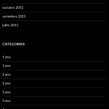
outubro 2015
setembro 2015
julho 2015
CATEGORIAS
1 ano
1 ano
2 ano
2 ano
3 ano
3 ano