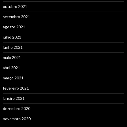
outubro 2021
setembro 2021
agosto 2021
julho 2021
junho 2021
maio 2021
abril 2021
março 2021
fevereiro 2021
janeiro 2021
dezembro 2020
novembro 2020