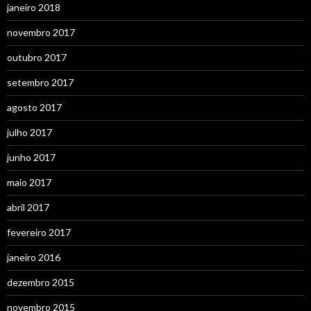
janeiro 2018
novembro 2017
outubro 2017
setembro 2017
agosto 2017
julho 2017
junho 2017
maio 2017
abril 2017
fevereiro 2017
janeiro 2016
dezembro 2015
novembro 2015