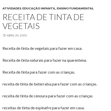
ATIVIDADES
,
EDUCAÇÃO INFANTIL
,
ENSINO FUNDAMENTAL
RECEITA DE TINTA DE
VEGETAIS
ABRIL 30, 2020
Receita de tinta de vegetais para fazer em casa.
Receita de tinta naturais para fazer na quarentena.
Receita de tinta para fazer com as crianças.
receita de tinta de beterraba para fazer com as crianças.
receita de tinta de cenoura para fazer com as crianças
receitas de tinta de espinafre para fazer em casa.