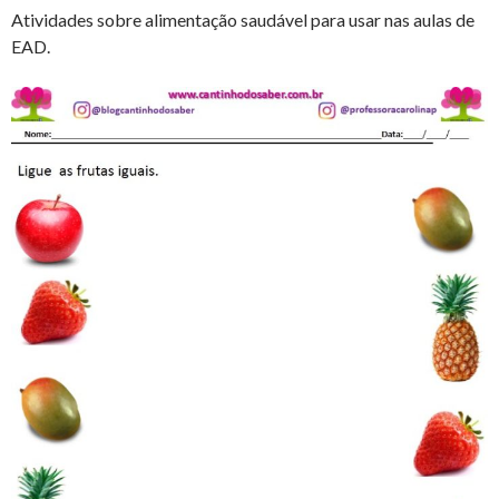
Atividades sobre alimentação saudável para usar nas aulas de
EAD.