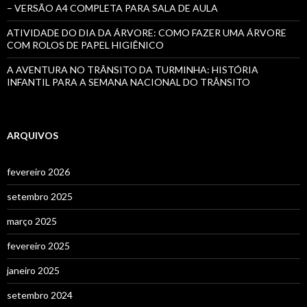
– VERSÃO A4 COMPLETA PARA SALA DE AULA
ATIVIDADE DO DIA DA ÁRVORE: COMO FAZER UMA ÁRVORE
COM ROLOS DE PAPEL HIGIÊNICO
A AVENTURA NO TRÂNSITO DA TURMINHA: HISTÓRIA
INFANTIL PARA A SEMANA NACIONAL DO TRÂNSITO
ARQUIVOS
fevereiro 2026
setembro 2025
março 2025
fevereiro 2025
janeiro 2025
setembro 2024