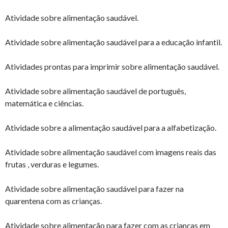
Atividade sobre alimentação saudável.
Atividade sobre alimentação saudável para a educação infantil.
Atividades prontas para imprimir sobre alimentação saudável.
Atividade sobre alimentação saudável de português,
matemática e ciências.
Atividade sobre a alimentação saudável para a alfabetização.
Atividade sobre alimentação saudável com imagens reais das
frutas , verduras e legumes.
Atividade sobre alimentação saudável para fazer na
quarentena com as crianças.
Atividade sobre alimentação para fazer com as crianças em