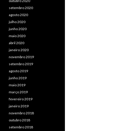
outubro 2020
setembro 2020
agosto 2020
julho 2020
junho 2020
maio 2020
abril 2020
janeiro 2020
novembro 2019
setembro 2019
agosto 2019
junho 2019
maio 2019
março 2019
fevereiro 2019
janeiro 2019
novembro 2018
outubro 2018
setembro 2018