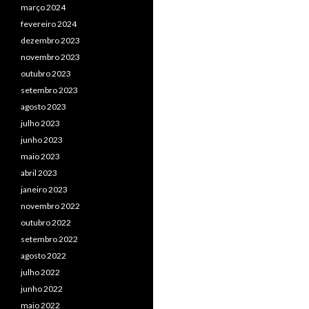
março 2024
fevereiro 2024
dezembro 2023
novembro 2023
outubro 2023
setembro 2023
agosto 2023
julho 2023
junho 2023
maio 2023
abril 2023
janeiro 2023
novembro 2022
outubro 2022
setembro 2022
agosto 2022
julho 2022
junho 2022
maio 2022