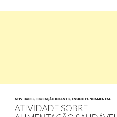
ATIVIDADES
,
EDUCAÇÃO INFANTIL
,
ENSINO FUNDAMENTAL
ATIVIDADE SOBRE