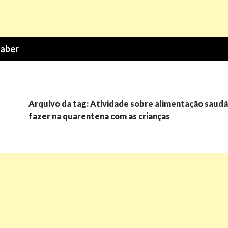
Saber
Arquivo da tag: Atividade sobre alimentação saudá
fazer na quarentena com as crianças