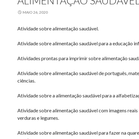
ALIMENTAÇÃO SAUDÁVEL
MAIO 26, 2020
Atividade sobre alimentação saudável.
Atividade sobre alimentação saudável para a educação infa
Atividades prontas para imprimir sobre alimentação saud
Atividade sobre alimentação saudável de português, mat
ciências.
Atividade sobre a alimentação saudável para a alfabetiza
Atividade sobre alimentação saudável com imagens reais d
verduras e legumes.
Atividade sobre alimentação saudável para fazer na qua