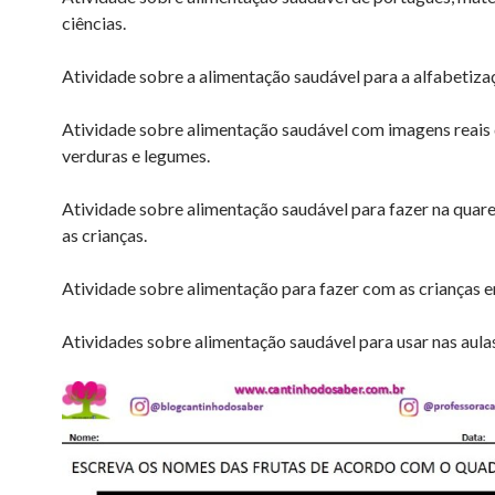
ciências.
Atividade sobre a alimentação saudável para a alfabetiza
Atividade sobre alimentação saudável com imagens reais d
verduras e legumes.
Atividade sobre alimentação saudável para fazer na qua
as crianças.
Atividade sobre alimentação para fazer com as crianças e
Atividades sobre alimentação saudável para usar nas aula