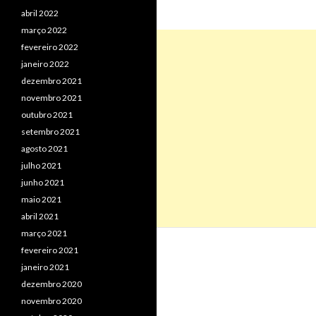
abril 2022
março 2022
fevereiro 2022
janeiro 2022
dezembro 2021
novembro 2021
outubro 2021
setembro 2021
agosto 2021
julho 2021
junho 2021
maio 2021
abril 2021
março 2021
fevereiro 2021
janeiro 2021
dezembro 2020
novembro 2020