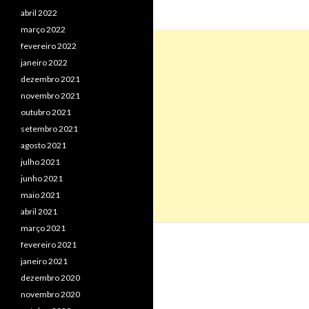
abril 2022
março 2022
fevereiro 2022
janeiro 2022
dezembro 2021
novembro 2021
outubro 2021
setembro 2021
agosto 2021
julho 2021
junho 2021
maio 2021
abril 2021
março 2021
fevereiro 2021
janeiro 2021
dezembro 2020
novembro 2020