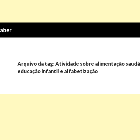
Saber
Arquivo da tag: Atividade sobre alimentação saudá
educação infantil e alfabetização