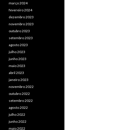
março 2024
fevereiro 2024
dezembro 2023
novembro 2023
outubro 2023
setembro 2023
agosto 2023
julho 2023
junho 2023
maio 2023
abril 2023
janeiro 2023
novembro 2022
outubro 2022
setembro 2022
agosto 2022
julho 2022
junho 2022
maio 2022