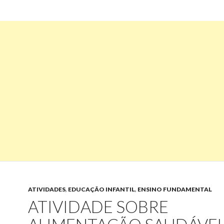
ATIVIDADES
,
EDUCAÇÃO INFANTIL
,
ENSINO FUNDAMENTAL
ATIVIDADE SOBRE