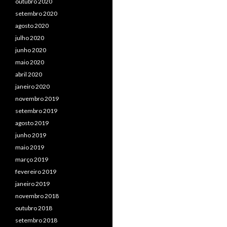
outubro 2020
setembro 2020
agosto 2020
julho 2020
junho 2020
maio 2020
abril 2020
janeiro 2020
novembro 2019
setembro 2019
agosto 2019
junho 2019
maio 2019
março 2019
fevereiro 2019
janeiro 2019
novembro 2018
outubro 2018
setembro 2018