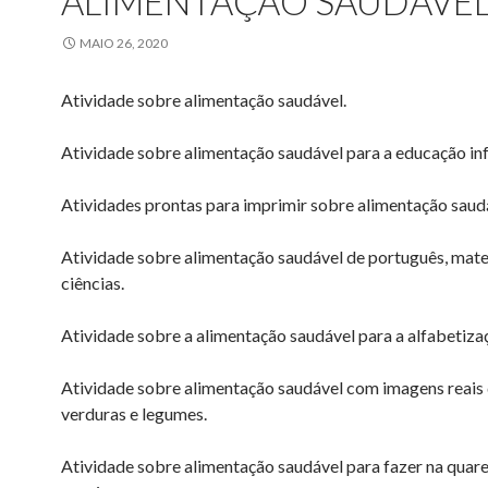
ALIMENTAÇÃO SAUDÁVEL
MAIO 26, 2020
Atividade sobre alimentação saudável.
Atividade sobre alimentação saudável para a educação infa
Atividades prontas para imprimir sobre alimentação saud
Atividade sobre alimentação saudável de português, mat
ciências.
Atividade sobre a alimentação saudável para a alfabetiza
Atividade sobre alimentação saudável com imagens reais d
verduras e legumes.
Atividade sobre alimentação saudável para fazer na qua