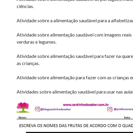
ciências.
Atividade sobre a alimentação saudável para a alfabetiza
Atividade sobre alimentação saudável com imagens reais d
verduras e legumes.
Atividade sobre alimentação saudável para fazer na qua
as crianças.
Atividade sobre alimentação para fazer com as crianças e
Atividades sobre alimentação saudável para usar nas aula