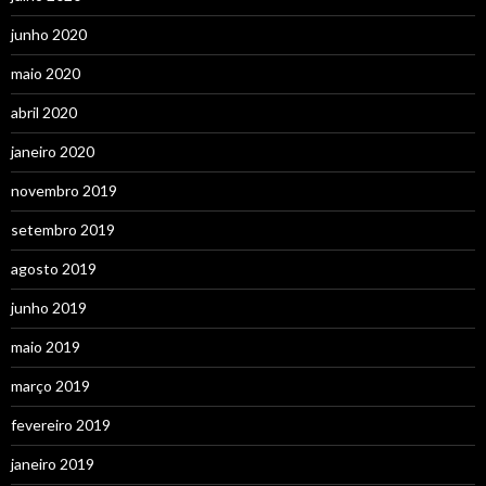
junho 2020
maio 2020
abril 2020
janeiro 2020
novembro 2019
setembro 2019
agosto 2019
junho 2019
maio 2019
março 2019
fevereiro 2019
janeiro 2019