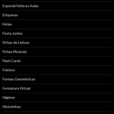
Especial Volta as Aulas
Etiquetas
Férias
Festa Junina
Fichas de Leitura
Fichas Musicais
Flash Cards
Folclore
Formas Geométricas
Formatura Virtual
Higiene
Historinhas