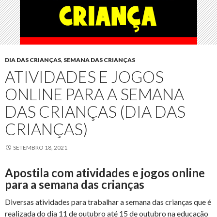
DIA DAS CRIANÇAS
,
SEMANA DAS CRIANÇAS
ATIVIDADES E JOGOS
ONLINE PARA A SEMANA
DAS CRIANÇAS (DIA DAS
CRIANÇAS)
SETEMBRO 18, 2021
Apostila com atividades e jogos online
para a semana das crianças
Diversas atividades para trabalhar a semana das crianças que é
realizada do dia 11 de outubro até 15 de outubro na educação