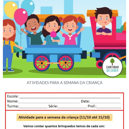
ATIVIDADES PARA A SEMANA DA CRIANÇA