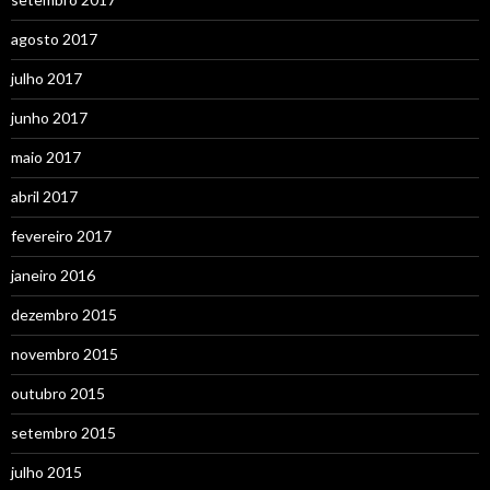
agosto 2017
julho 2017
junho 2017
maio 2017
abril 2017
fevereiro 2017
janeiro 2016
dezembro 2015
novembro 2015
outubro 2015
setembro 2015
julho 2015