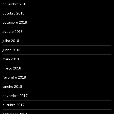
novembro 2018
outubro 2018
setembro 2018
agosto 2018
julho 2018
junho 2018
maio 2018
março 2018
fevereiro 2018
janeiro 2018
novembro 2017
outubro 2017
setembro 2017