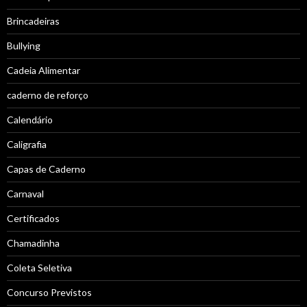
Brincadeiras
Bullying
Cadeia Alimentar
caderno de reforço
Calendário
Caligrafia
Capas de Caderno
Carnaval
Certificados
Chamadinha
Coleta Seletiva
Concurso Previstos