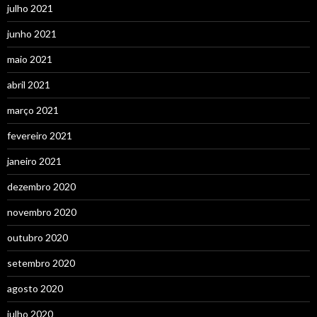
julho 2021
junho 2021
maio 2021
abril 2021
março 2021
fevereiro 2021
janeiro 2021
dezembro 2020
novembro 2020
outubro 2020
setembro 2020
agosto 2020
julho 2020