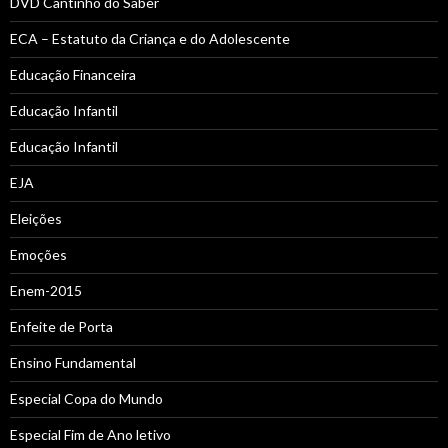
DVD Cantinho do Saber
ECA – Estatuto da Criança e do Adolescente
Educação Financeira
Educação Infantil
Educação Infantil
EJA
Eleições
Emoções
Enem-2015
Enfeite de Porta
Ensino Fundamental
Especial Copa do Mundo
Especial Fim de Ano letivo