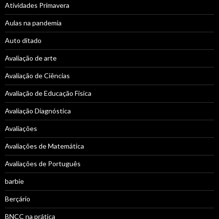
Atividades Primavera
Aulas na pandemia
Auto ditado
Avaliação de arte
Avaliação de Ciências
Avaliação de Educação Física
Avaliação Diagnóstica
Avaliações
Avaliações de Matemática
Avaliações de Português
barbie
Berçário
BNCC na prática