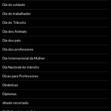
Dia do soldado
Dia do trabalhador
Dia do Trânsito
Dia dos Animais
Dia dos pais
Dia dos professores
Dia Internacional da Mulher
Dia Nacional do trânsito
Dicas para Professores
Dinâmicas
Diplomas
ditado recortado