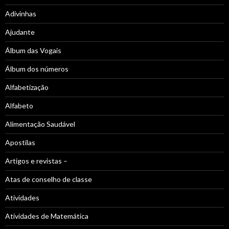
Adivinhas
Ajudante
Álbum das Vogais
Álbum dos números
Alfabetização
Alfabeto
Alimentação Saudável
Apostilas
Artigos e revistas –
Atas de conselho de classe
Atividades
Atividades de Matemática