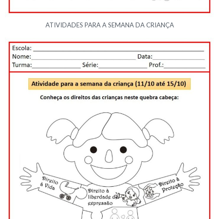
ATIVIDADES PARA A SEMANA DA CRIANÇA