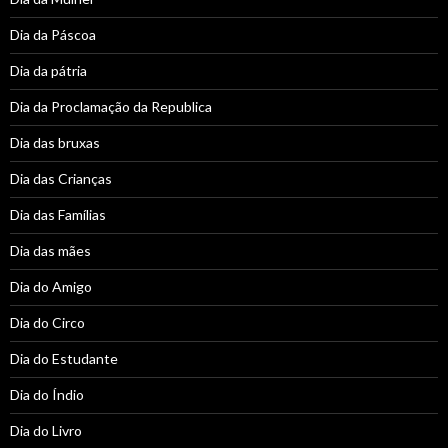
Dia da Páscoa
Dia da pátria
Dia da Proclamação da Republica
Dia das bruxas
Dia das Crianças
Dia das Famílias
Dia das mães
Dia do Amigo
Dia do Circo
Dia do Estudante
Dia do Índio
Dia do Livro