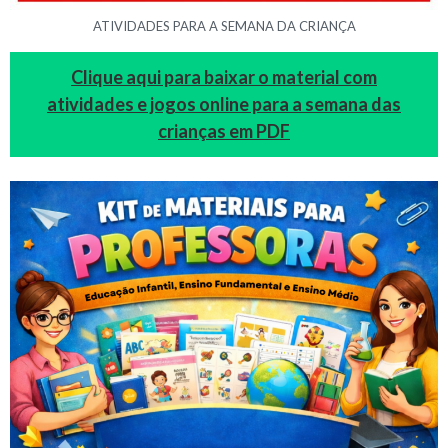
ATIVIDADES PARA A SEMANA DA CRIANÇA
Clique aqui para baixar o material com
atividades e jogos online para a semana das
crianças em PDF