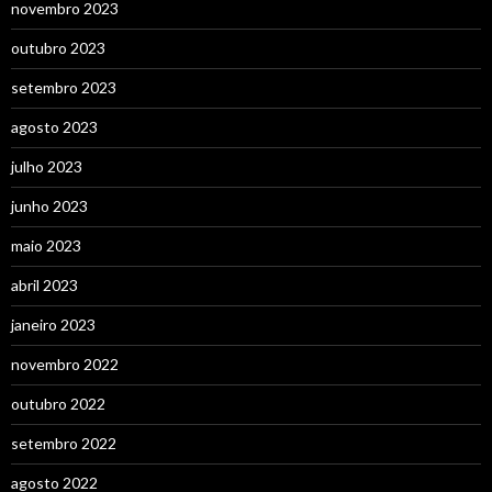
novembro 2023
outubro 2023
setembro 2023
agosto 2023
julho 2023
junho 2023
maio 2023
abril 2023
janeiro 2023
novembro 2022
outubro 2022
setembro 2022
agosto 2022