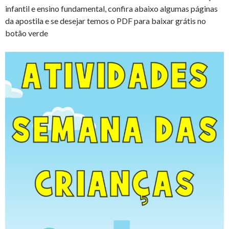
infantil e ensino fundamental, confira abaixo algumas páginas
da apostila e se desejar temos o PDF para baixar grátis no
botão verde