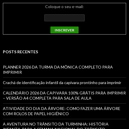
Coloque o seu e-mail:
POSTS RECENTES
PLANNER 2026 DA TURMA DA MÔNICA COMPLETO PARA
IMPRIMIR
Crachá de identificação infantil da capivara prontinho para imprimir
CALENDÁRIO 2026 DA CAPIVARA 100% GRÁTIS PARA IMPRIMIR
– VERSÃO A4 COMPLETA PARA SALA DE AULA
ATIVIDADE DO DIA DA ÁRVORE: COMO FAZER UMA ÁRVORE
COM ROLOS DE PAPEL HIGIÊNICO
A AVENTURA NO TRÂNSITO DA TURMINHA: HISTÓRIA