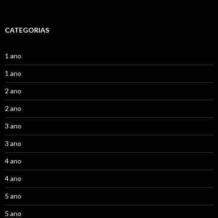
CATEGORIAS
1 ano
1 ano
2 ano
2 ano
3 ano
3 ano
4 ano
4 ano
5 ano
5 ano