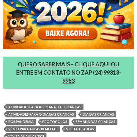
QUERO SABER MAIS – CLIQUE AQUI OU
ENTRE EM CONTATO NO ZAP (24) 99313-
9953
ATIVIDADES PARA A SEMANA DAS CRIANÇAS
ATIVIDADES PARA O DIA DAS CRIANÇAS
DIA DAS CRIANÇAS
PÓS PANDEMIA
PROTOCOLOS
SEMANA DAS CRIANÇAS
VÍDEO PARA AULAS REMOTAS
VOLTA AS AULAS
VOLTA AS AULAS 2021