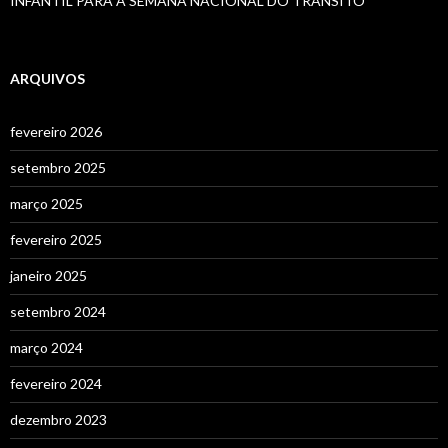
INFANTIL PARA A SEMANA NACIONAL DO TRÂNSITO
ARQUIVOS
fevereiro 2026
setembro 2025
março 2025
fevereiro 2025
janeiro 2025
setembro 2024
março 2024
fevereiro 2024
dezembro 2023