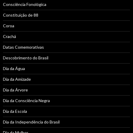
Consciência Fonológica
Constituição de 88
Coroa
Crachá
Datas Comemorativas
Descobrimento do Brasil
Dia da Água
Dia da Amizade
Dia da Árvore
Dia da Consciência Negra
Dia da Escola
Dia da Independência do Brasil
Dia da Mulher