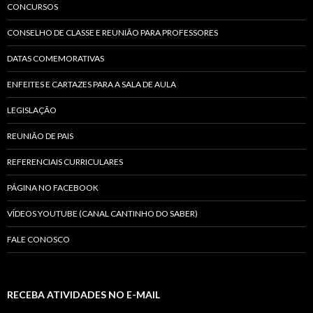
CONCURSOS
CONSELHO DE CLASSE E REUNIÃO PARA PROFESSORES
DATAS COMEMORATIVAS
ENFEITES E CARTAZES PARA A SALA DE AULA
LEGISLAÇÃO
REUNIÃO DE PAIS
REFERENCIAIS CURRICULARES
PÁGINA NO FACEBOOK
VÍDEOS YOUTUBE (CANAL CANTINHO DO SABER)
FALE CONOSCO
RECEBA ATIVIDADES NO E-MAIL