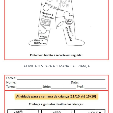
ATIVIDADES PARA A SEMANA DA CRIANÇA