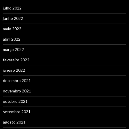
julho 2022
junho 2022
maio 2022
abril 2022
março 2022
fevereiro 2022
janeiro 2022
dezembro 2021
novembro 2021
outubro 2021
setembro 2021
agosto 2021