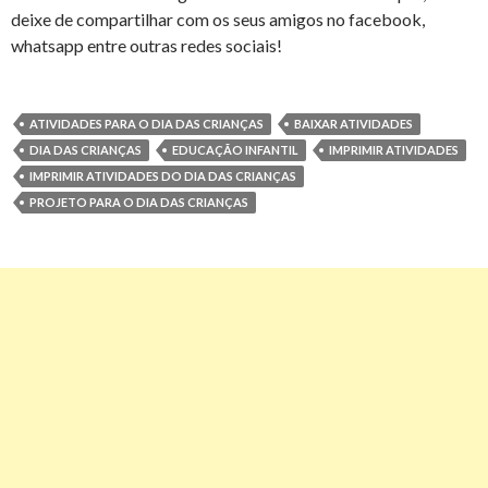
deixe de compartilhar com os seus amigos no facebook,
whatsapp entre outras redes sociais!
ATIVIDADES PARA O DIA DAS CRIANÇAS
BAIXAR ATIVIDADES
DIA DAS CRIANÇAS
EDUCAÇÃO INFANTIL
IMPRIMIR ATIVIDADES
IMPRIMIR ATIVIDADES DO DIA DAS CRIANÇAS
PROJETO PARA O DIA DAS CRIANÇAS