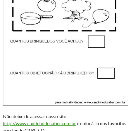
Não deixe de acessar nosso site
http://www.cantinhodosaber.com.br
e colocá-lo nos favoritos
apertando CTRL + D.