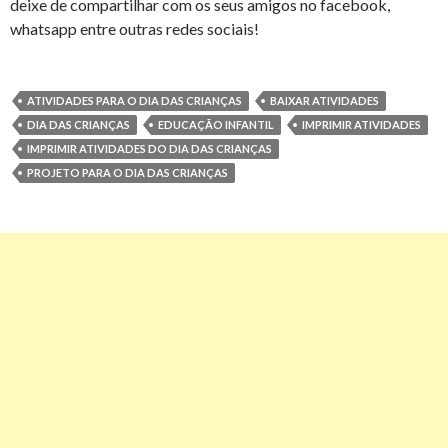
deixe de compartilhar com os seus amigos no facebook,
whatsapp entre outras redes sociais!
ATIVIDADES PARA O DIA DAS CRIANÇAS
BAIXAR ATIVIDADES
DIA DAS CRIANÇAS
EDUCAÇÃO INFANTIL
IMPRIMIR ATIVIDADES
IMPRIMIR ATIVIDADES DO DIA DAS CRIANÇAS
PROJETO PARA O DIA DAS CRIANÇAS