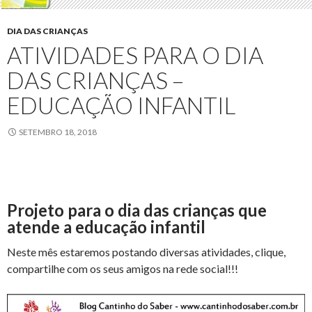
DIA DAS CRIANÇAS
ATIVIDADES PARA O DIA
DAS CRIANÇAS –
EDUCAÇÃO INFANTIL
SETEMBRO 18, 2018
Projeto para o dia das crianças que
atende a educação infantil
Neste mês estaremos postando diversas atividades, clique,
compartilhe com os seus amigos na rede social!!!