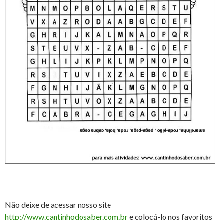
Não deixe de acessar nosso site
http://www.cantinhodosaber.com.br
e colocá-lo nos favoritos