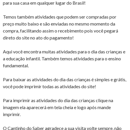
para sua casa em qualquer lugar do Brasil!
Temos também atividades que podem ser compradas por
preço muito baixo e são enviadas no mesmo momento da
compra, facilitando assim o recebimento pois você pegará
direto do site no ato do pagamento!
Aqui você encontra muitas atividades para o dia das crianças e
a educação infantil. Também temos atividades para o ensino
fundamental.
Para baixar as atividades do dia das crianças é simples e grátis,
você pode imprimir todas as atividades do site!
Para imprimir as atividades do dia das crianças clique na
imagem ela aparecerá em tela cheia e logo após mande
imprimir.
O Cantinho do Saber agradece a sua visita volte sempre, não