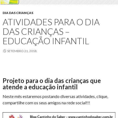
DIA DAS CRIANÇAS
ATIVIDADES PARA O DIA
DAS CRIANÇAS –
EDUCAÇÃO INFANTIL
SETEMBRO 21, 2018
Projeto para o dia das crianças que
atende a educação infantil
Neste mês estaremos postando diversas atividades, clique,
compartilhe com os seus amigos na rede social!!!