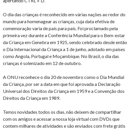
apertando CTRL + D.
O dia das crianças é reconhecido em várias nações ao redor do
mundo para homenagear as crianças, cuja data efetiva de
comemoração varia de país para país. Foi proclamado pela
primeira vez durante a Conferência Mundial para o Bem-estar
da Criança em Genebra em 1925, sendo celebrado desde então
o Dia Internacional da Criança a 1 de junho, adotado em países
como Angola, Portugal e Moçambique. No Brasil, o dia das
crianças é solenizado em 12 de outubro.
A ONU reconhece o dia 20 de novembro como o Dia Mundial
da Criança, por ser a data em que foi aprovada a Declaração
Universal dos Direitos da Criança em 1959 e a Convenção dos
Direitos da Criança em 1989.
Temos novidades todos os dias, não deixem de compartilhar
com os amigos e acessar a nossa loja virtual com DVDs que
contem milhares de atividades e são enviados com frete grátis