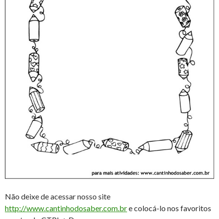
Não deixe de acessar nosso site
http://www.cantinhodosaber.com.br
e colocá-lo nos favoritos