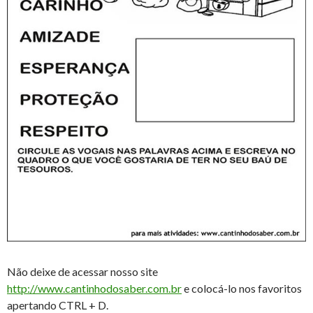
Não deixe de acessar nosso site
http://www.cantinhodosaber.com.br
e colocá-lo nos favoritos
apertando CTRL + D.