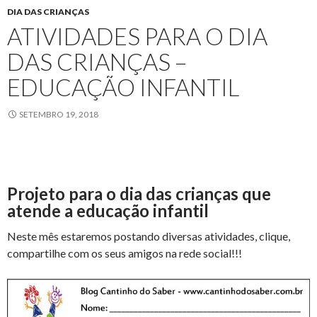
DIA DAS CRIANÇAS
ATIVIDADES PARA O DIA
DAS CRIANÇAS –
EDUCAÇÃO INFANTIL
SETEMBRO 19, 2018
Projeto para o dia das crianças que
atende a educação infantil
Neste mês estaremos postando diversas atividades, clique,
compartilhe com os seus amigos na rede social!!!