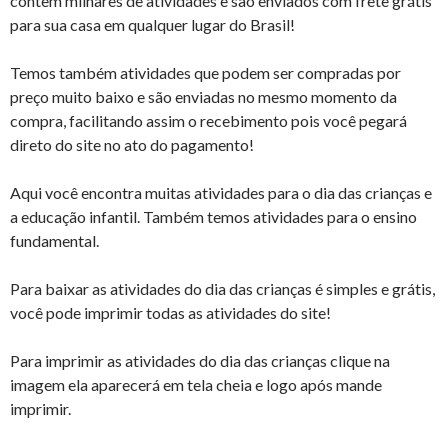
contem milhares de atividades e são enviados com frete grátis
para sua casa em qualquer lugar do Brasil!
Temos também atividades que podem ser compradas por
preço muito baixo e são enviadas no mesmo momento da
compra, facilitando assim o recebimento pois você pegará
direto do site no ato do pagamento!
Aqui você encontra muitas atividades para o dia das crianças e
a educação infantil. Também temos atividades para o ensino
fundamental.
Para baixar as atividades do dia das crianças é simples e grátis,
você pode imprimir todas as atividades do site!
Para imprimir as atividades do dia das crianças clique na
imagem ela aparecerá em tela cheia e logo após mande
imprimir.