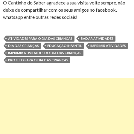
O Cantinho do Saber agradece a sua visita volte sempre, não
deixe de compartilhar com os seus amigos no facebook,
whatsapp entre outras redes sociais!
ATIVIDADES PARA O DIA DAS CRIANÇAS
BAIXAR ATIVIDADES
DIA DAS CRIANÇAS
EDUCAÇÃO INFANTIL
IMPRIMIR ATIVIDADES
IMPRIMIR ATIVIDADES DO DIA DAS CRIANÇAS
PROJETO PARA O DIA DAS CRIANÇAS