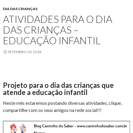
DIA DAS CRIANÇAS
ATIVIDADES PARA O DIA
DAS CRIANÇAS –
EDUCAÇÃO INFANTIL
SETEMBRO 20, 2018
Projeto para o dia das crianças que
atende a educação infantil
Neste mês estaremos postando diversas atividades, clique,
compartilhe com os seus amigos na rede social!!!