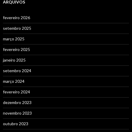
ARQUIVOS
fevereiro 2026
setembro 2025
março 2025
fevereiro 2025
janeiro 2025
setembro 2024
março 2024
fevereiro 2024
dezembro 2023
novembro 2023
outubro 2023