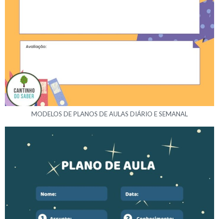
MODELOS DE PLANOS DE AULAS DIÁRIO E SEMANAL