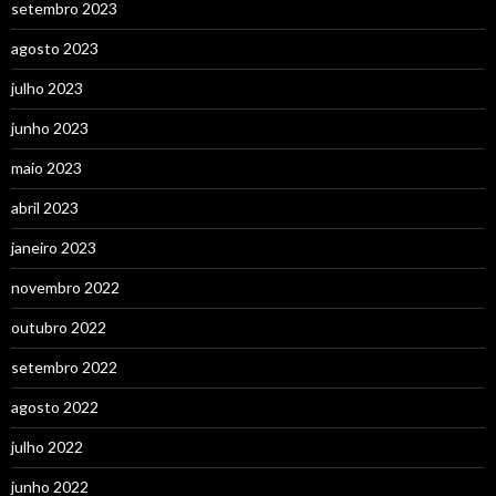
setembro 2023
agosto 2023
julho 2023
junho 2023
maio 2023
abril 2023
janeiro 2023
novembro 2022
outubro 2022
setembro 2022
agosto 2022
julho 2022
junho 2022