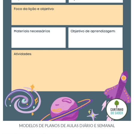
MODELOS DE PLANOS DE AULAS DIÁRIO E SEMANAL