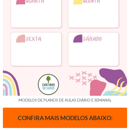
MODELOS DE PLANOS DE AULAS DIÁRIO E SEMANAL
CONFIRA MAIS MODELOS ABAIXO: