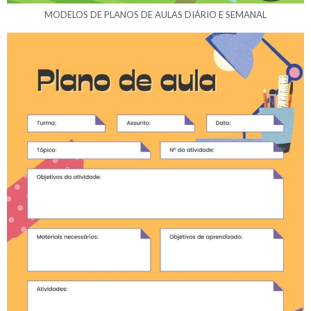
MODELOS DE PLANOS DE AULAS DIÁRIO E SEMANAL