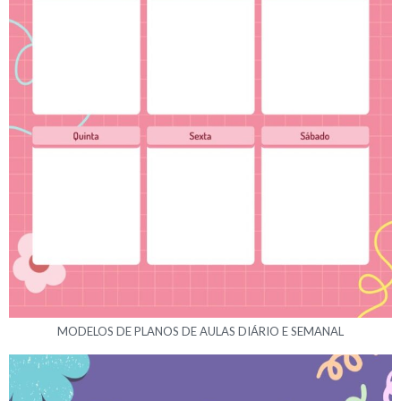
MODELOS DE PLANOS DE AULAS DIÁRIO E SEMANAL