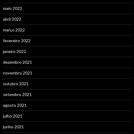
maio 2022
abril 2022
março 2022
fevereiro 2022
janeiro 2022
dezembro 2021
novembro 2021
outubro 2021
setembro 2021
agosto 2021
julho 2021
junho 2021