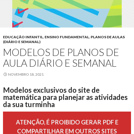
EDUCAÇÃO INFANTIL
,
ENSINO FUNDAMENTAL
,
PLANOS DE AULAS
(DIÁRIO E SEMANAL)
MODELOS DE PLANOS DE
AULA DIÁRIO E SEMANAL
NOVEMBRO 18, 2021
Modelos exclusivos do site de
matemática para planejar as atividades
da sua turminha
ATENÇÃO, É PROIBIDO GERAR PDF E
COMPARTILHAR EM OUTROS SITES