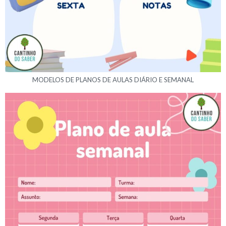
MODELOS DE PLANOS DE AULAS DIÁRIO E SEMANAL