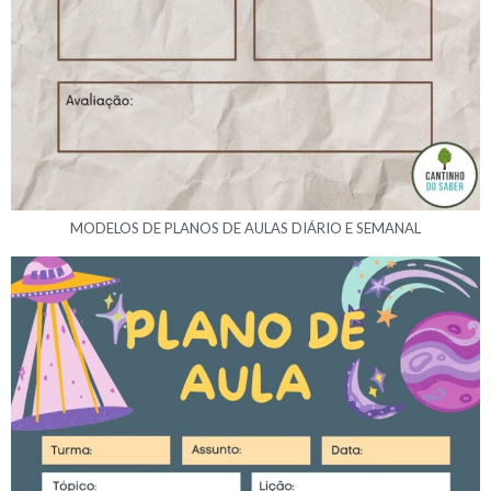
MODELOS DE PLANOS DE AULAS DIÁRIO E SEMANAL