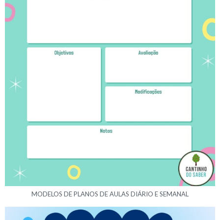
MODELOS DE PLANOS DE AULAS DIÁRIO E SEMANAL