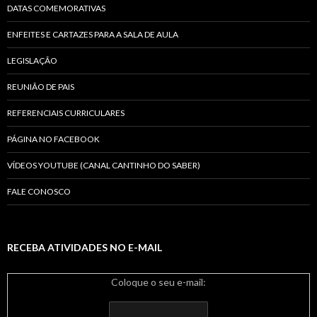
DATAS COMEMORATIVAS
ENFEITES E CARTAZES PARA A SALA DE AULA
LEGISLAÇÃO
REUNIÃO DE PAIS
REFERENCIAIS CURRICULARES
PÁGINA NO FACEBOOK
VÍDEOS YOUTUBE (CANAL CANTINHO DO SABER)
FALE CONOSCO
RECEBA ATIVIDADES NO E-MAIL
Coloque o seu e-mail: