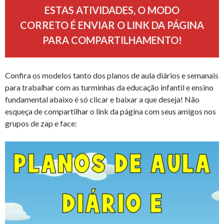
ESTAS ATIVIDADES, O MODO
CORRETO É ENVIAR O LINK DA PÁGINA
PARA COMPARTILHAMENTO!
Confira os modelos tanto dos planos de aula diários e semanais
para trabalhar com as turminhas da educação infantil e ensino
fundamental abaixo é só clicar e baixar a que deseja! Não
esqueça de compartilhar o link da página com seus amigos nos
grupos de zap e face: