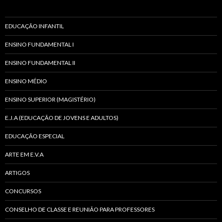
EDUCAÇÃO INFANTIL
ENSINO FUNDAMENTAL I
ENSINO FUNDAMENTAL II
ENSINO MÉDIO
ENSINO SUPERIOR (MAGISTÉRIO)
E.J.A (EDUCAÇÃO DE JOVENS E ADULTOS)
EDUCAÇÃO ESPECIAL
ARTE EM E.V.A
ARTIGOS
CONCURSOS
CONSELHO DE CLASSE E REUNIÃO PARA PROFESSORES