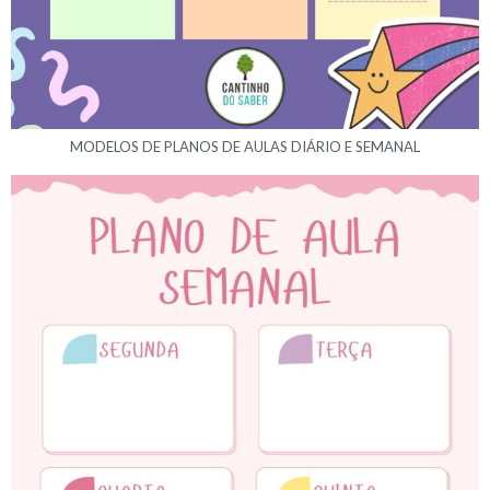
MODELOS DE PLANOS DE AULAS DIÁRIO E SEMANAL