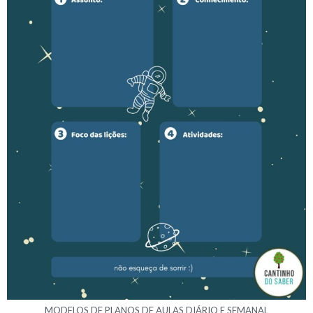
MODELOS DE PLANOS DE AULAS DIÁRIO E SEMANAL