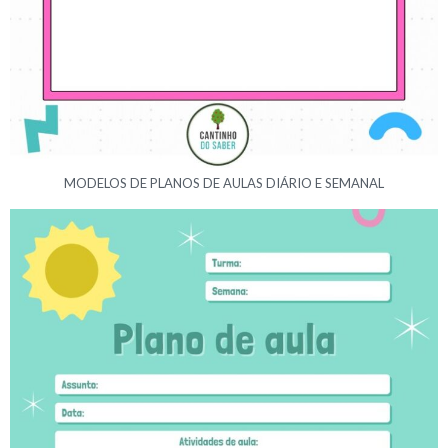
MODELOS DE PLANOS DE AULAS DIÁRIO E SEMANAL