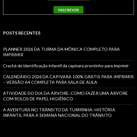
POSTS RECENTES
PLANNER 2026 DA TURMA DA MÔNICA COMPLETO PARA
IMPRIMIR
Crachá de identificação infantil da capivara prontinho para imprimir
CALENDÁRIO 2026 DA CAPIVARA 100% GRÁTIS PARA IMPRIMIR
– VERSÃO A4 COMPLETA PARA SALA DE AULA
ATIVIDADE DO DIA DA ÁRVORE: COMO FAZER UMA ÁRVORE
COM ROLOS DE PAPEL HIGIÊNICO
A AVENTURA NO TRÂNSITO DA TURMINHA: HISTÓRIA
INFANTIL PARA A SEMANA NACIONAL DO TRÂNSITO