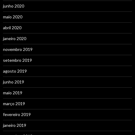
junho 2020
maio 2020
abril 2020
janeiro 2020
novembro 2019
setembro 2019
agosto 2019
junho 2019
maio 2019
março 2019
fevereiro 2019
janeiro 2019