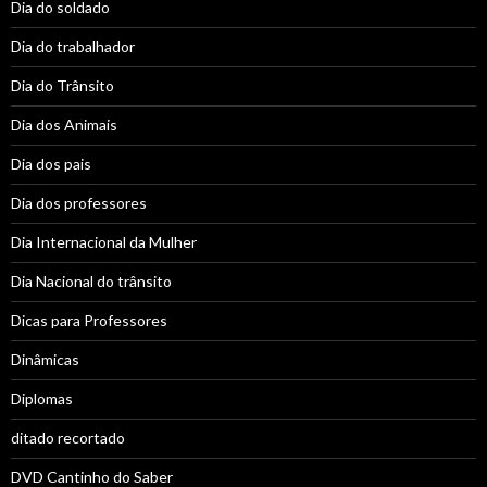
Dia do soldado
Dia do trabalhador
Dia do Trânsito
Dia dos Animais
Dia dos pais
Dia dos professores
Dia Internacional da Mulher
Dia Nacional do trânsito
Dicas para Professores
Dinâmicas
Diplomas
ditado recortado
DVD Cantinho do Saber