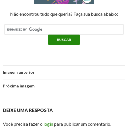
Não encontrou tudo que queria? Faça sua busca abaixo:
Imagem anterior
Próxima imagem
DEIXE UMA RESPOSTA
Você precisa fazer o
login
para publicar um comentário.