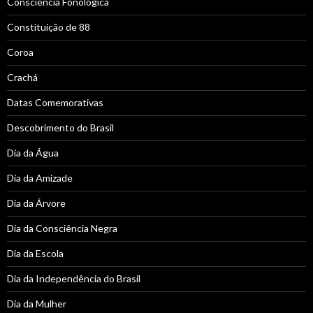
Consciência Fonológica
Constituição de 88
Coroa
Crachá
Datas Comemorativas
Descobrimento do Brasil
Dia da Água
Dia da Amizade
Dia da Árvore
Dia da Consciência Negra
Dia da Escola
Dia da Independência do Brasil
Dia da Mulher