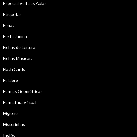
Especial Volta as Aulas
Etiquetas
Férias
Festa Junina
Fichas de Leitura
Fichas Musicais
Flash Cards
Folclore
Formas Geométricas
Formatura Virtual
Higiene
Historinhas
Inglês