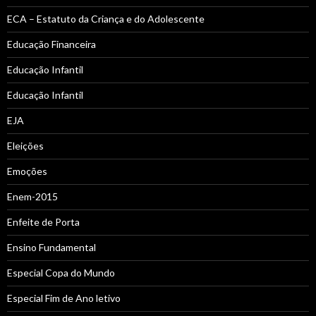
ECA – Estatuto da Criança e do Adolescente
Educação Financeira
Educação Infantil
Educação Infantil
EJA
Eleições
Emoções
Enem-2015
Enfeite de Porta
Ensino Fundamental
Especial Copa do Mundo
Especial Fim de Ano letivo