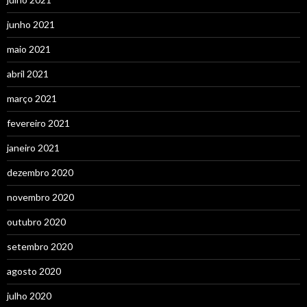
junho 2021
maio 2021
abril 2021
março 2021
fevereiro 2021
janeiro 2021
dezembro 2020
novembro 2020
outubro 2020
setembro 2020
agosto 2020
julho 2020