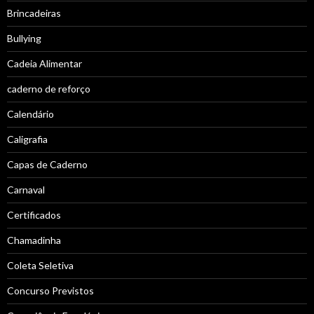
Brincadeiras
Bullying
Cadeia Alimentar
caderno de reforço
Calendário
Caligrafia
Capas de Caderno
Carnaval
Certificados
Chamadinha
Coleta Seletiva
Concurso Previstos