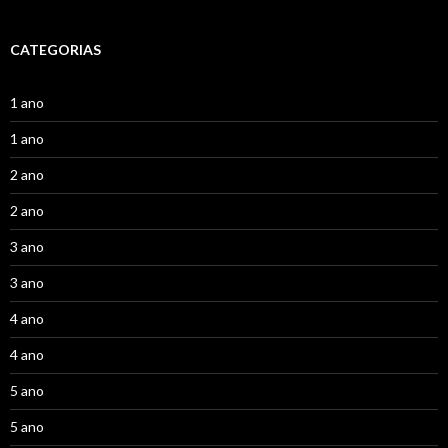
CATEGORIAS
1 ano
1 ano
2 ano
2 ano
3 ano
3 ano
4 ano
4 ano
5 ano
5 ano