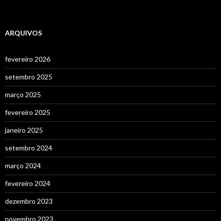
ARQUIVOS
fevereiro 2026
setembro 2025
março 2025
fevereiro 2025
janeiro 2025
setembro 2024
março 2024
fevereiro 2024
dezembro 2023
novembro 2023