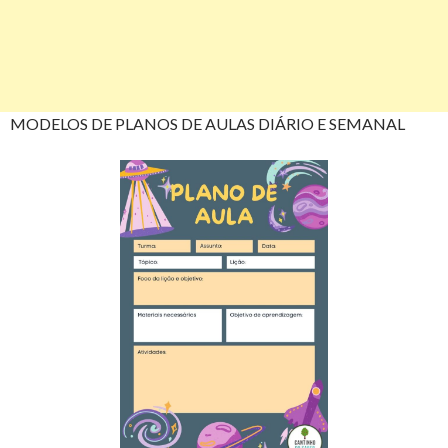
MODELOS DE PLANOS DE AULAS DIÁRIO E SEMANAL