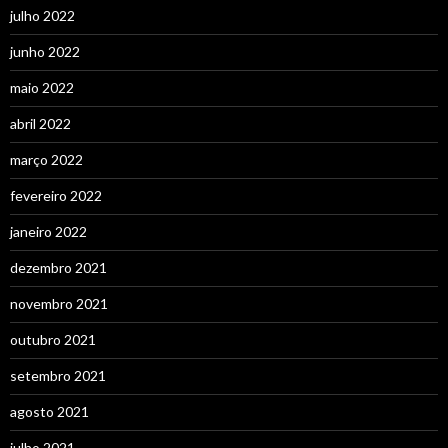
julho 2022
junho 2022
maio 2022
abril 2022
março 2022
fevereiro 2022
janeiro 2022
dezembro 2021
novembro 2021
outubro 2021
setembro 2021
agosto 2021
julho 2021