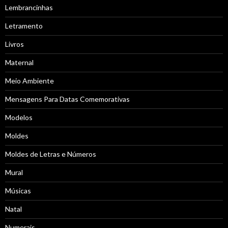
Lembrancinhas
Letramento
Livros
Maternal
Meio Ambiente
Mensagens Para Datas Comemorativas
Modelos
Moldes
Moldes de Letras e Números
Mural
Músicas
Natal
Numerais