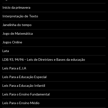
Inicio da primavera
Interpretação de Texto
Janelinha do tempo
Jogo de Matemática
Jogos Online
Lata
LDB 93, 94/96 – Leis de Diretrizes e Bases da educação
Leis Para a E.J.A
Leis Para a Educação Especial
Leis Para a Educação Infantil
Leis Para o Ensino Fundamental
Leis Para o Ensino Médio