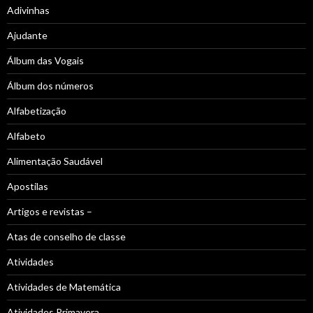
Adivinhas
Ajudante
Álbum das Vogais
Álbum dos números
Alfabetização
Alfabeto
Alimentação Saudável
Apostilas
Artigos e revistas –
Atas de conselho de classe
Atividades
Atividades de Matemática
Atividades Primavera