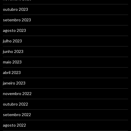
outubro 2023
setembro 2023
agosto 2023
julho 2023
junho 2023
maio 2023
abril 2023
janeiro 2023
novembro 2022
outubro 2022
setembro 2022
agosto 2022