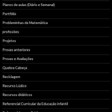
Planos de aulas (Diário e Semanal)
Portfólio
Probleminhas de Matemática
profissões
Projetos
Provas anteriores
Provas e Avaliações
Quebra Cabeça
Reciclagem
Recurso Lúdico
Recursos didáticos
Referencial Curricular da Educação infantil