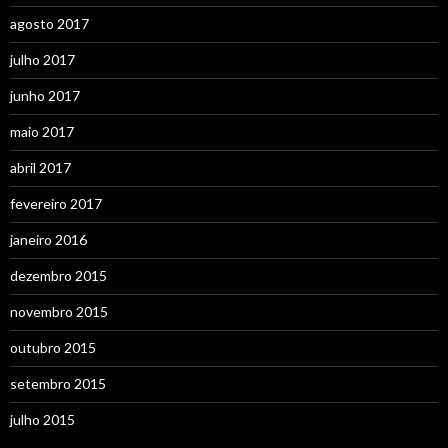
agosto 2017
julho 2017
junho 2017
maio 2017
abril 2017
fevereiro 2017
janeiro 2016
dezembro 2015
novembro 2015
outubro 2015
setembro 2015
julho 2015