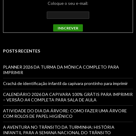
Coloque o seu e-mail:
POSTS RECENTES
PLANNER 2026 DA TURMA DA MÔNICA COMPLETO PARA
IMPRIMIR
Crachá de identificação infantil da capivara prontinho para imprimir
CALENDÁRIO 2026 DA CAPIVARA 100% GRÁTIS PARA IMPRIMIR
– VERSÃO A4 COMPLETA PARA SALA DE AULA
ATIVIDADE DO DIA DA ÁRVORE: COMO FAZER UMA ÁRVORE
COM ROLOS DE PAPEL HIGIÊNICO
A AVENTURA NO TRÂNSITO DA TURMINHA: HISTÓRIA
INFANTIL PARA A SEMANA NACIONAL DO TRÂNSITO