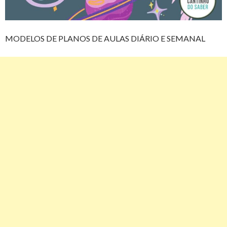
MODELOS DE PLANOS DE AULAS DIÁRIO E SEMANAL