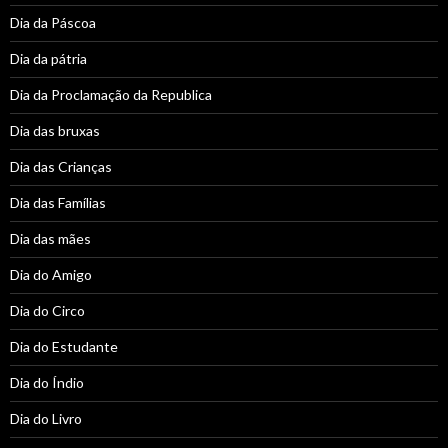
Dia da Páscoa
Dia da pátria
Dia da Proclamação da Republica
Dia das bruxas
Dia das Crianças
Dia das Famílias
Dia das mães
Dia do Amigo
Dia do Circo
Dia do Estudante
Dia do Índio
Dia do Livro