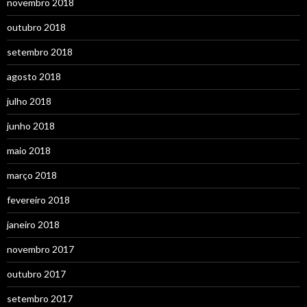
novembro 2018
outubro 2018
setembro 2018
agosto 2018
julho 2018
junho 2018
maio 2018
março 2018
fevereiro 2018
janeiro 2018
novembro 2017
outubro 2017
setembro 2017