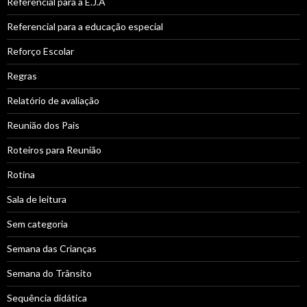
Referencial para a E.J.A
Referencial para a educação especial
Reforço Escolar
Regras
Relatório de avaliação
Reunião dos Pais
Roteiros para Reunião
Rotina
Sala de leitura
Sem categoria
Semana das Crianças
Semana do Trânsito
Sequência didática