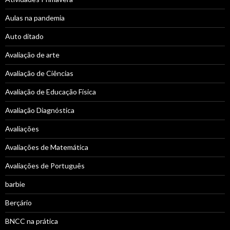
Aulas na pandemia
Auto ditado
Avaliação de arte
Avaliação de Ciências
Avaliação de Educação Física
Avaliação Diagnóstica
Avaliações
Avaliações de Matemática
Avaliações de Português
barbie
Berçário
BNCC na prática