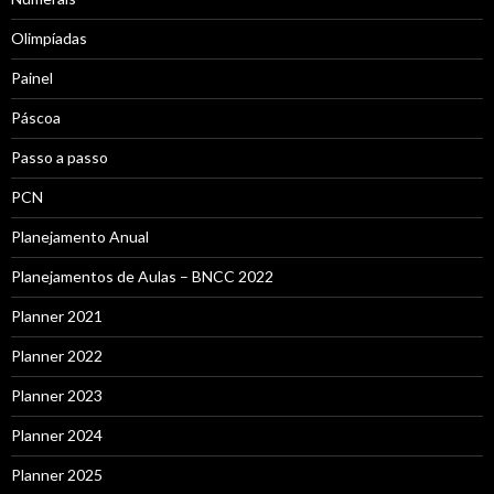
Olimpíadas
Painel
Páscoa
Passo a passo
PCN
Planejamento Anual
Planejamentos de Aulas – BNCC 2022
Planner 2021
Planner 2022
Planner 2023
Planner 2024
Planner 2025