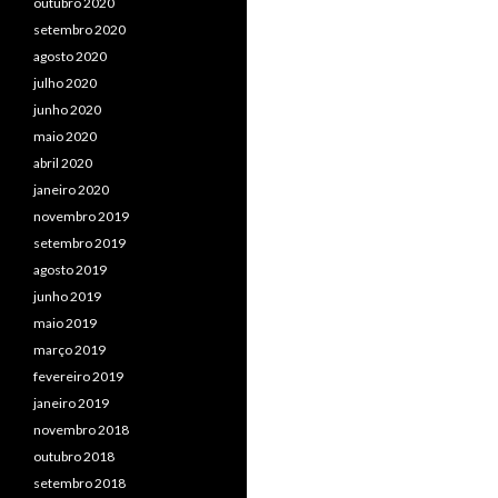
outubro 2020
setembro 2020
agosto 2020
julho 2020
junho 2020
maio 2020
abril 2020
janeiro 2020
novembro 2019
setembro 2019
agosto 2019
junho 2019
maio 2019
março 2019
fevereiro 2019
janeiro 2019
novembro 2018
outubro 2018
setembro 2018