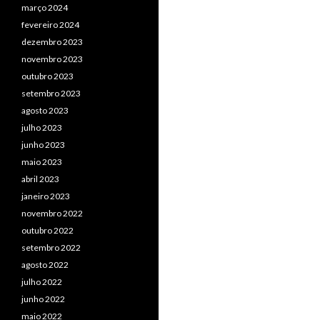
março 2024
fevereiro 2024
dezembro 2023
novembro 2023
outubro 2023
setembro 2023
agosto 2023
julho 2023
junho 2023
maio 2023
abril 2023
janeiro 2023
novembro 2022
outubro 2022
setembro 2022
agosto 2022
julho 2022
junho 2022
maio 2022