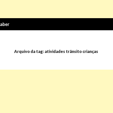
Saber
Arquivo da tag: atividades trânsito crianças