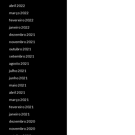
abril 2022
março 2022
fevereiro 2022
janeiro 2022
dezembro 2021
novembro 2021
outubro 2021
setembro 2021
agosto 2021
julho 2021
junho 2021
maio 2021
abril 2021
março 2021
fevereiro 2021
janeiro 2021
dezembro 2020
novembro 2020