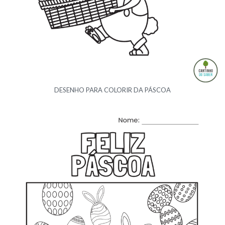
DESENHO PARA COLORIR DA PÁSCOA