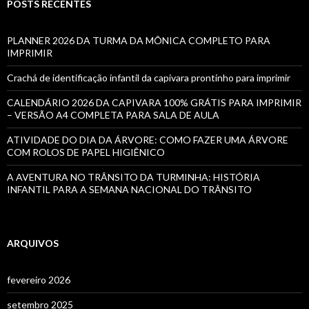
POSTS RECENTES
PLANNER 2026 DA TURMA DA MÔNICA COMPLETO PARA
IMPRIMIR
Crachá de identificação infantil da capivara prontinho para imprimir
CALENDÁRIO 2026 DA CAPIVARA 100% GRÁTIS PARA IMPRIMIR
– VERSÃO A4 COMPLETA PARA SALA DE AULA
ATIVIDADE DO DIA DA ÁRVORE: COMO FAZER UMA ÁRVORE
COM ROLOS DE PAPEL HIGIÊNICO
A AVENTURA NO TRÂNSITO DA TURMINHA: HISTÓRIA
INFANTIL PARA A SEMANA NACIONAL DO TRÂNSITO
ARQUIVOS
fevereiro 2026
setembro 2025