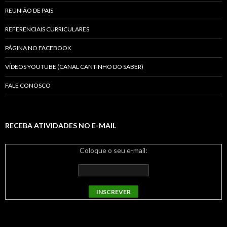
REUNIÃO DE PAIS
REFERENCIAIS CURRICULARES
PÁGINA NO FACEBOOK
VÍDEOS YOUTUBE (CANAL CANTINHO DO SABER)
FALE CONOSCO
RECEBA ATIVIDADES NO E-MAIL
Coloque o seu e-mail: