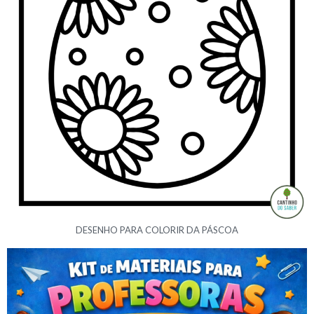
DESENHO PARA COLORIR DA PÁSCOA