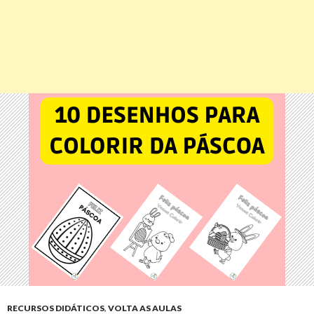
RECURSOS DIDÁTICOS
,
VOLTA AS AULAS