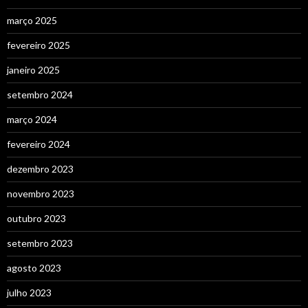
março 2025
fevereiro 2025
janeiro 2025
setembro 2024
março 2024
fevereiro 2024
dezembro 2023
novembro 2023
outubro 2023
setembro 2023
agosto 2023
julho 2023