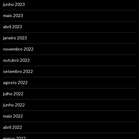
junho 2023
maio 2023
abril 2023
janeiro 2023
novembro 2022
outubro 2022
setembro 2022
agosto 2022
julho 2022
junho 2022
maio 2022
abril 2022
março 2022