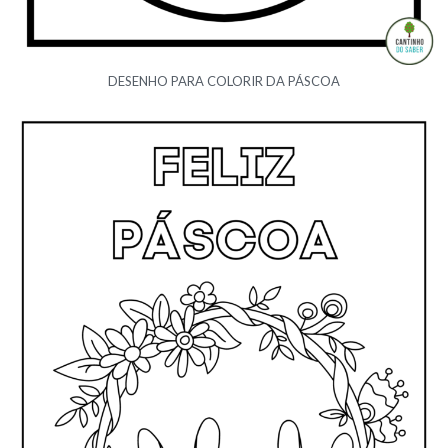
DESENHO PARA COLORIR DA PÁSCOA