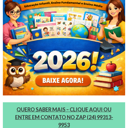
QUERO SABER MAIS – CLIQUE AQUI OU
ENTRE EM CONTATO NO ZAP (24) 99313-
9953