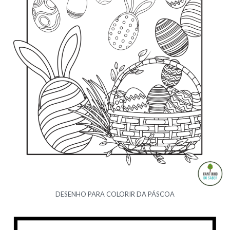
DESENHO PARA COLORIR DA PÁSCOA