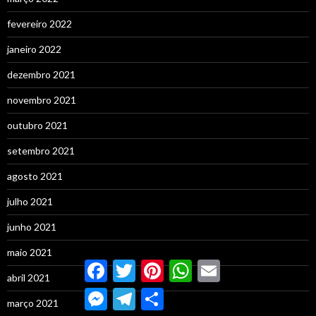
fevereiro 2022
janeiro 2022
dezembro 2021
novembro 2021
outubro 2021
setembro 2021
agosto 2021
julho 2021
junho 2021
maio 2021
Facebook
Twitter
Pinterest
WhatsApp
Email
abril 2021
Messenger
Telegram
Compartilhar
março 2021