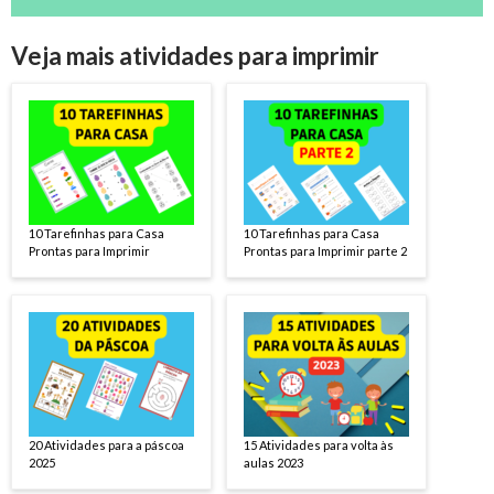
Veja mais atividades para imprimir
10 Tarefinhas para Casa
10 Tarefinhas para Casa
Prontas para Imprimir
Prontas para Imprimir parte 2
20 Atividades para a páscoa
15 Atividades para volta às
2025
aulas 2023