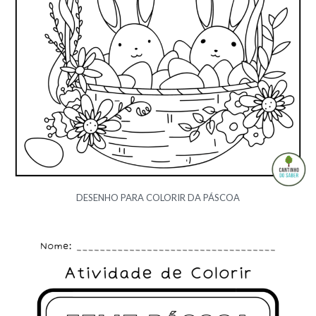
DESENHO PARA COLORIR DA PÁSCOA