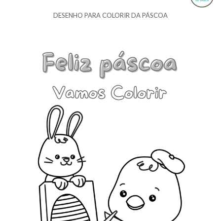
DESENHO PARA COLORIR DA PÁSCOA