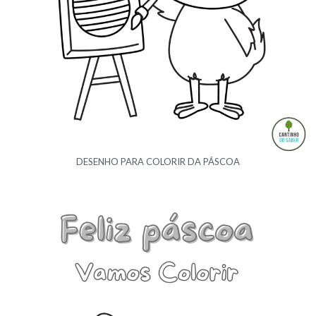
DESENHO PARA COLORIR DA PÁSCOA