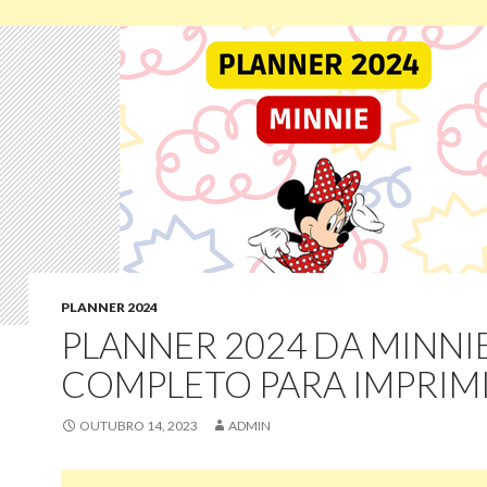
PLANNER 2024
PLANNER 2024 DA MINNI
COMPLETO PARA IMPRIM
OUTUBRO 14, 2023
ADMIN