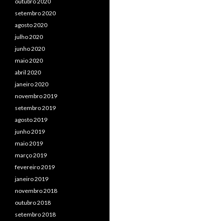
outubro 2020
setembro 2020
agosto 2020
julho 2020
junho 2020
maio 2020
abril 2020
janeiro 2020
novembro 2019
setembro 2019
agosto 2019
junho 2019
maio 2019
março 2019
fevereiro 2019
janeiro 2019
novembro 2018
outubro 2018
setembro 2018