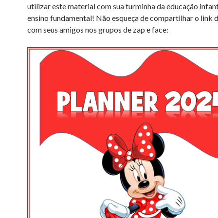
utilizar este material com sua turminha da educação infant
ensino fundamental! Não esqueça de compartilhar o link 
com seus amigos nos grupos de zap e face: