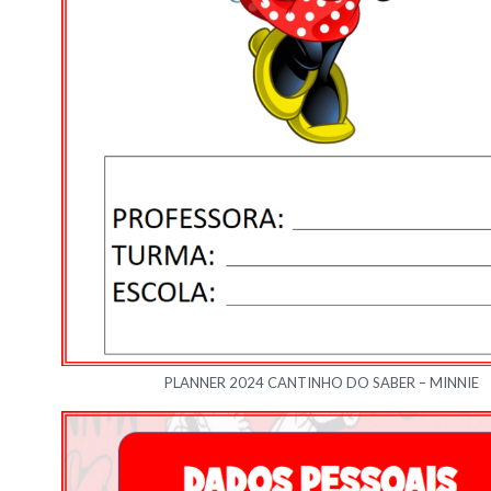
PLANNER 2024 CANTINHO DO SABER – MINNIE