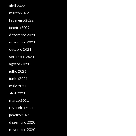
abril 2022
março 2022
fevereiro 2022
janeiro 2022
dezembro 2021
novembro 2021
outubro 2021
setembro 2021
agosto 2021
julho 2021
junho 2021
maio 2021
abril 2021
março 2021
fevereiro 2021
janeiro 2021
dezembro 2020
novembro 2020