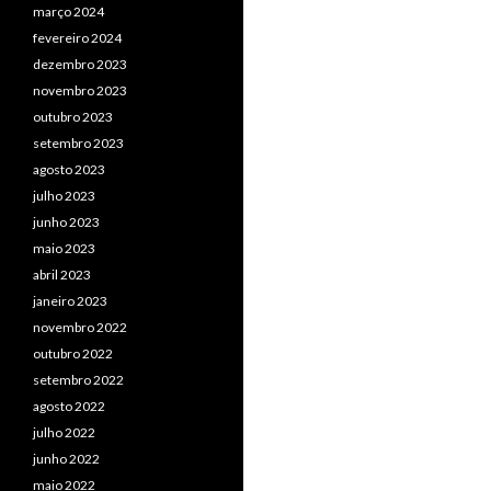
março 2024
fevereiro 2024
dezembro 2023
novembro 2023
outubro 2023
setembro 2023
agosto 2023
julho 2023
junho 2023
maio 2023
abril 2023
janeiro 2023
novembro 2022
outubro 2022
setembro 2022
agosto 2022
julho 2022
junho 2022
maio 2022