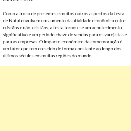
Como a troca de presentes e muitos outros aspectos da festa
de Natal envolvem um aumento da atividade econômica entre
cristãos e não-cristãos, a festa tornou-se um acontecimento
significativo e um período chave de vendas para os varejistas e
para as empresas. O impacto econômico da comemoração é
um fator que tem crescido de forma constante ao longo dos
últimos séculos em muitas regiões do mundo.