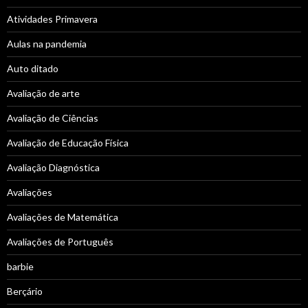
Atividades Primavera
Aulas na pandemia
Auto ditado
Avaliação de arte
Avaliação de Ciências
Avaliação de Educação Física
Avaliação Diagnóstica
Avaliações
Avaliações de Matemática
Avaliações de Português
barbie
Berçário