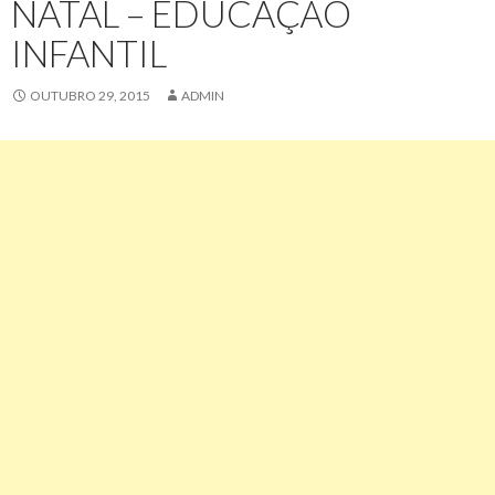
NATAL – EDUCAÇÃO
INFANTIL
OUTUBRO 29, 2015
ADMIN