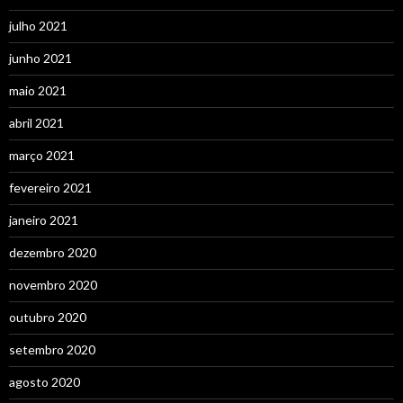
julho 2021
junho 2021
maio 2021
abril 2021
março 2021
fevereiro 2021
janeiro 2021
dezembro 2020
novembro 2020
outubro 2020
setembro 2020
agosto 2020