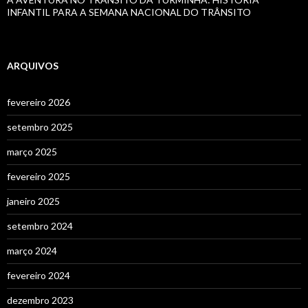
INFANTIL PARA A SEMANA NACIONAL DO TRÂNSITO
ARQUIVOS
fevereiro 2026
setembro 2025
março 2025
fevereiro 2025
janeiro 2025
setembro 2024
março 2024
fevereiro 2024
dezembro 2023