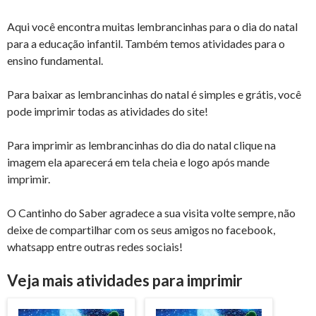
Aqui você encontra muitas lembrancinhas para o dia do natal
para a educação infantil. Também temos atividades para o
ensino fundamental.
Para baixar as lembrancinhas do natal é simples e grátis, você
pode imprimir todas as atividades do site!
Para imprimir as lembrancinhas do dia do natal clique na
imagem ela aparecerá em tela cheia e logo após mande
imprimir.
O Cantinho do Saber agradece a sua visita volte sempre, não
deixe de compartilhar com os seus amigos no facebook,
whatsapp entre outras redes sociais!
Veja mais atividades para imprimir