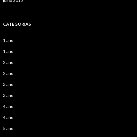
julho 2015
CATEGORIAS
1 ano
1 ano
2 ano
2 ano
3 ano
3 ano
4 ano
4 ano
5 ano