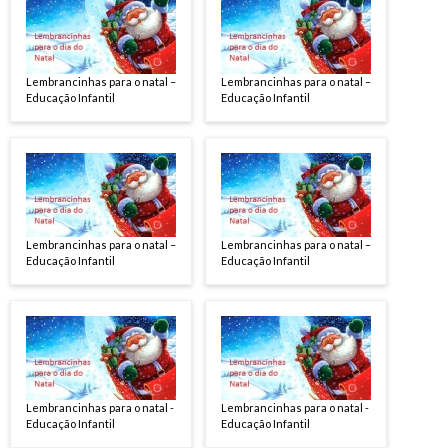
Lembrancinhas para o natal –
Lembrancinhas para o natal –
Educação Infantil
Educação Infantil
Lembrancinhas para o natal –
Lembrancinhas para o natal –
Educação Infantil
Educação Infantil
Lembrancinhas para o natal -
Lembrancinhas para o natal -
Educação Infantil
Educação Infantil