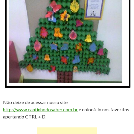
Não deixe de acessar nosso site
http://www.cantinhodosaber.com.br
e colocá-lo nos favoritos
apertando CTRL + D.