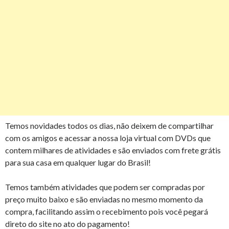
Temos novidades todos os dias, não deixem de compartilhar
com os amigos e acessar a nossa loja virtual com DVDs que
contem milhares de atividades e são enviados com frete grátis
para sua casa em qualquer lugar do Brasil!
Temos também atividades que podem ser compradas por
preço muito baixo e são enviadas no mesmo momento da
compra, facilitando assim o recebimento pois você pegará
direto do site no ato do pagamento!