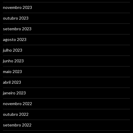
novembro 2023
outubro 2023
setembro 2023
agosto 2023
julho 2023
junho 2023
maio 2023
abril 2023
janeiro 2023
novembro 2022
outubro 2022
setembro 2022