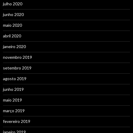
julho 2020
junho 2020
maio 2020
abril 2020
janeiro 2020
novembro 2019
setembro 2019
agosto 2019
junho 2019
maio 2019
março 2019
fevereiro 2019
janeiro 2019