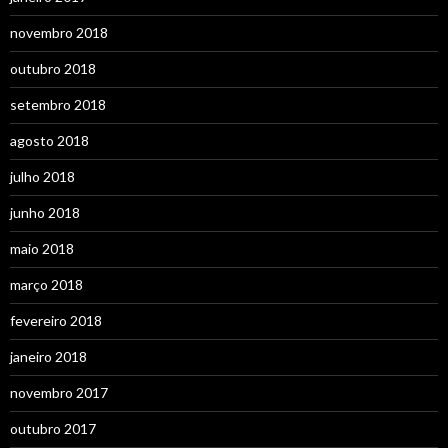
novembro 2018
outubro 2018
setembro 2018
agosto 2018
julho 2018
junho 2018
maio 2018
março 2018
fevereiro 2018
janeiro 2018
novembro 2017
outubro 2017