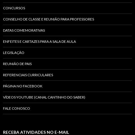
CONCURSOS
CONSELHO DE CLASSE E REUNIÃO PARA PROFESSORES
DATAS COMEMORATIVAS
ENFEITES E CARTAZES PARA A SALA DE AULA
LEGISLAÇÃO
REUNIÃO DE PAIS
REFERENCIAIS CURRICULARES
PÁGINA NO FACEBOOK
VÍDEOS YOUTUBE (CANAL CANTINHO DO SABER)
FALE CONOSCO
RECEBA ATIVIDADES NO E-MAIL