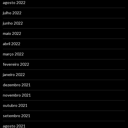
agosto 2022
julho 2022
junho 2022
maio 2022
abril 2022
março 2022
fevereiro 2022
janeiro 2022
dezembro 2021
novembro 2021
outubro 2021
setembro 2021
agosto 2021