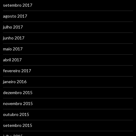
setembro 2017
agosto 2017
julho 2017
junho 2017
maio 2017
abril 2017
fevereiro 2017
janeiro 2016
dezembro 2015
novembro 2015
outubro 2015
setembro 2015