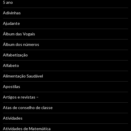
5 ano
Adivinhas
Ajudante
Álbum das Vogais
Álbum dos números
Alfabetização
Alfabeto
Alimentação Saudável
Apostilas
Artigos e revistas –
Atas de conselho de classe
Atividades
Atividades de Matemática