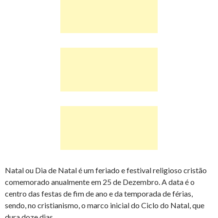
Natal ou Dia de Natal é um feriado e festival religioso cristão
comemorado anualmente em 25 de Dezembro. A data é o
centro das festas de fim de ano e da temporada de férias,
sendo, no cristianismo, o marco inicial do Ciclo do Natal, que
dura doze dias.