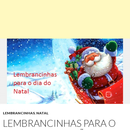
LEMBRANCINHAS
,
NATAL
LEMBRANCINHAS PARA O