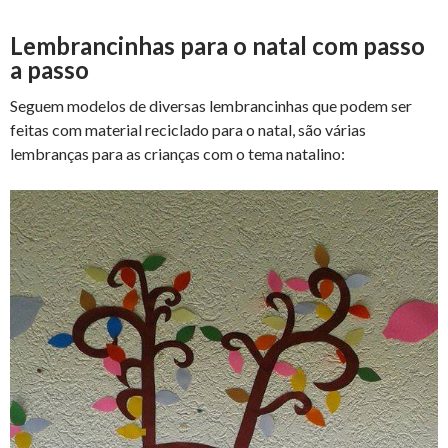
Lembrancinhas para o natal com passo
a passo
Seguem modelos de diversas lembrancinhas que podem ser
feitas com material reciclado para o natal, são várias
lembranças para as crianças com o tema natalino: