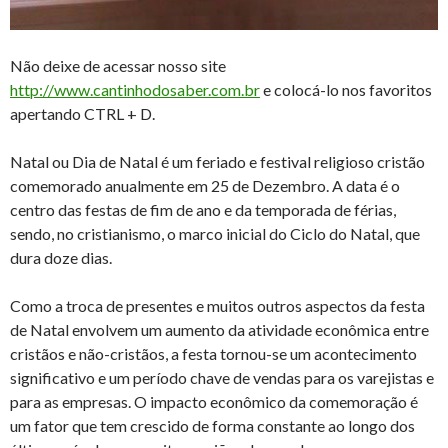
Não deixe de acessar nosso site
http://www.cantinhodosaber.com.br
e colocá-lo nos favoritos
apertando CTRL + D.
Natal ou Dia de Natal é um feriado e festival religioso cristão
comemorado anualmente em 25 de Dezembro. A data é o
centro das festas de fim de ano e da temporada de férias,
sendo, no cristianismo, o marco inicial do Ciclo do Natal, que
dura doze dias.
Como a troca de presentes e muitos outros aspectos da festa
de Natal envolvem um aumento da atividade econômica entre
cristãos e não-cristãos, a festa tornou-se um acontecimento
significativo e um período chave de vendas para os varejistas e
para as empresas. O impacto econômico da comemoração é
um fator que tem crescido de forma constante ao longo dos