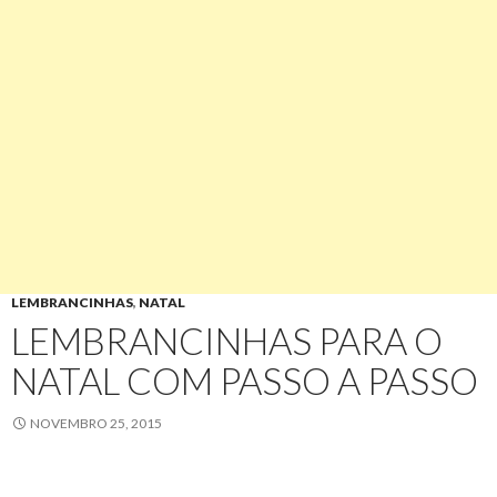
LEMBRANCINHAS
,
NATAL
LEMBRANCINHAS PARA O
NATAL COM PASSO A PASSO
NOVEMBRO 25, 2015