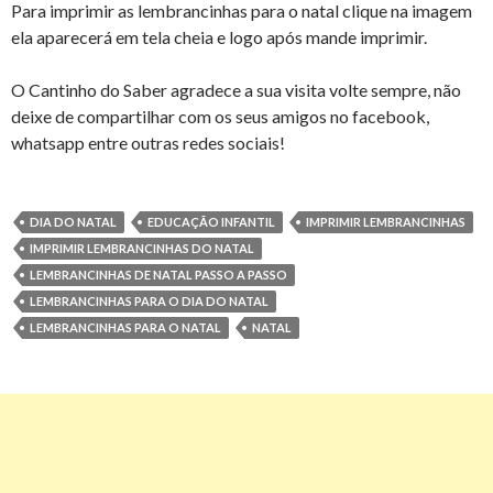
Para imprimir as lembrancinhas para o natal clique na imagem
ela aparecerá em tela cheia e logo após mande imprimir.
O Cantinho do Saber agradece a sua visita volte sempre, não
deixe de compartilhar com os seus amigos no facebook,
whatsapp entre outras redes sociais!
DIA DO NATAL
EDUCAÇÃO INFANTIL
IMPRIMIR LEMBRANCINHAS
IMPRIMIR LEMBRANCINHAS DO NATAL
LEMBRANCINHAS DE NATAL PASSO A PASSO
LEMBRANCINHAS PARA O DIA DO NATAL
LEMBRANCINHAS PARA O NATAL
NATAL