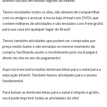
últimos séculos em muitas regiões do mundo.
Temos novidades todos os dias, não deixem de compartilhar
com os amigos e acessar a nossa loja virtual com DVDs que
contem milhares de atividades e são enviados com frete grátis
para sua casa em qualquer lugar do Brasil!
Temos também atividades que podem ser compradas por
preço muito baixo e são enviadas no mesmo momento da
compra, facilitando assim o recebimento pois você pegará
direto do site no ato do pagamento!
Aqui você encontra muitas lembrancinhas para o natal para a
educação infantil. Também temos atividades para o ensino
fundamental.
Para baixar as lembrancinhas para o natal é simples e grátis,
você pode imprimir todas as atividades do site!