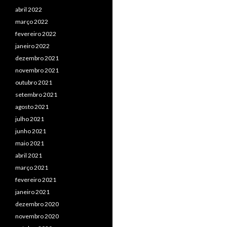
abril 2022
março 2022
fevereiro 2022
janeiro 2022
dezembro 2021
novembro 2021
outubro 2021
setembro 2021
agosto 2021
julho 2021
junho 2021
maio 2021
abril 2021
março 2021
fevereiro 2021
janeiro 2021
dezembro 2020
novembro 2020