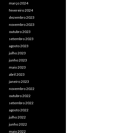
março 2024
fevereiro 2024
dezembro 2023
novembro 2023
outubro 2023
setembro 2023
agosto 2023
julho 2023
junho 2023
maio 2023
abril 2023
janeiro 2023
novembro 2022
outubro 2022
setembro 2022
agosto 2022
julho 2022
junho 2022
maio 2022