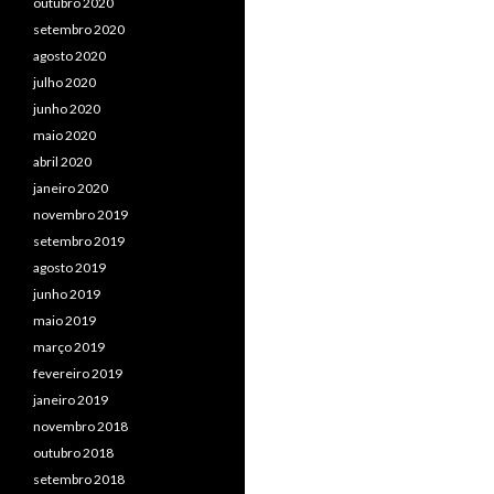
outubro 2020
setembro 2020
agosto 2020
julho 2020
junho 2020
maio 2020
abril 2020
janeiro 2020
novembro 2019
setembro 2019
agosto 2019
junho 2019
maio 2019
março 2019
fevereiro 2019
janeiro 2019
novembro 2018
outubro 2018
setembro 2018