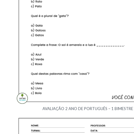
AVALIAÇÃO 2 ANO DE PORTUGUÊS – 1 BIMESTRE