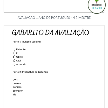
AVALIAÇÃO 1 ANO DE PORTUGUÊS – 4 BIMESTRE