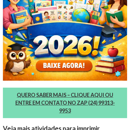
QUERO SABER MAIS – CLIQUE AQUI OU
ENTRE EM CONTATO NO ZAP (24) 99313-
9953
Veja mais atividades para imprimir