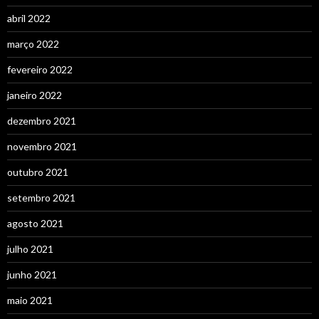
abril 2022
março 2022
fevereiro 2022
janeiro 2022
dezembro 2021
novembro 2021
outubro 2021
setembro 2021
agosto 2021
julho 2021
junho 2021
maio 2021