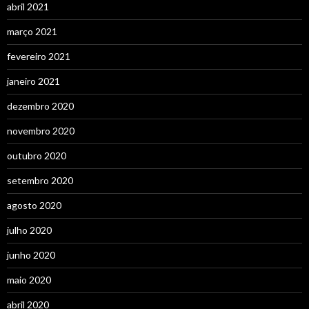
abril 2021
março 2021
fevereiro 2021
janeiro 2021
dezembro 2020
novembro 2020
outubro 2020
setembro 2020
agosto 2020
julho 2020
junho 2020
maio 2020
abril 2020