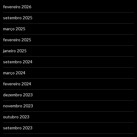
fevereiro 2026
setembro 2025
março 2025
fevereiro 2025
janeiro 2025
setembro 2024
março 2024
fevereiro 2024
dezembro 2023
novembro 2023
outubro 2023
setembro 2023