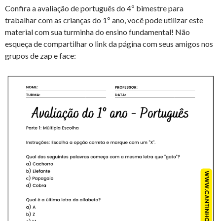
Confira a avaliação de português do 4º bimestre para
trabalhar com as crianças do 1º ano, você pode utilizar este
material com sua turminha do ensino fundamental! Não
esqueça de compartilhar o link da página com seus amigos nos
grupos de zap e face: