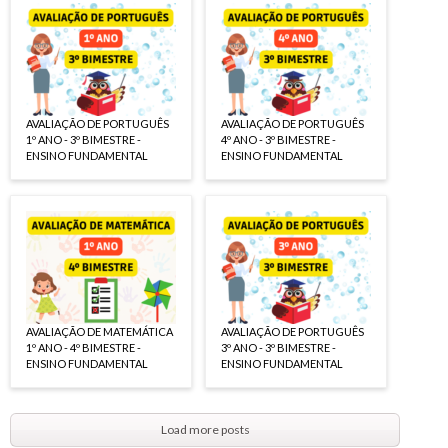
AVALIAÇÃO DE PORTUGUÊS
AVALIAÇÃO DE PORTUGUÊS
1º ANO - 3º BIMESTRE -
4º ANO - 3º BIMESTRE -
ENSINO FUNDAMENTAL
ENSINO FUNDAMENTAL
AVALIAÇÃO DE MATEMÁTICA
AVALIAÇÃO DE PORTUGUÊS
1º ANO - 4º BIMESTRE -
3º ANO - 3º BIMESTRE -
ENSINO FUNDAMENTAL
ENSINO FUNDAMENTAL
Load more posts