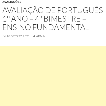
AVALIAÇÕES
AVALIAÇÃO DE PORTUGUÊS
1º ANO – 4º BIMESTRE –
ENSINO FUNDAMENTAL
AGOSTO 27, 2023
ADMIN