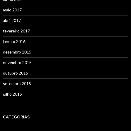
maio 2017
abril 2017
fevereiro 2017
janeiro 2016
dezembro 2015
novembro 2015
outubro 2015
setembro 2015
julho 2015
CATEGORIAS