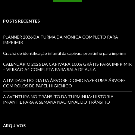
POSTS RECENTES
PLANNER 2026 DA TURMA DA MÔNICA COMPLETO PARA
IMPRIMIR
Crachá de identificação infantil da capivara prontinho para imprimir
CALENDÁRIO 2026 DA CAPIVARA 100% GRÁTIS PARA IMPRIMIR
– VERSÃO A4 COMPLETA PARA SALA DE AULA
ATIVIDADE DO DIA DA ÁRVORE: COMO FAZER UMA ÁRVORE
COM ROLOS DE PAPEL HIGIÊNICO
A AVENTURA NO TRÂNSITO DA TURMINHA: HISTÓRIA
INFANTIL PARA A SEMANA NACIONAL DO TRÂNSITO
ARQUIVOS