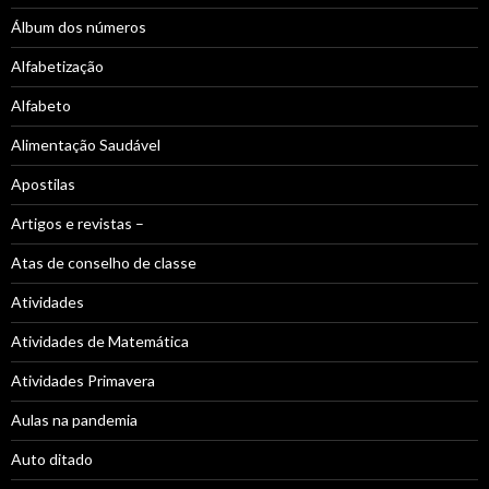
Álbum dos números
Alfabetização
Alfabeto
Alimentação Saudável
Apostilas
Artigos e revistas –
Atas de conselho de classe
Atividades
Atividades de Matemática
Atividades Primavera
Aulas na pandemia
Auto ditado