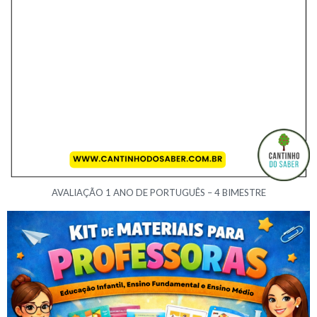
AVALIAÇÃO 1 ANO DE PORTUGUÊS – 4 BIMESTRE