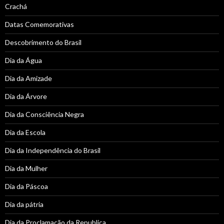
Crachá
Datas Comemorativas
Descobrimento do Brasil
Dia da Água
Dia da Amizade
Dia da Árvore
Dia da Consciência Negra
Dia da Escola
Dia da Independência do Brasil
Dia da Mulher
Dia da Páscoa
Dia da pátria
Dia da Proclamação da Republica