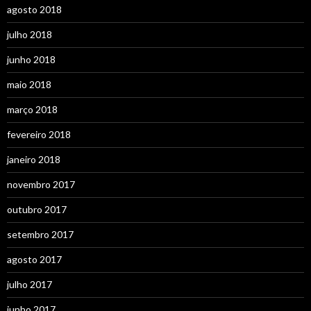
agosto 2018
julho 2018
junho 2018
maio 2018
março 2018
fevereiro 2018
janeiro 2018
novembro 2017
outubro 2017
setembro 2017
agosto 2017
julho 2017
junho 2017