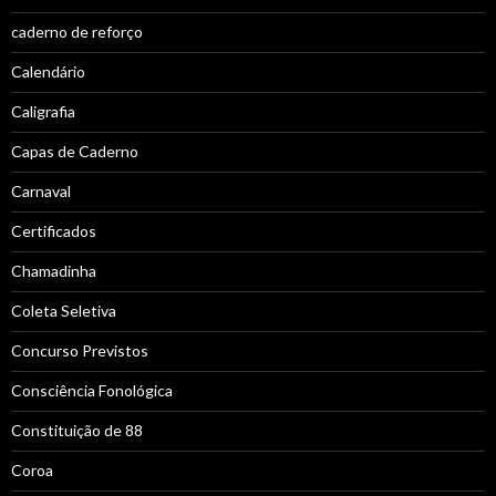
caderno de reforço
Calendário
Caligrafia
Capas de Caderno
Carnaval
Certificados
Chamadinha
Coleta Seletiva
Concurso Previstos
Consciência Fonológica
Constituição de 88
Coroa