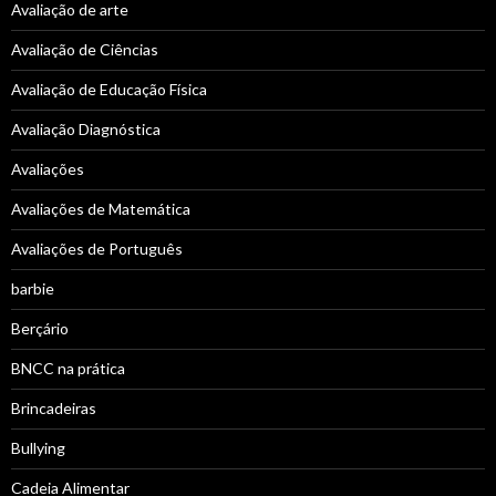
Avaliação de arte
Avaliação de Ciências
Avaliação de Educação Física
Avaliação Diagnóstica
Avaliações
Avaliações de Matemática
Avaliações de Português
barbie
Berçário
BNCC na prática
Brincadeiras
Bullying
Cadeia Alimentar