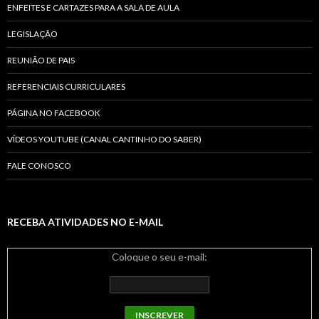
ENFEITES E CARTAZES PARA A SALA DE AULA
LEGISLAÇÃO
REUNIÃO DE PAIS
REFERENCIAIS CURRICULARES
PÁGINA NO FACEBOOK
VÍDEOS YOUTUBE (CANAL CANTINHO DO SABER)
FALE CONOSCO
RECEBA ATIVIDADES NO E-MAIL
Coloque o seu e-mail: