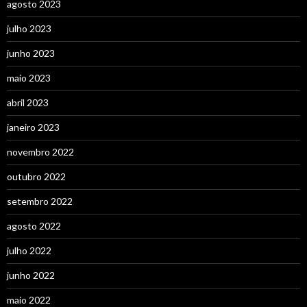
agosto 2023
julho 2023
junho 2023
maio 2023
abril 2023
janeiro 2023
novembro 2022
outubro 2022
setembro 2022
agosto 2022
julho 2022
junho 2022
maio 2022