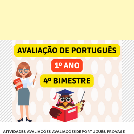
ATIVIDADES
,
AVALIAÇÕES
,
AVALIAÇÕES DE PORTUGUÊS
,
PROVAS E