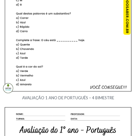
AVALIAÇÃO 1 ANO DE PORTUGUÊS – 4 BIMESTRE