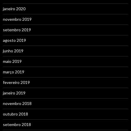
janeiro 2020
novembro 2019
setembro 2019
agosto 2019
junho 2019
maio 2019
março 2019
fevereiro 2019
janeiro 2019
novembro 2018
outubro 2018
setembro 2018