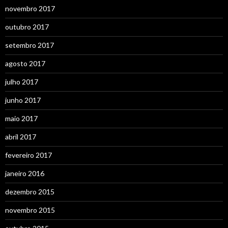
novembro 2017
outubro 2017
setembro 2017
agosto 2017
julho 2017
junho 2017
maio 2017
abril 2017
fevereiro 2017
janeiro 2016
dezembro 2015
novembro 2015