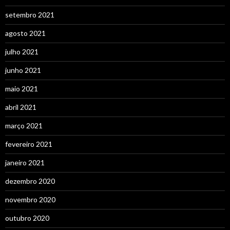
setembro 2021
agosto 2021
julho 2021
junho 2021
maio 2021
abril 2021
março 2021
fevereiro 2021
janeiro 2021
dezembro 2020
novembro 2020
outubro 2020