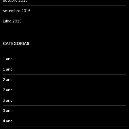
outubro 2015
setembro 2015
julho 2015
CATEGORIAS
1 ano
1 ano
2 ano
2 ano
3 ano
3 ano
4 ano