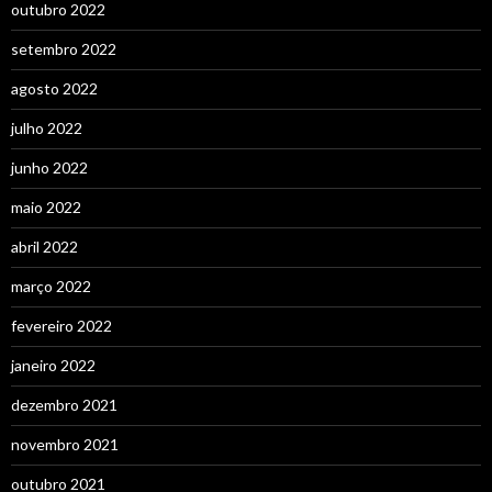
outubro 2022
setembro 2022
agosto 2022
julho 2022
junho 2022
maio 2022
abril 2022
março 2022
fevereiro 2022
janeiro 2022
dezembro 2021
novembro 2021
outubro 2021