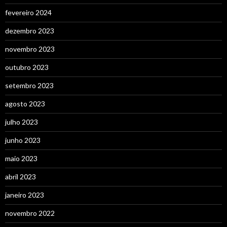
fevereiro 2024
dezembro 2023
novembro 2023
outubro 2023
setembro 2023
agosto 2023
julho 2023
junho 2023
maio 2023
abril 2023
janeiro 2023
novembro 2022