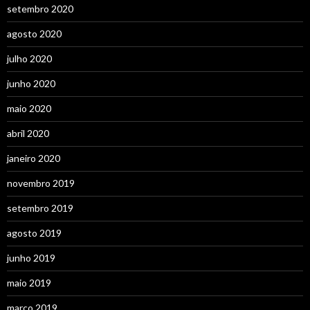
setembro 2020
agosto 2020
julho 2020
junho 2020
maio 2020
abril 2020
janeiro 2020
novembro 2019
setembro 2019
agosto 2019
junho 2019
maio 2019
março 2019