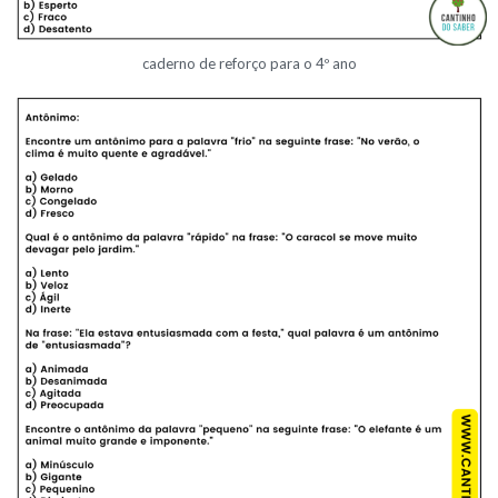
caderno de reforço para o 4º ano