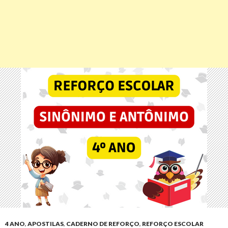
4 ANO
,
APOSTILAS
,
CADERNO DE REFORÇO
,
REFORÇO ESCOLAR