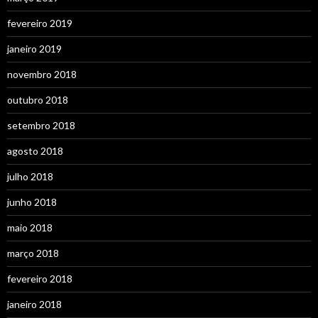
fevereiro 2019
janeiro 2019
novembro 2018
outubro 2018
setembro 2018
agosto 2018
julho 2018
junho 2018
maio 2018
março 2018
fevereiro 2018
janeiro 2018