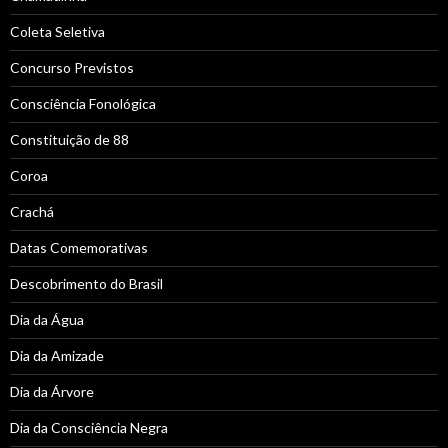
Coleta Seletiva
Concurso Previstos
Consciência Fonológica
Constituição de 88
Coroa
Crachá
Datas Comemorativas
Descobrimento do Brasil
Dia da Água
Dia da Amizade
Dia da Árvore
Dia da Consciência Negra