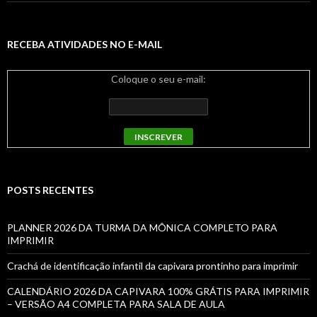
RECEBA ATIVIDADES NO E-MAIL
Coloque o seu e-mail:
POSTS RECENTES
PLANNER 2026 DA TURMA DA MÔNICA COMPLETO PARA
IMPRIMIR
Crachá de identificação infantil da capivara prontinho para imprimir
CALENDÁRIO 2026 DA CAPIVARA 100% GRÁTIS PARA IMPRIMIR
– VERSÃO A4 COMPLETA PARA SALA DE AULA