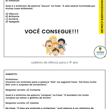
caderno de reforço para o 4º ano