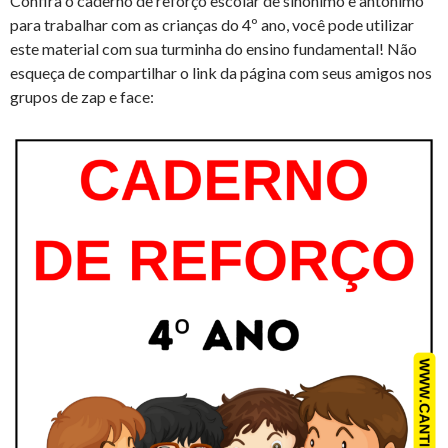
Confira o caderno de reforço escolar de sinônimo e antônimo
para trabalhar com as crianças do 4º ano, você pode utilizar
este material com sua turminha do ensino fundamental! Não
esqueça de compartilhar o link da página com seus amigos nos
grupos de zap e face: