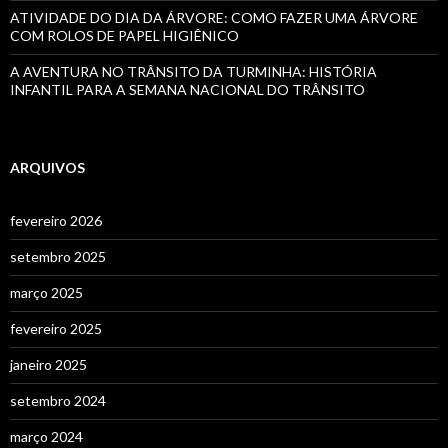
ATIVIDADE DO DIA DA ÁRVORE: COMO FAZER UMA ÁRVORE
COM ROLOS DE PAPEL HIGIÊNICO
A AVENTURA NO TRÂNSITO DA TURMINHA: HISTÓRIA
INFANTIL PARA A SEMANA NACIONAL DO TRÂNSITO
ARQUIVOS
fevereiro 2026
setembro 2025
março 2025
fevereiro 2025
janeiro 2025
setembro 2024
março 2024