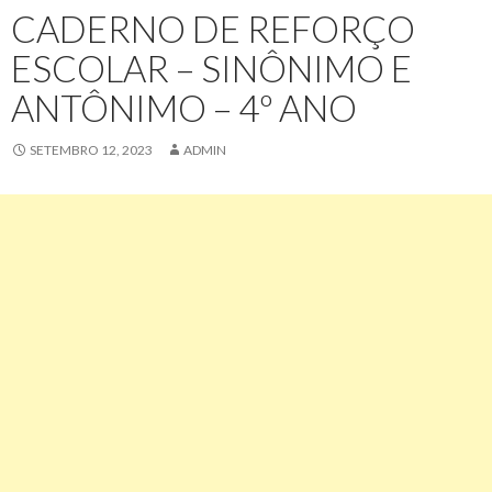
CADERNO DE REFORÇO
ESCOLAR – SINÔNIMO E
ANTÔNIMO – 4º ANO
SETEMBRO 12, 2023
ADMIN