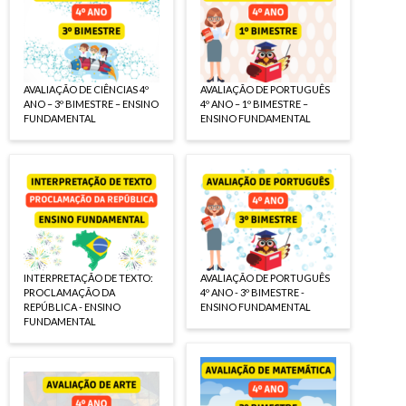
AVALIAÇÃO DE CIÊNCIAS 4º
AVALIAÇÃO DE PORTUGUÊS
ANO – 3º BIMESTRE – ENSINO
4º ANO – 1º BIMESTRE –
FUNDAMENTAL
ENSINO FUNDAMENTAL
INTERPRETAÇÃO DE TEXTO:
AVALIAÇÃO DE PORTUGUÊS
PROCLAMAÇÃO DA
4º ANO - 3º BIMESTRE -
REPÚBLICA - ENSINO
ENSINO FUNDAMENTAL
FUNDAMENTAL