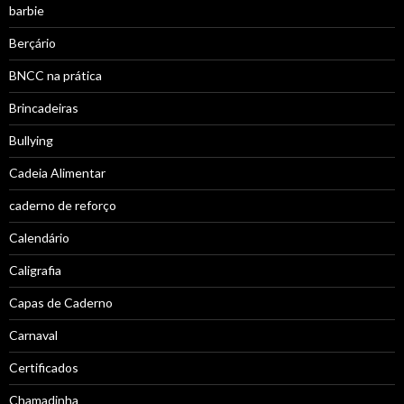
barbie
Berçário
BNCC na prática
Brincadeiras
Bullying
Cadeia Alimentar
caderno de reforço
Calendário
Caligrafia
Capas de Caderno
Carnaval
Certificados
Chamadinha