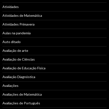
Atividades
Atividades de Matemática
Atividades Primavera
Aulas na pandemia
Auto ditado
Avaliação de arte
Avaliação de Ciências
Avaliação de Educação Física
Avaliação Diagnóstica
Avaliações
Avaliações de Matemática
Avaliações de Português