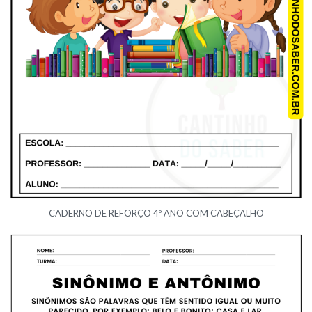
CADERNO DE REFORÇO 4º ANO COM CABEÇALHO