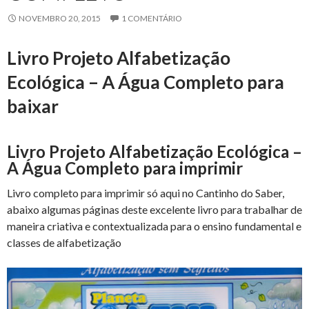
NOVEMBRO 20, 2015
1 COMENTÁRIO
Livro Projeto Alfabetização
Ecológica – A Água Completo para
baixar
Livro Projeto Alfabetização Ecológica –
A Água Completo para imprimir
Livro completo para imprimir só aqui no Cantinho do Saber,
abaixo algumas páginas deste excelente livro para trabalhar de
maneira criativa e contextualizada para o ensino fundamental e
classes de alfabetização