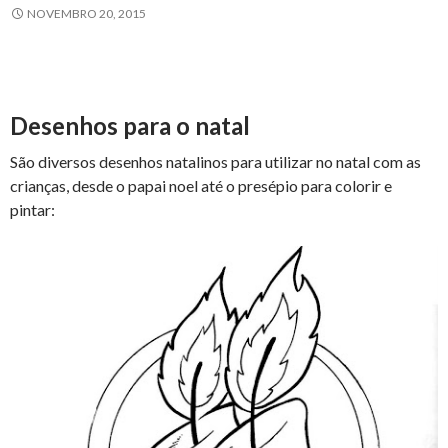
NOVEMBRO 20, 2015
Desenhos para o natal
São diversos desenhos natalinos para utilizar no natal com as
crianças, desde o papai noel até o presépio para colorir e
pintar: