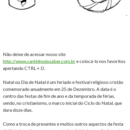
Não deixe de acessar nosso site
http://www.cantinhodosaber.com.br
e colocá-lo nos favoritos
apertando CTRL + D.
Natal ou Dia de Natal é um feriado e festival religioso cristão
comemorado anualmente em 25 de Dezembro. A data é o
centro das festas de fim de ano e da temporada de férias,
sendo, no cristianismo, o marco inicial do Ciclo do Natal, que
dura doze dias.
Como a troca de presentes e muitos outros aspectos da festa