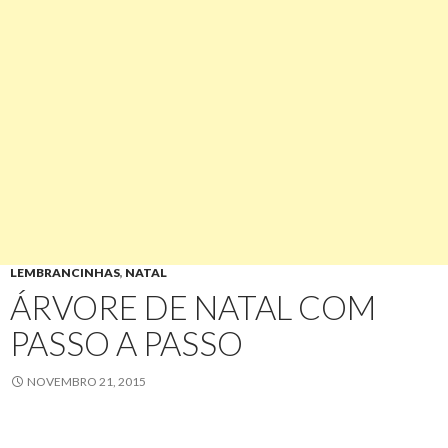
LEMBRANCINHAS
,
NATAL
ÁRVORE DE NATAL COM
PASSO A PASSO
NOVEMBRO 21, 2015