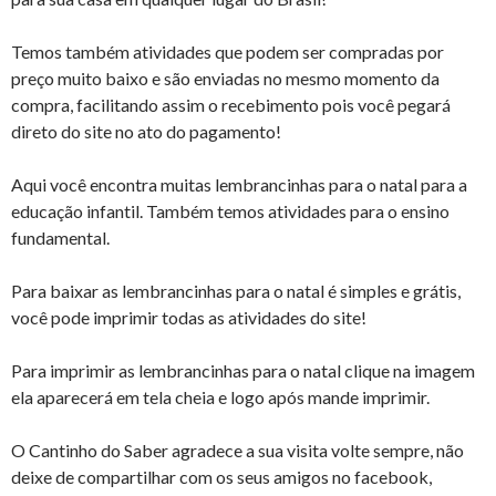
Temos também atividades que podem ser compradas por
preço muito baixo e são enviadas no mesmo momento da
compra, facilitando assim o recebimento pois você pegará
direto do site no ato do pagamento!
Aqui você encontra muitas lembrancinhas para o natal para a
educação infantil. Também temos atividades para o ensino
fundamental.
Para baixar as lembrancinhas para o natal é simples e grátis,
você pode imprimir todas as atividades do site!
Para imprimir as lembrancinhas para o natal clique na imagem
ela aparecerá em tela cheia e logo após mande imprimir.
O Cantinho do Saber agradece a sua visita volte sempre, não
deixe de compartilhar com os seus amigos no facebook,