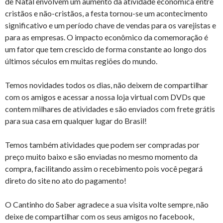
de Natal envolvem um aumento da atividade econômica entre
cristãos e não-cristãos, a festa tornou-se um acontecimento
significativo e um período chave de vendas para os varejistas e
para as empresas. O impacto econômico da comemoração é
um fator que tem crescido de forma constante ao longo dos
últimos séculos em muitas regiões do mundo.
Temos novidades todos os dias, não deixem de compartilhar
com os amigos e acessar a nossa loja virtual com DVDs que
contem milhares de atividades e são enviados com frete grátis
para sua casa em qualquer lugar do Brasil!
Temos também atividades que podem ser compradas por
preço muito baixo e são enviadas no mesmo momento da
compra, facilitando assim o recebimento pois você pegará
direto do site no ato do pagamento!
O Cantinho do Saber agradece a sua visita volte sempre, não
deixe de compartilhar com os seus amigos no facebook,