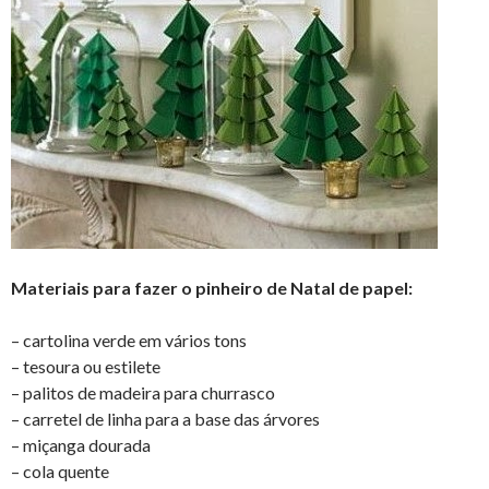
Materiais para fazer o pinheiro de Natal de papel:
– cartolina verde em vários tons
– tesoura ou estilete
– palitos de madeira para churrasco
– carretel de linha para a base das árvores
– miçanga dourada
– cola quente