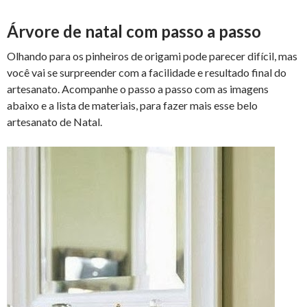
Árvore de natal com passo a passo
Olhando para os pinheiros de origami pode parecer difícil, mas
você vai se surpreender com a facilidade e resultado final do
artesanato. Acompanhe o passo a passo com as imagens
abaixo e a lista de materiais, para fazer mais esse belo
artesanato de Natal.