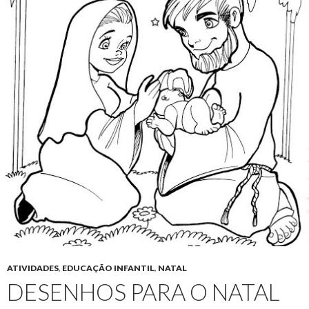
ATIVIDADES
,
EDUCAÇÃO INFANTIL
,
NATAL
DESENHOS PARA O NATAL