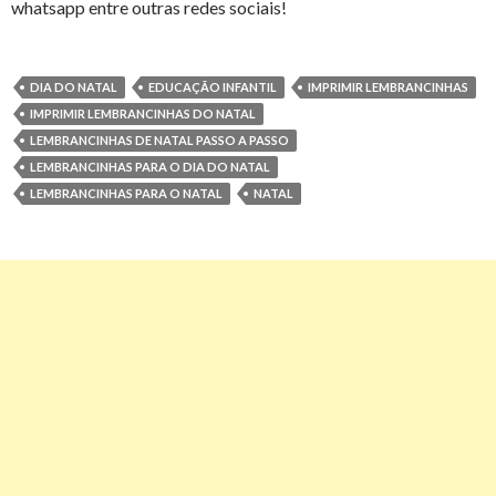
whatsapp entre outras redes sociais!
DIA DO NATAL
EDUCAÇÃO INFANTIL
IMPRIMIR LEMBRANCINHAS
IMPRIMIR LEMBRANCINHAS DO NATAL
LEMBRANCINHAS DE NATAL PASSO A PASSO
LEMBRANCINHAS PARA O DIA DO NATAL
LEMBRANCINHAS PARA O NATAL
NATAL