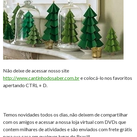
Não deixe de acessar nosso site
http://www.cantinhodosaber.com.br
e colocá-lo nos favoritos
apertando CTRL + D.
Temos novidades todos os dias, não deixem de compartilhar
com os amigos e acessar a nossa loja virtual com DVDs que
contem milhares de atividades e são enviados com frete grátis
para sua casa em qualquer lugar do Brasil!