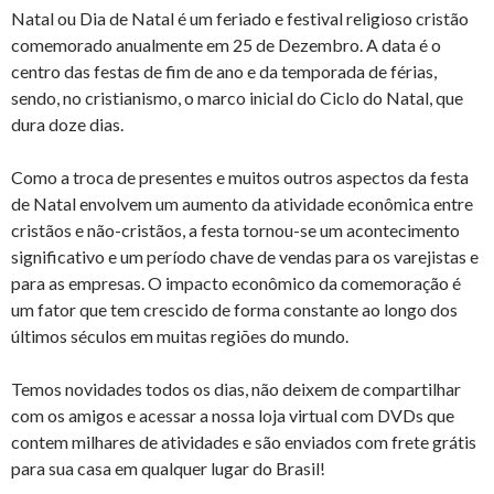
Natal ou Dia de Natal é um feriado e festival religioso cristão
comemorado anualmente em 25 de Dezembro. A data é o
centro das festas de fim de ano e da temporada de férias,
sendo, no cristianismo, o marco inicial do Ciclo do Natal, que
dura doze dias.
Como a troca de presentes e muitos outros aspectos da festa
de Natal envolvem um aumento da atividade econômica entre
cristãos e não-cristãos, a festa tornou-se um acontecimento
significativo e um período chave de vendas para os varejistas e
para as empresas. O impacto econômico da comemoração é
um fator que tem crescido de forma constante ao longo dos
últimos séculos em muitas regiões do mundo.
Temos novidades todos os dias, não deixem de compartilhar
com os amigos e acessar a nossa loja virtual com DVDs que
contem milhares de atividades e são enviados com frete grátis
para sua casa em qualquer lugar do Brasil!