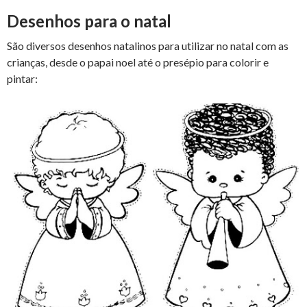
Desenhos para o natal
São diversos desenhos natalinos para utilizar no natal com as
crianças, desde o papai noel até o presépio para colorir e
pintar: