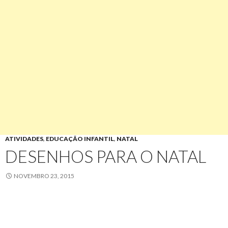
ATIVIDADES
,
EDUCAÇÃO INFANTIL
,
NATAL
DESENHOS PARA O NATAL
NOVEMBRO 23, 2015