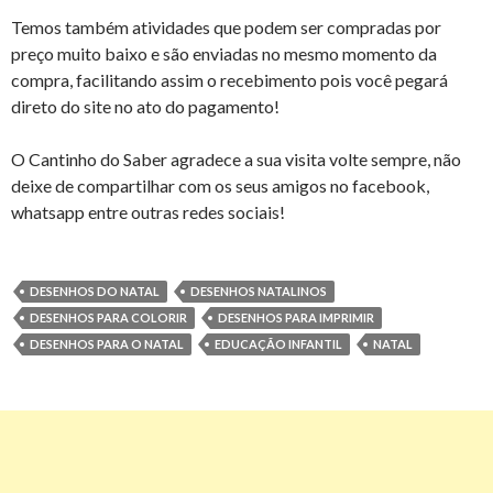
Temos também atividades que podem ser compradas por
preço muito baixo e são enviadas no mesmo momento da
compra, facilitando assim o recebimento pois você pegará
direto do site no ato do pagamento!
O Cantinho do Saber agradece a sua visita volte sempre, não
deixe de compartilhar com os seus amigos no facebook,
whatsapp entre outras redes sociais!
DESENHOS DO NATAL
DESENHOS NATALINOS
DESENHOS PARA COLORIR
DESENHOS PARA IMPRIMIR
DESENHOS PARA O NATAL
EDUCAÇÃO INFANTIL
NATAL