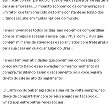
para as empresas. O impacto econômico da comemoração é
um fator que tem crescido de forma constante ao longo dos
últimos séculos em muitas regiões do mundo.
Temos novidades todos os dias, não deixem de compartilhar
com os amigos e acessar a nossa loja virtual com DVDs que
contem milhares de atividades e são enviados com frete grátis
para sua casa em qualquer lugar do Brasil!
Temos também atividades que podem ser compradas por
preço muito baixo e são enviadas no mesmo momento da
compra, facilitando assim o recebimento pois você pegará
direto do site no ato do pagamento!
O Cantinho do Saber agradece a sua visita volte sempre, não
deixe de compartilhar com os seus amigos no facebook,
whatsapp entre outras redes sociais!