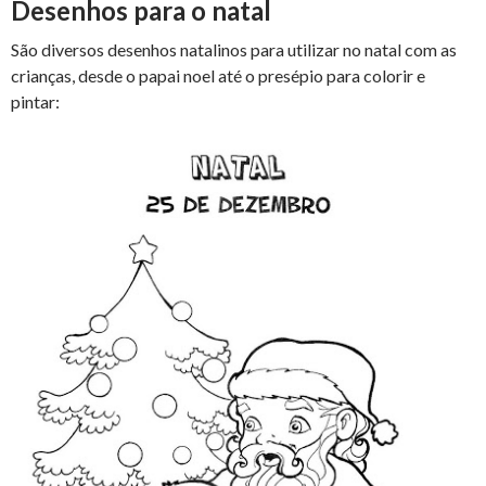
Desenhos para o natal
São diversos desenhos natalinos para utilizar no natal com as
crianças, desde o papai noel até o presépio para colorir e
pintar: