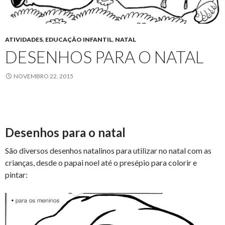
ATIVIDADES
,
EDUCAÇÃO INFANTIL
,
NATAL
DESENHOS PARA O NATAL
NOVEMBRO 22, 2015
Desenhos para o natal
São diversos desenhos natalinos para utilizar no natal com as
crianças, desde o papai noel até o presépio para colorir e
pintar: