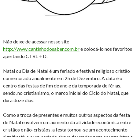
Não deixe de acessar nosso site
http://www.cantinhodosaber.com.br
e colocá-lo nos favoritos
apertando CTRL + D.
Natal ou Dia de Natal é um feriado e festival religioso cristão
comemorado anualmente em 25 de Dezembro. A data é o
centro das festas de fim de ano e da temporada de férias,
sendo, no cristianismo, o marco inicial do Ciclo do Natal, que
dura doze dias.
Como a troca de presentes e muitos outros aspectos da festa
de Natal envolvem um aumento da atividade econômica entre
cristãos e não-cristãos, a festa tornou-se um acontecimento
significativo e um período chave de vendas para os varejistas e