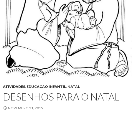
ATIVIDADES
,
EDUCAÇÃO INFANTIL
,
NATAL
DESENHOS PARA O NATAL
NOVEMBRO 21, 2015