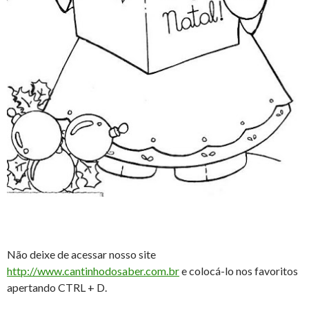
Não deixe de acessar nosso site
http://www.cantinhodosaber.com.br
e colocá-lo nos favoritos
apertando CTRL + D.