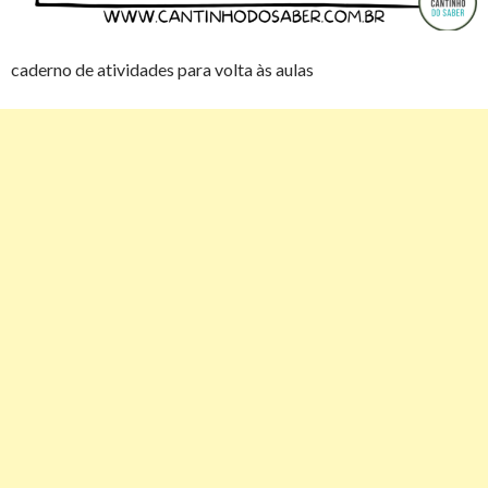
caderno de atividades para volta às aulas