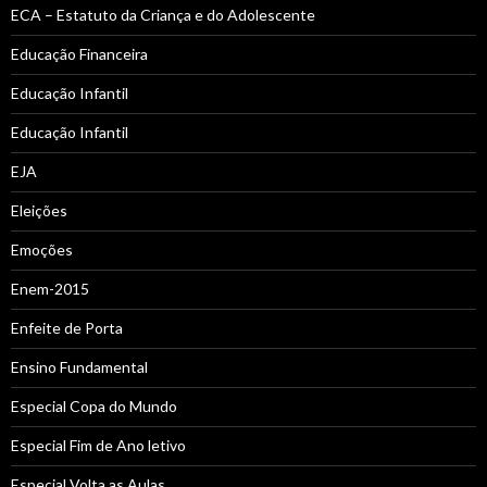
ECA – Estatuto da Criança e do Adolescente
Educação Financeira
Educação Infantil
Educação Infantil
EJA
Eleições
Emoções
Enem-2015
Enfeite de Porta
Ensino Fundamental
Especial Copa do Mundo
Especial Fim de Ano letivo
Especial Volta as Aulas