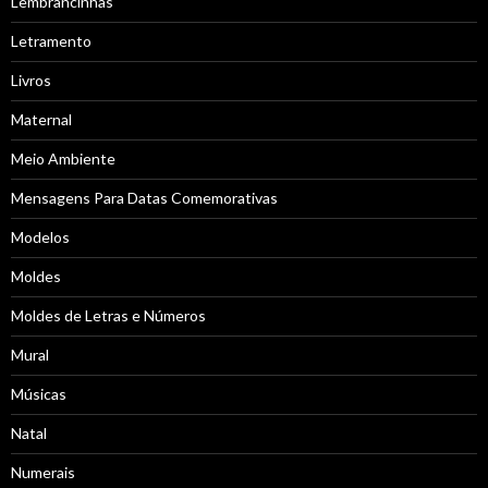
Lembrancinhas
Letramento
Livros
Maternal
Meio Ambiente
Mensagens Para Datas Comemorativas
Modelos
Moldes
Moldes de Letras e Números
Mural
Músicas
Natal
Numerais