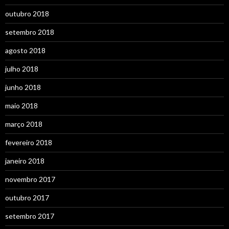
outubro 2018
setembro 2018
agosto 2018
julho 2018
junho 2018
maio 2018
março 2018
fevereiro 2018
janeiro 2018
novembro 2017
outubro 2017
setembro 2017