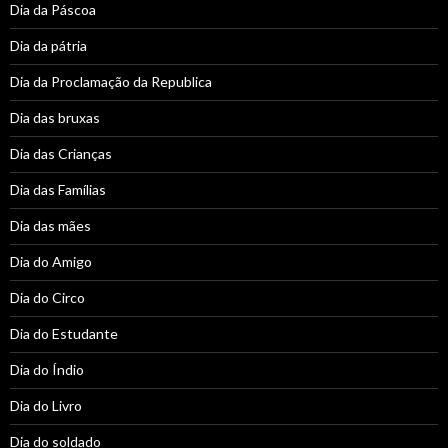
Dia da Páscoa
Dia da pátria
Dia da Proclamação da Republica
Dia das bruxas
Dia das Crianças
Dia das Famílias
Dia das mães
Dia do Amigo
Dia do Circo
Dia do Estudante
Dia do Índio
Dia do Livro
Dia do soldado