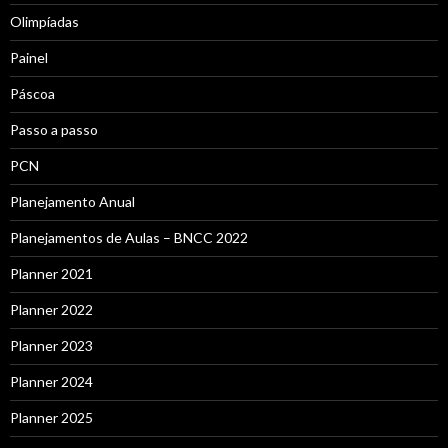
Olimpíadas
Painel
Páscoa
Passo a passo
PCN
Planejamento Anual
Planejamentos de Aulas – BNCC 2022
Planner 2021
Planner 2022
Planner 2023
Planner 2024
Planner 2025