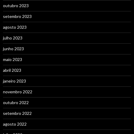
outubro 2023
setembro 2023
agosto 2023
julho 2023
junho 2023
maio 2023
abril 2023
janeiro 2023
novembro 2022
outubro 2022
setembro 2022
agosto 2022