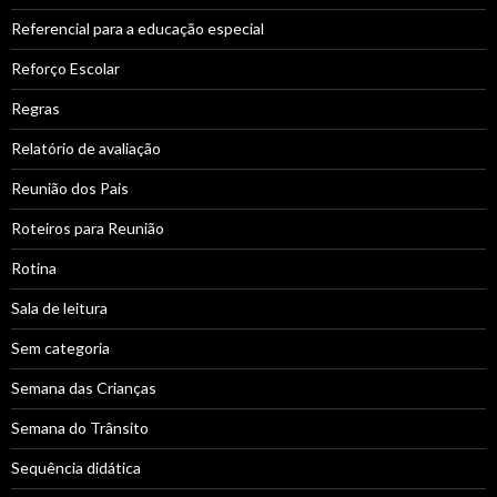
Referencial para a educação especial
Reforço Escolar
Regras
Relatório de avaliação
Reunião dos Pais
Roteiros para Reunião
Rotina
Sala de leitura
Sem categoria
Semana das Crianças
Semana do Trânsito
Sequência didática