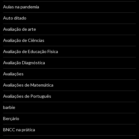
Aulas na pandemia
Auto ditado
Avaliação de arte
Avaliação de Ciências
Avaliação de Educação Física
Avaliação Diagnóstica
Avaliações
Avaliações de Matemática
Avaliações de Português
barbie
Berçário
BNCC na prática