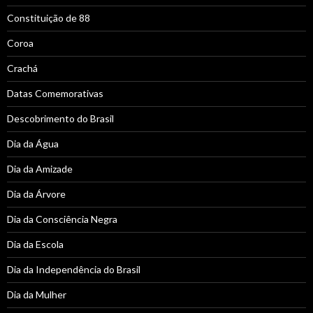
Constituição de 88
Coroa
Crachá
Datas Comemorativas
Descobrimento do Brasil
Dia da Água
Dia da Amizade
Dia da Árvore
Dia da Consciência Negra
Dia da Escola
Dia da Independência do Brasil
Dia da Mulher