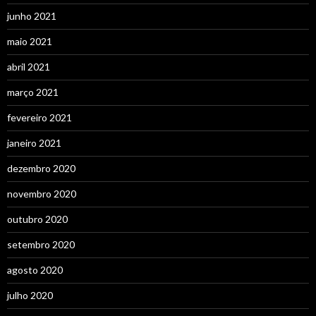
junho 2021
maio 2021
abril 2021
março 2021
fevereiro 2021
janeiro 2021
dezembro 2020
novembro 2020
outubro 2020
setembro 2020
agosto 2020
julho 2020