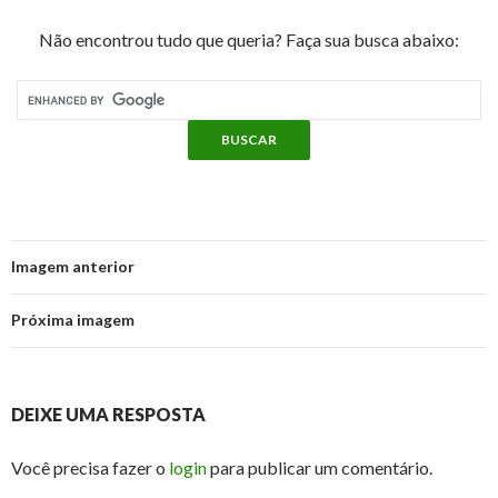
Não encontrou tudo que queria? Faça sua busca abaixo:
Imagem anterior
Próxima imagem
DEIXE UMA RESPOSTA
Você precisa fazer o
login
para publicar um comentário.