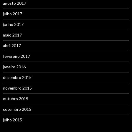
agosto 2017
julho 2017
junho 2017
maio 2017
abril 2017
fevereiro 2017
janeiro 2016
dezembro 2015
novembro 2015
outubro 2015
setembro 2015
julho 2015