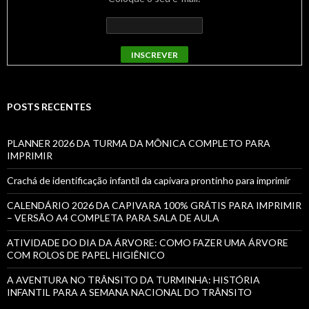
POSTS RECENTES
PLANNER 2026 DA TURMA DA MÔNICA COMPLETO PARA
IMPRIMIR
Crachá de identificação infantil da capivara prontinho para imprimir
CALENDÁRIO 2026 DA CAPIVARA 100% GRÁTIS PARA IMPRIMIR
– VERSÃO A4 COMPLETA PARA SALA DE AULA
ATIVIDADE DO DIA DA ÁRVORE: COMO FAZER UMA ÁRVORE
COM ROLOS DE PAPEL HIGIÊNICO
A AVENTURA NO TRÂNSITO DA TURMINHA: HISTÓRIA
INFANTIL PARA A SEMANA NACIONAL DO TRÂNSITO