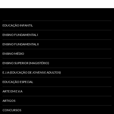
EDUCAÇÃO INFANTIL
ENSINO FUNDAMENTAL I
ENSINO FUNDAMENTAL II
ENSINO MÉDIO
ENSINO SUPERIOR (MAGISTÉRIO)
E.J.A (EDUCAÇÃO DE JOVENS E ADULTOS)
EDUCAÇÃO ESPECIAL
ARTE EM E.V.A
ARTIGOS
CONCURSOS