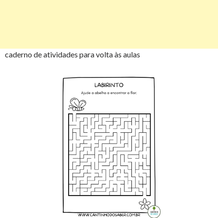
caderno de atividades para volta às aulas