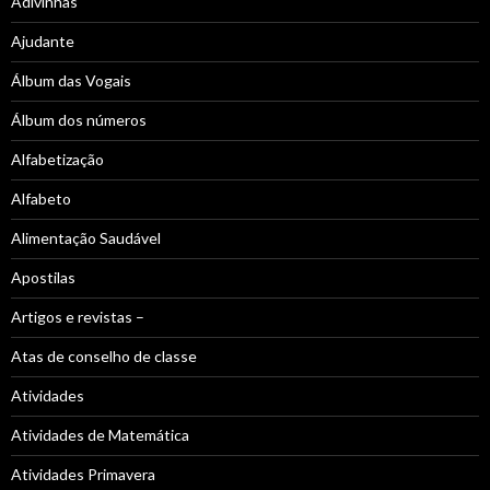
Adivinhas
Ajudante
Álbum das Vogais
Álbum dos números
Alfabetização
Alfabeto
Alimentação Saudável
Apostilas
Artigos e revistas –
Atas de conselho de classe
Atividades
Atividades de Matemática
Atividades Primavera