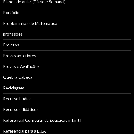
Planos de aulas (Diário e Semanal)
Portfólio
Probleminhas de Matemática
profissões
Projetos
Provas anteriores
Provas e Avaliações
Quebra Cabeça
Reciclagem
Recurso Lúdico
Recursos didáticos
Referencial Curricular da Educação infantil
Referencial para a E.J.A