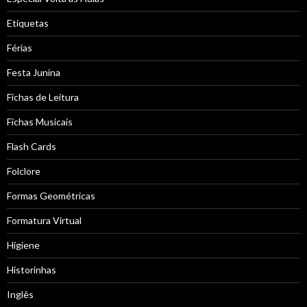
Etiquetas
Férias
Festa Junina
Fichas de Leitura
Fichas Musicais
Flash Cards
Folclore
Formas Geométricas
Formatura Virtual
Higiene
Historinhas
Inglês