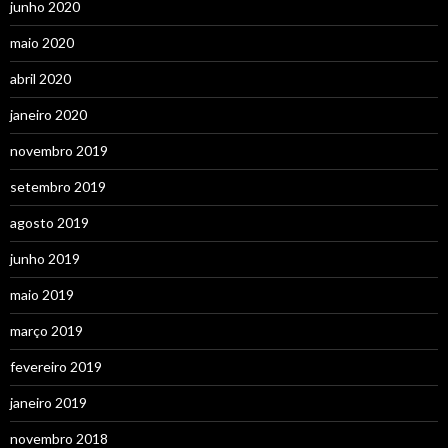
junho 2020
maio 2020
abril 2020
janeiro 2020
novembro 2019
setembro 2019
agosto 2019
junho 2019
maio 2019
março 2019
fevereiro 2019
janeiro 2019
novembro 2018