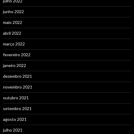
julho 2022
junho 2022
maio 2022
abril 2022
março 2022
fevereiro 2022
janeiro 2022
dezembro 2021
novembro 2021
outubro 2021
setembro 2021
agosto 2021
julho 2021