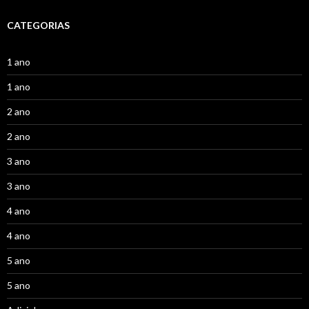
CATEGORIAS
1 ano
1 ano
2 ano
2 ano
3 ano
3 ano
4 ano
4 ano
5 ano
5 ano