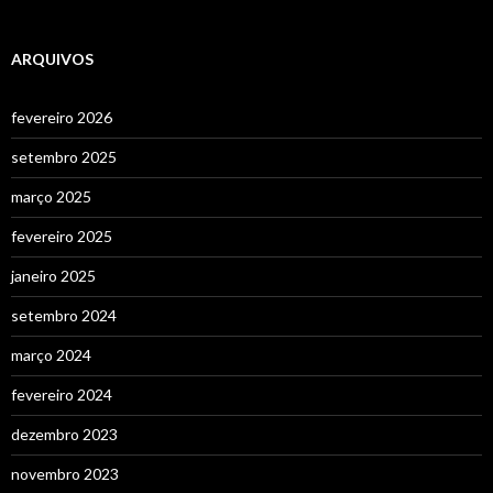
ARQUIVOS
fevereiro 2026
setembro 2025
março 2025
fevereiro 2025
janeiro 2025
setembro 2024
março 2024
fevereiro 2024
dezembro 2023
novembro 2023