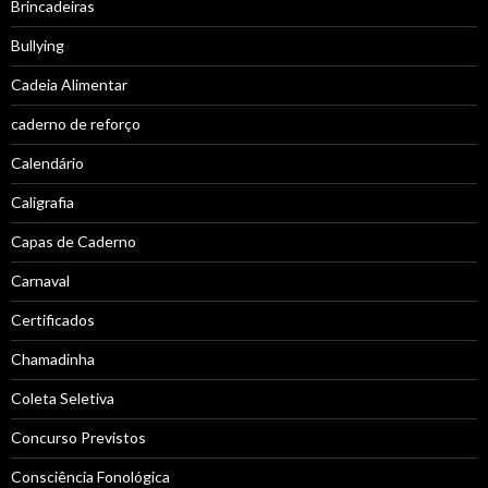
Brincadeiras
Bullying
Cadeia Alimentar
caderno de reforço
Calendário
Caligrafia
Capas de Caderno
Carnaval
Certificados
Chamadinha
Coleta Seletiva
Concurso Previstos
Consciência Fonológica