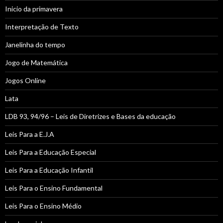
Inicio da primavera
Interpretação de Texto
Janelinha do tempo
Jogo de Matemática
Jogos Online
Lata
LDB 93, 94/96 – Leis de Diretrizes e Bases da educação
Leis Para a E.J.A
Leis Para a Educação Especial
Leis Para a Educação Infantil
Leis Para o Ensino Fundamental
Leis Para o Ensino Médio