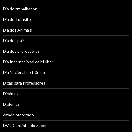
Dia do trabalhador
Dia do Trânsito
Dia dos Animais
Dia dos pais
Dia dos professores
Dia Internacional da Mulher
Dia Nacional do trânsito
Dicas para Professores
Dinâmicas
Diplomas
ditado recortado
DVD Cantinho do Saber