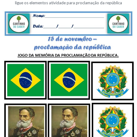
ligue os elementos atividade para proclamação da república