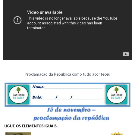
Proclamação da República como tudo aconteceu