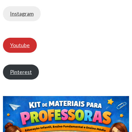
Instagram
Youtube
Pinterest