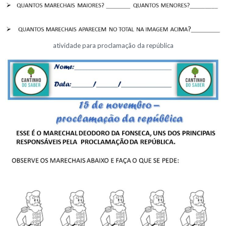
atividade para proclamação da república