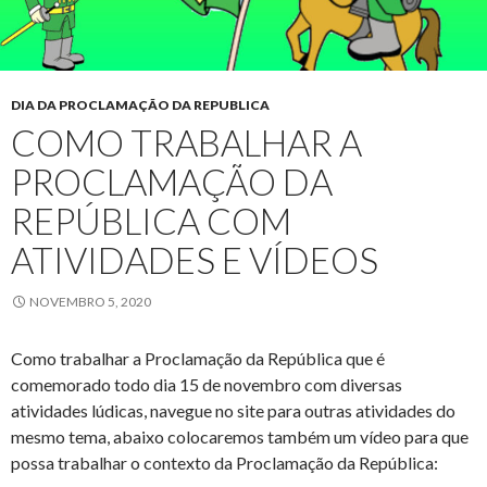
DIA DA PROCLAMAÇÃO DA REPUBLICA
COMO TRABALHAR A
PROCLAMAÇÃO DA
REPÚBLICA COM
ATIVIDADES E VÍDEOS
NOVEMBRO 5, 2020
Como trabalhar a Proclamação da República que é
comemorado todo dia 15 de novembro com diversas
atividades lúdicas, navegue no site para outras atividades do
mesmo tema, abaixo colocaremos também um vídeo para que
possa trabalhar o contexto da Proclamação da República: