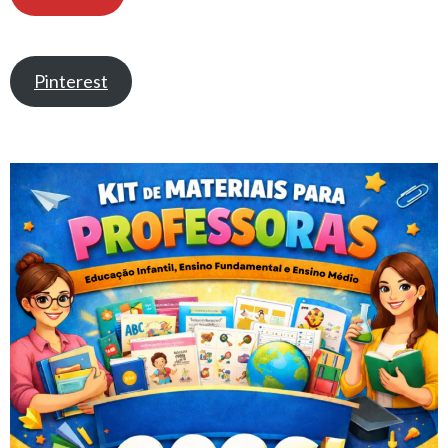
Pinterest