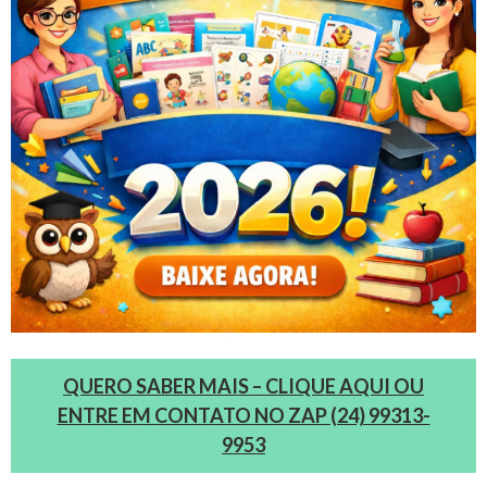
QUERO SABER MAIS – CLIQUE AQUI OU
ENTRE EM CONTATO NO ZAP (24) 99313-
9953