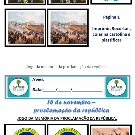
jogo da memória da proclamação da república