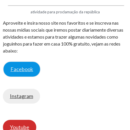
atividade para proclamação da república
Aproveite e insira nosso site nos favoritos e se inscreva nas
nossas mídias sociais que iremos postar diariamente diversas
atividades e estamos para trazer algumas novidades como
joguinhos para fazer em casa 100% gratuito, vejam as redes
abaixo:
Facebook
Instagram
Youtube