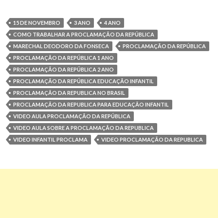
15 DE NOVEMBRO
3 ANO
4 ANO
COMO TRABALHAR A PROCLAMAÇÃO DA REPÚBLICA
MARECHAL DEODORO DA FONSECA
PROCLAMAÇÃO DA REPÚBLICA
PROCLAMAÇÃO DA REPÚBLICA 1 ANO
PROCLAMAÇÃO DA REPÚBLICA 2 ANO
PROCLAMAÇÃO DA REPÚBLICA EDUCAÇÃO INFANTIL
PROCLAMAÇÃO DA REPUBLICA NO BRASIL
PROCLAMAÇÃO DA REPUBLICA PARA EDUCAÇÃO INFANTIL
VIDEO AULA PROCLAMAÇÃO DA REPÚBLICA
VIDEO AULA SOBRE A PROCLAMAÇÃO DA REPUBLICA
VIDEO INFANTIL PROCLAMA
VIDEO PROCLAMAÇÃO DA REPUBLICA