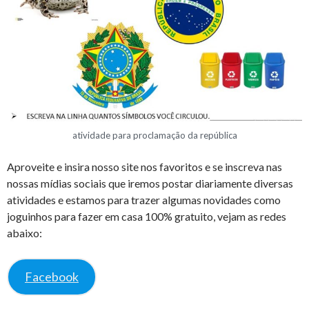
atividade para proclamação da república
Aproveite e insira nosso site nos favoritos e se inscreva nas
nossas mídias sociais que iremos postar diariamente diversas
atividades e estamos para trazer algumas novidades como
joguinhos para fazer em casa 100% gratuito, vejam as redes
abaixo:
Facebook