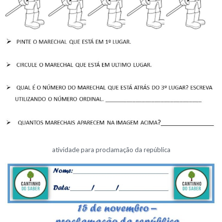
atividade para proclamação da república