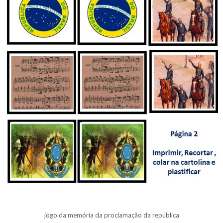
jogo da memória da proclamação da república