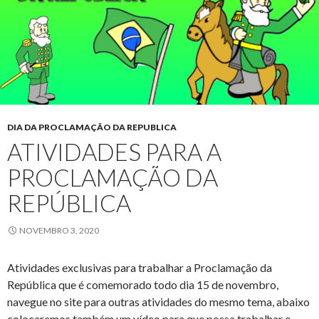
DIA DA PROCLAMAÇÃO DA REPUBLICA
ATIVIDADES PARA A
PROCLAMAÇÃO DA
REPÚBLICA
NOVEMBRO 3, 2020
Atividades exclusivas para trabalhar a Proclamação da
República que é comemorado todo dia 15 de novembro,
navegue no site para outras atividades do mesmo tema, abaixo
colocaremos também um vídeo para que possa trabalhar o