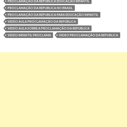
PROCLAMAÇÃO DA REPÚBLICA EDUCAÇÃO INFANTIL
PROCLAMAÇÃO DA REPUBLICA NO BRASIL
PROCLAMAÇÃO DA REPUBLICA PARA EDUCAÇÃO INFANTIL
VIDEO AULA PROCLAMAÇÃO DA REPÚBLICA
VIDEO AULA SOBRE A PROCLAMAÇÃO DA REPUBLICA
VIDEO INFANTIL PROCLAMA
VIDEO PROCLAMAÇÃO DA REPUBLICA