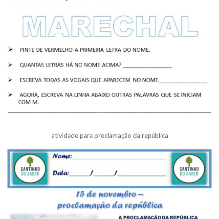
atividade para proclamação da república