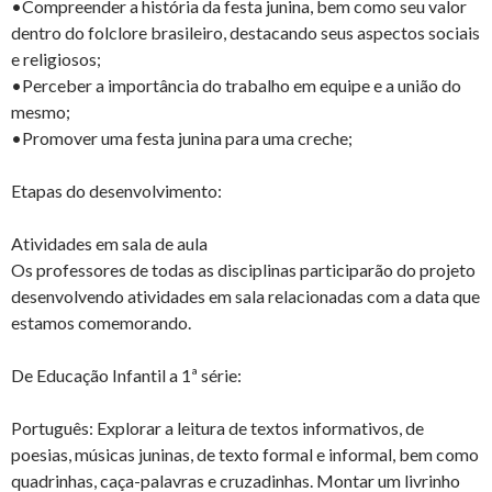
•Compreender a história da festa junina, bem como seu valor
dentro do folclore brasileiro, destacando seus aspectos sociais
e religiosos;
•Perceber a importância do trabalho em equipe e a união do
mesmo;
•Promover uma festa junina para uma creche;
Etapas do desenvolvimento:
Atividades em sala de aula
Os professores de todas as disciplinas participarão do projeto
desenvolvendo atividades em sala relacionadas com a data que
estamos comemorando.
De Educação Infantil a 1ª série:
Português: Explorar a leitura de textos informativos, de
poesias, músicas juninas, de texto formal e informal, bem como
quadrinhas, caça-palavras e cruzadinhas. Montar um livrinho