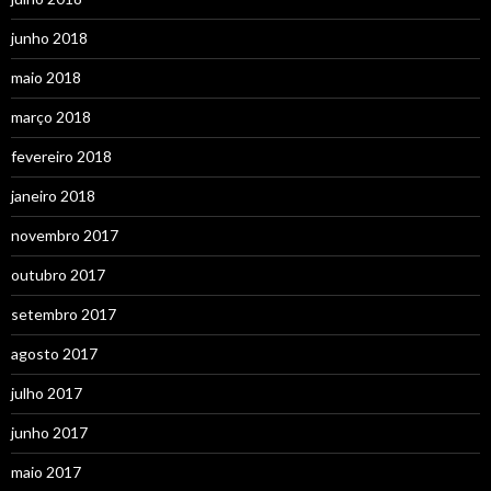
junho 2018
maio 2018
março 2018
fevereiro 2018
janeiro 2018
novembro 2017
outubro 2017
setembro 2017
agosto 2017
julho 2017
junho 2017
maio 2017