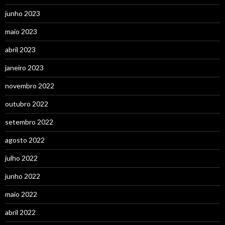
junho 2023
maio 2023
abril 2023
janeiro 2023
novembro 2022
outubro 2022
setembro 2022
agosto 2022
julho 2022
junho 2022
maio 2022
abril 2022