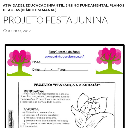
ATIVIDADES
,
EDUCAÇÃO INFANTIL
,
ENSINO FUNDAMENTAL
,
PLANOS
DE AULAS (DIÁRIO E SEMANAL)
PROJETO FESTA JUNINA
JULHO 4, 2017