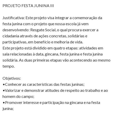
PROJETO FESTA JUNINA III
Justificativa: Este projeto visa integrar a comemoração da
festa junina com o projeto que nossa escola já vem
desenvolvendo: Resgate Social, o qual procura exercer a
cidadania através de ações concretas, solidárias e
participativas, em benefício e melhoria de vida.
Este projeto está dividido em quatro etapas: atividades em
sala relacionadas à data, gincana, festa junina e festa junina
solidária. As duas primeiras etapas vão acontecendo ao mesmo
tempo.
Objetivos:
•Conhecer as características das festas juninas;
•Valorizar e demonstrar atitudes de respeito ao trabalho e ao
homem do campo;
•Promover interesse e participação na gincana e na festa
junina;