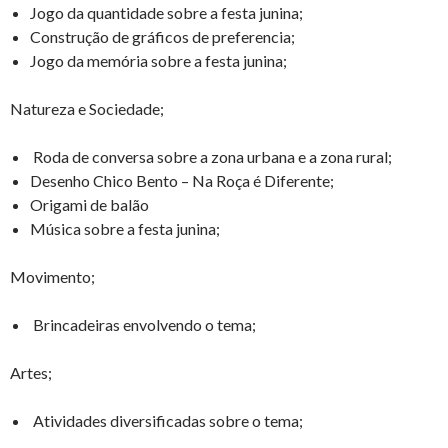
Jogo da quantidade sobre a festa junina;
Construção de gráficos de preferencia;
Jogo da memória sobre a festa junina;
Natureza e Sociedade;
Roda de conversa sobre a zona urbana e a zona rural;
Desenho Chico Bento – Na Roça é Diferente;
Origami de balão
Música sobre a festa junina;
Movimento;
Brincadeiras envolvendo o tema;
Artes;
Atividades diversificadas sobre o tema;