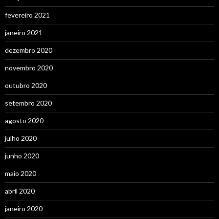
fevereiro 2021
janeiro 2021
dezembro 2020
novembro 2020
outubro 2020
setembro 2020
agosto 2020
julho 2020
junho 2020
maio 2020
abril 2020
janeiro 2020