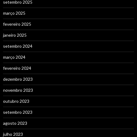
setembro 2025
março 2025
fevereiro 2025
janeiro 2025
setembro 2024
março 2024
fevereiro 2024
dezembro 2023
novembro 2023
outubro 2023
setembro 2023
agosto 2023
julho 2023