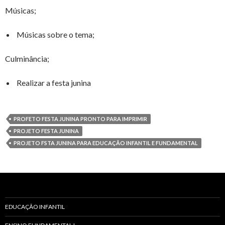
Músicas;
Músicas sobre o tema;
Culminância;
Realizar a festa junina
PROFETO FESTA JUNINA PRONTO PARA IMPRIMIR
PROJETO FESTA JUNINA
PROJETO FSTA JUNINA PARA EDUCAÇÃO INFANTIL E FUNDAMENTAL
EDUCAÇÃO INFANTIL