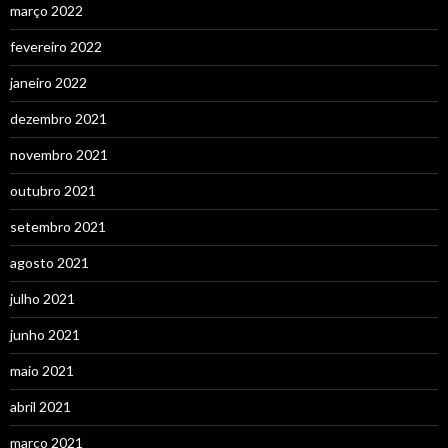
março 2022
fevereiro 2022
janeiro 2022
dezembro 2021
novembro 2021
outubro 2021
setembro 2021
agosto 2021
julho 2021
junho 2021
maio 2021
abril 2021
março 2021