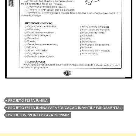
PROJETO FESTA JUNINA
PROJETO FESTA JUNINA PARA EDUCAÇÃO INFANTIL E FUNDAMENTAL
PROJETOS PRONTOS PARA IMPRIMIR