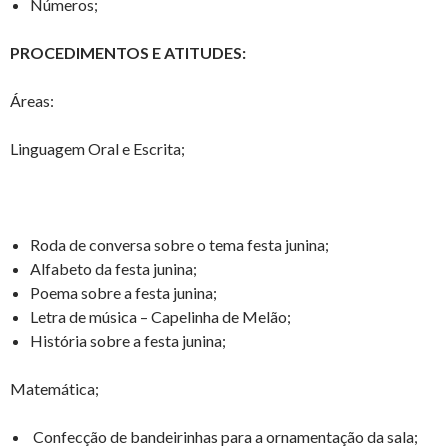
Números;
PROCEDIMENTOS E ATITUDES:
Áreas:
Linguagem Oral e Escrita;
Roda de conversa sobre o tema festa junina;
Alfabeto da festa junina;
Poema sobre a festa junina;
Letra de música – Capelinha de Melão;
História sobre a festa junina;
Matemática;
Confecção de bandeirinhas para a ornamentação da sala;