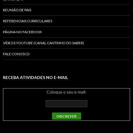
REUNIÃO DE PAIS
REFERENCIAIS CURRICULARES
PÁGINA NO FACEBOOK
VÍDEOS YOUTUBE (CANAL CANTINHO DO SABER)
FALE CONOSCO
RECEBA ATIVIDADES NO E-MAIL
Coloque o seu e-mail: