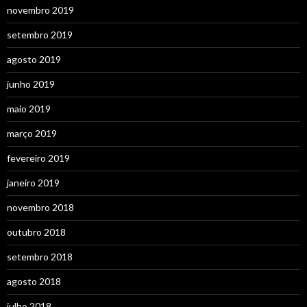
novembro 2019
setembro 2019
agosto 2019
junho 2019
maio 2019
março 2019
fevereiro 2019
janeiro 2019
novembro 2018
outubro 2018
setembro 2018
agosto 2018
julho 2018