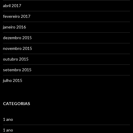
abril 2017
fevereiro 2017
janeiro 2016
dezembro 2015
novembro 2015
outubro 2015
setembro 2015
julho 2015
CATEGORIAS
1 ano
1 ano