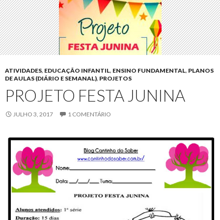
ATIVIDADES
,
EDUCAÇÃO INFANTIL
,
ENSINO FUNDAMENTAL
,
PLANOS
DE AULAS (DIÁRIO E SEMANAL)
,
PROJETOS
PROJETO FESTA JUNINA
JULHO 3, 2017
1 COMENTÁRIO