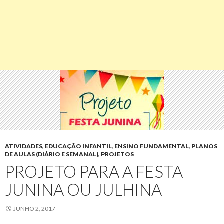
ATIVIDADES
,
EDUCAÇÃO INFANTIL
,
ENSINO FUNDAMENTAL
,
PLANOS
DE AULAS (DIÁRIO E SEMANAL)
,
PROJETOS
PROJETO PARA A FESTA
JUNINA OU JULHINA
JUNHO 2, 2017