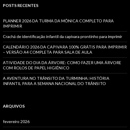
POSTS RECENTES
PLANNER 2026 DA TURMA DA MÔNICA COMPLETO PARA
IMPRIMIR
Crachá de identificação infantil da capivara prontinho para imprimir
CALENDÁRIO 2026 DA CAPIVARA 100% GRÁTIS PARA IMPRIMIR
– VERSÃO A4 COMPLETA PARA SALA DE AULA
ATIVIDADE DO DIA DA ÁRVORE: COMO FAZER UMA ÁRVORE
COM ROLOS DE PAPEL HIGIÊNICO
A AVENTURA NO TRÂNSITO DA TURMINHA: HISTÓRIA
INFANTIL PARA A SEMANA NACIONAL DO TRÂNSITO
ARQUIVOS
fevereiro 2026