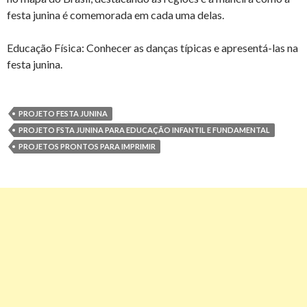
festa junina é comemorada em cada uma delas.
Educação Física: Conhecer as danças típicas e apresentá-las na
festa junina.
PROJETO FESTA JUNINA
PROJETO FSTA JUNINA PARA EDUCAÇÃO INFANTIL E FUNDAMENTAL
PROJETOS PRONTOS PARA IMPRIMIR