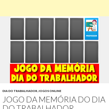
DIA DO TRABALHADOR
,
JOGOS ONLINE
JOGO DA MEMÓRIA DO DIA
DO TRABALHADOR