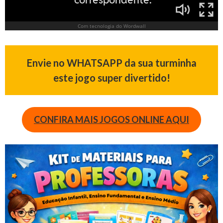
Envie no WHATSAPP da sua turminha
este jogo super divertido!
CONFIRA MAIS JOGOS ONLINE AQUI