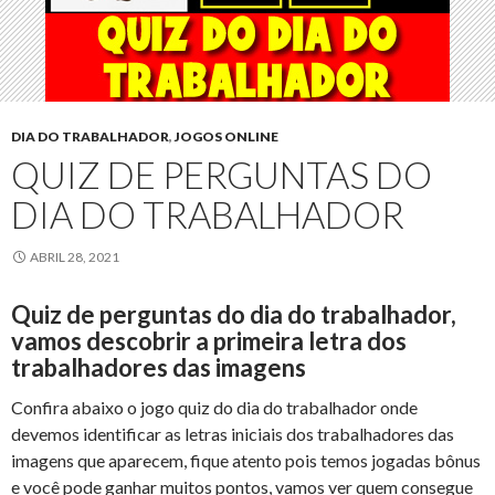
DIA DO TRABALHADOR
,
JOGOS ONLINE
QUIZ DE PERGUNTAS DO
DIA DO TRABALHADOR
ABRIL 28, 2021
Quiz de perguntas do dia do trabalhador,
vamos descobrir a primeira letra dos
trabalhadores das imagens
Confira abaixo o jogo quiz do dia do trabalhador onde
devemos identificar as letras iniciais dos trabalhadores das
imagens que aparecem, fique atento pois temos jogadas bônus
e você pode ganhar muitos pontos, vamos ver quem consegue