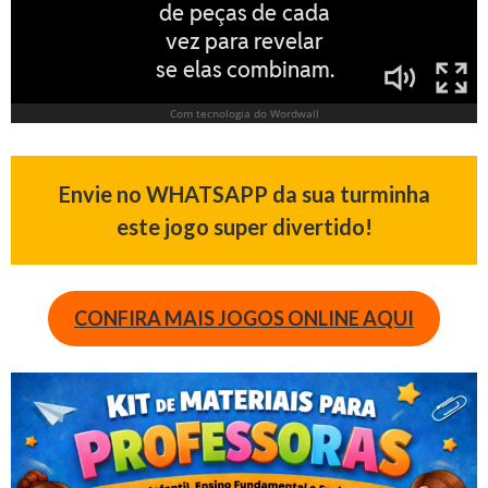
Envie no WHATSAPP da sua turminha
este jogo super divertido!
CONFIRA MAIS JOGOS ONLINE AQUI