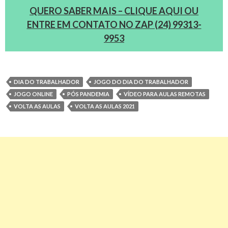
QUERO SABER MAIS – CLIQUE AQUI OU
ENTRE EM CONTATO NO ZAP (24) 99313-
9953
DIA DO TRABALHADOR
JOGO DO DIA DO TRABALHADOR
JOGO ONLINE
PÓS PANDEMIA
VÍDEO PARA AULAS REMOTAS
VOLTA AS AULAS
VOLTA AS AULAS 2021