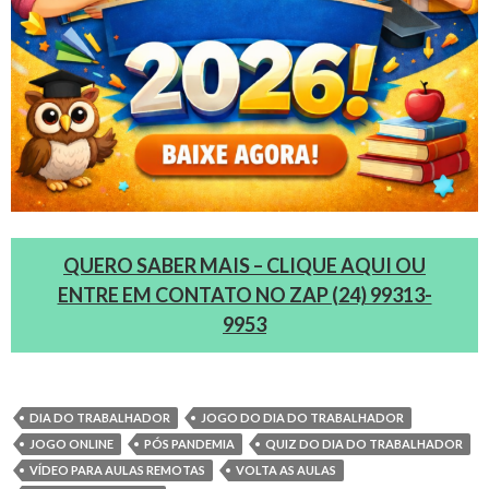
QUERO SABER MAIS – CLIQUE AQUI OU
ENTRE EM CONTATO NO ZAP (24) 99313-
9953
DIA DO TRABALHADOR
JOGO DO DIA DO TRABALHADOR
JOGO ONLINE
PÓS PANDEMIA
QUIZ DO DIA DO TRABALHADOR
VÍDEO PARA AULAS REMOTAS
VOLTA AS AULAS