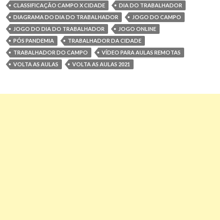
CLASSIFICAÇÃO CAMPO X CIDADE
DIA DO TRABALHADOR
DIAGRAMA DO DIA DO TRABALHADOR
JOGO DO CAMPO
JOGO DO DIA DO TRABALHADOR
JOGO ONLINE
PÓS PANDEMIA
TRABALHADOR DA CIDADE
TRABALHADOR DO CAMPO
VÍDEO PARA AULAS REMOTAS
VOLTA AS AULAS
VOLTA AS AULAS 2021