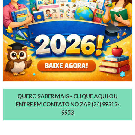
QUERO SABER MAIS – CLIQUE AQUI OU
ENTRE EM CONTATO NO ZAP (24) 99313-
9953