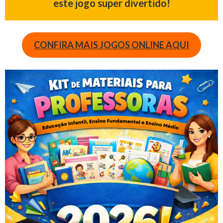
este jogo super divertido!
CONFIRA MAIS JOGOS ONLINE AQUI