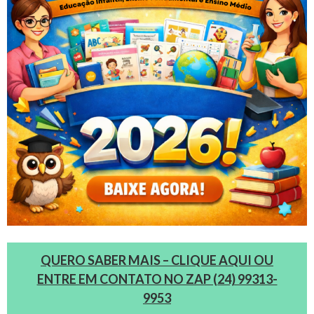
QUERO SABER MAIS – CLIQUE AQUI OU
ENTRE EM CONTATO NO ZAP (24) 99313-
9953