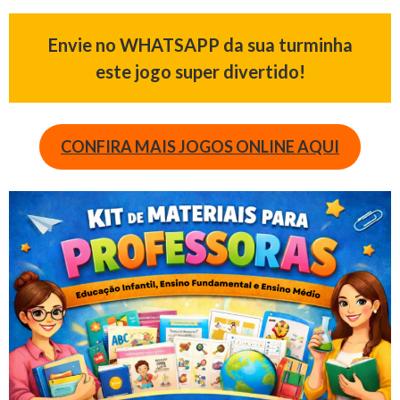
Envie no WHATSAPP da sua turminha
este jogo super divertido!
CONFIRA MAIS JOGOS ONLINE AQUI