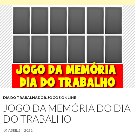
DIA DO TRABALHADOR
,
JOGOS ONLINE
JOGO DA MEMÓRIA DO DIA
DO TRABALHO
ABRIL 24, 2021