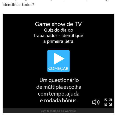
identificar todos?