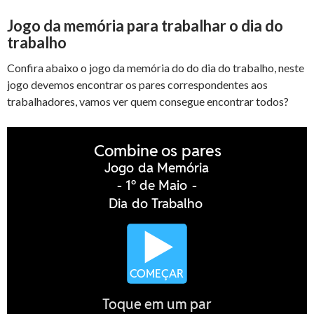
Jogo da memória para trabalhar o dia do
trabalho
Confira abaixo o jogo da memória do do dia do trabalho, neste
jogo devemos encontrar os pares correspondentes aos
trabalhadores, vamos ver quem consegue encontrar todos?