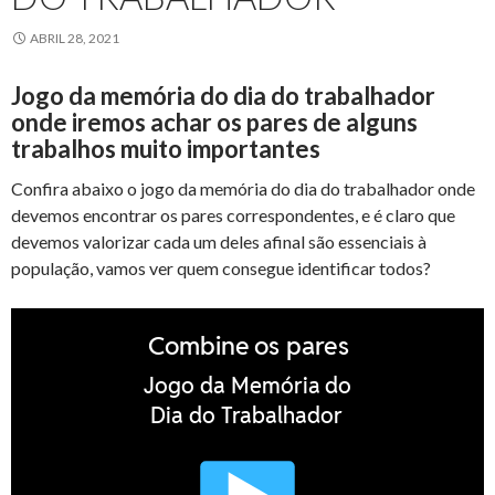
ABRIL 28, 2021
Jogo da memória do dia do trabalhador
onde iremos achar os pares de alguns
trabalhos muito importantes
Confira abaixo o jogo da memória do dia do trabalhador onde
devemos encontrar os pares correspondentes, e é claro que
devemos valorizar cada um deles afinal são essenciais à
população, vamos ver quem consegue identificar todos?