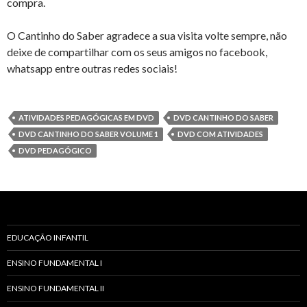
compra.
O Cantinho do Saber agradece a sua visita volte sempre, não
deixe de compartilhar com os seus amigos no facebook,
whatsapp entre outras redes sociais!
ATIVIDADES PEDAGÓGICAS EM DVD
DVD CANTINHO DO SABER
DVD CANTINHO DO SABER VOLUME 1
DVD COM ATIVIDADES
DVD PEDAGÓGICO
EDUCAÇÃO INFANTIL
ENSINO FUNDAMENTAL I
ENSINO FUNDAMENTAL II