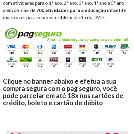
com atividades para o 1º ano, 2º ano, 3º ano, 4º ano e 5º ano
além de mais de
700 atividades para a educação infantil
e
muito mais para imprimir e utilizar direto do DVD.
Clique no banner abaixo e efetua a sua
compra segura com o pag seguro, você
pode parcelar em até 18x nos cartões de
crédito, boleto e cartão de débito