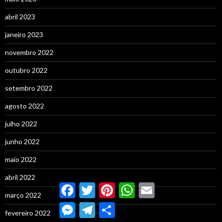
abril 2023
janeiro 2023
novembro 2022
outubro 2022
setembro 2022
agosto 2022
julho 2022
junho 2022
maio 2022
abril 2022
Facebook
Twitter
Pinterest
WhatsApp
Email
março 2022
Messenger
Telegram
Compartilhar
fevereiro 2022