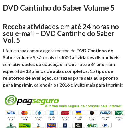
DVD Cantinho do Saber Volume 5
Receba atividades em até 24 horas no
seu e-mail – DVD Cantinho do Saber
Vol. 5
Efetue a sua compra agora mesmo do
DVD Cantinho do
Saber volume 5
, são mais de 4000
atividades disponíveis
com
atividades da educação infantil até o 6º ano
, com
especial de
33 planos de aulas completos, 15 tipos de
relatórios de avaliação, cartazes para sala aula pronto
para imprimir, calendários 2016
e muito mais para imprimir.