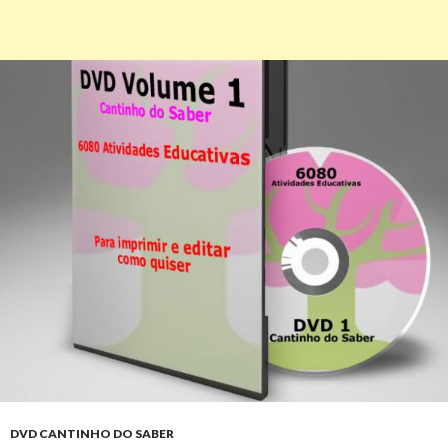
DVD CANTINHO DO SABER