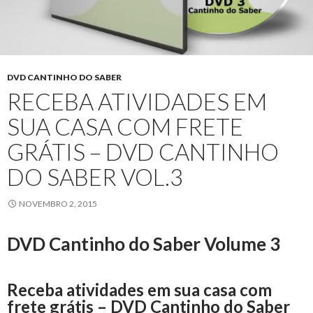
DVD CANTINHO DO SABER
RECEBA ATIVIDADES EM
SUA CASA COM FRETE
GRÁTIS – DVD CANTINHO
DO SABER VOL.3
NOVEMBRO 2, 2015
DVD Cantinho do Saber Volume 3
Receba atividades em sua casa com
frete grátis – DVD Cantinho do Saber