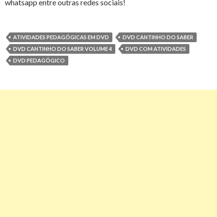
whatsapp entre outras redes sociais!
ATIVIDADES PEDAGÓGICAS EM DVD
DVD CANTINHO DO SABER
DVD CANTINHO DO SABER VOLUME 4
DVD COM ATIVIDADES
DVD PEDAGÓGICO