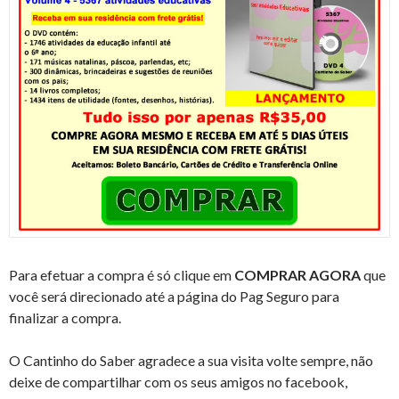
Para efetuar a compra é só clique em
COMPRAR AGORA
que
você será direcionado até a página do Pag Seguro para
finalizar a compra.
O Cantinho do Saber agradece a sua visita volte sempre, não
deixe de compartilhar com os seus amigos no facebook,