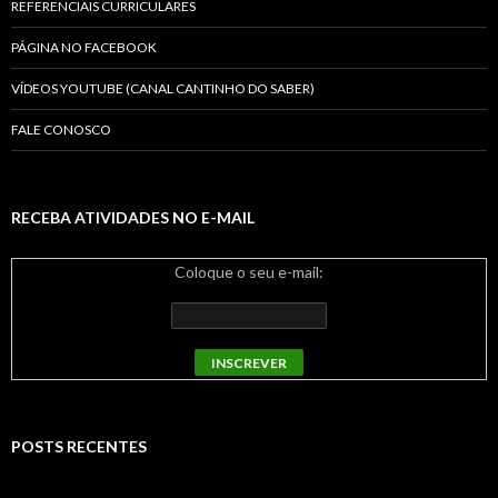
REFERENCIAIS CURRICULARES
PÁGINA NO FACEBOOK
VÍDEOS YOUTUBE (CANAL CANTINHO DO SABER)
FALE CONOSCO
RECEBA ATIVIDADES NO E-MAIL
Coloque o seu e-mail:
POSTS RECENTES