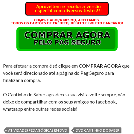
Para efetuar a compra é só clique em
COMPRAR AGORA
que
você será direcionado até a página do Pag Seguro para
finalizar a compra.
O Cantinho do Saber agradece a sua visita volte sempre, não
deixe de compartilhar com os seus amigos no facebook,
whatsapp entre outras redes sociais!
ATIVIDADES PEDAGÓGICAS EM DVD
DVD CANTINHO DO SABER