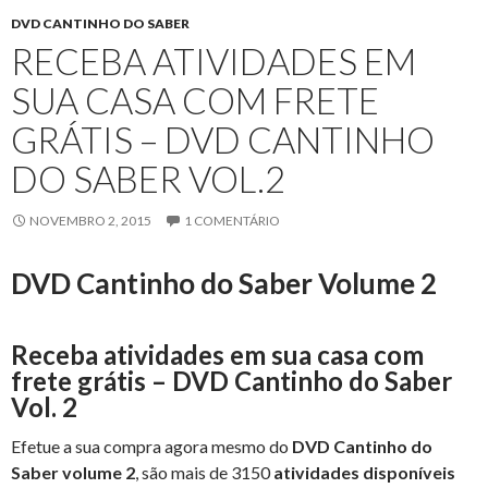
DVD CANTINHO DO SABER
RECEBA ATIVIDADES EM
SUA CASA COM FRETE
GRÁTIS – DVD CANTINHO
DO SABER VOL.2
NOVEMBRO 2, 2015
1 COMENTÁRIO
DVD Cantinho do Saber Volume 2
Receba atividades em sua casa com
frete grátis – DVD Cantinho do Saber
Vol. 2
Efetue a sua compra agora mesmo do
DVD Cantinho do
Saber volume 2
, são mais de 3150
atividades disponíveis