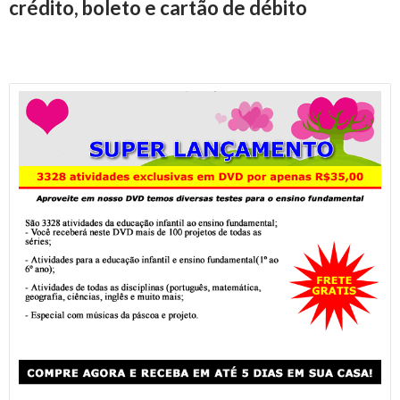
crédito, boleto e cartão de débito