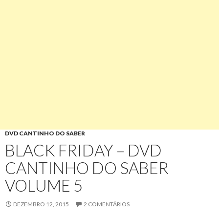
DVD CANTINHO DO SABER
BLACK FRIDAY – DVD
CANTINHO DO SABER
VOLUME 5
DEZEMBRO 12, 2015
2 COMENTÁRIOS