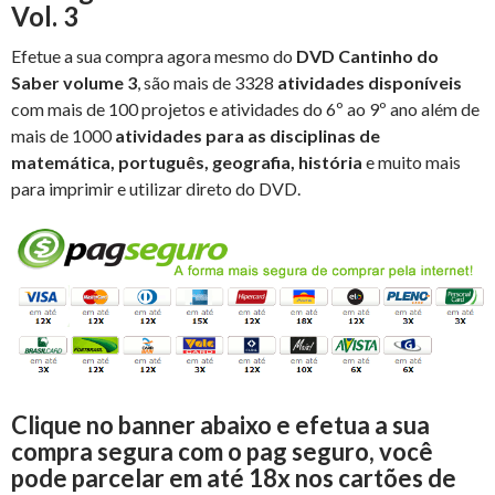
Vol. 3
Efetue a sua compra agora mesmo do
DVD Cantinho do
Saber volume 3
, são mais de 3328
atividades disponíveis
com mais de 100 projetos e atividades do 6º ao 9º ano além de
mais de 1000
atividades para as disciplinas de
matemática, português, geografia, história
e muito mais
para imprimir e utilizar direto do DVD.
Clique no banner abaixo e efetua a sua
compra segura com o pag seguro, você
pode parcelar em até 18x nos cartões de