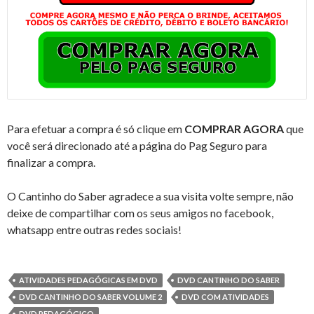
Para efetuar a compra é só clique em
COMPRAR AGORA
que
você será direcionado até a página do Pag Seguro para
finalizar a compra.
O Cantinho do Saber agradece a sua visita volte sempre, não
deixe de compartilhar com os seus amigos no facebook,
whatsapp entre outras redes sociais!
ATIVIDADES PEDAGÓGICAS EM DVD
DVD CANTINHO DO SABER
DVD CANTINHO DO SABER VOLUME 2
DVD COM ATIVIDADES
DVD PEDAGÓGICO