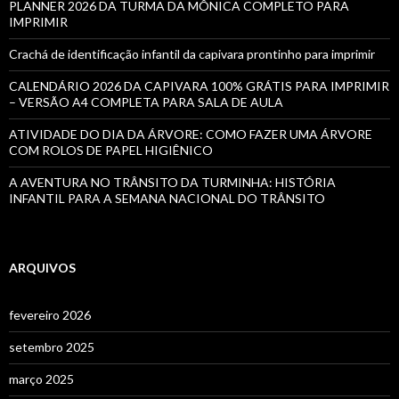
PLANNER 2026 DA TURMA DA MÔNICA COMPLETO PARA
IMPRIMIR
Crachá de identificação infantil da capivara prontinho para imprimir
CALENDÁRIO 2026 DA CAPIVARA 100% GRÁTIS PARA IMPRIMIR
– VERSÃO A4 COMPLETA PARA SALA DE AULA
ATIVIDADE DO DIA DA ÁRVORE: COMO FAZER UMA ÁRVORE
COM ROLOS DE PAPEL HIGIÊNICO
A AVENTURA NO TRÂNSITO DA TURMINHA: HISTÓRIA
INFANTIL PARA A SEMANA NACIONAL DO TRÂNSITO
ARQUIVOS
fevereiro 2026
setembro 2025
março 2025