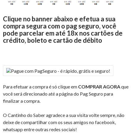
Clique no banner abaixo e efetua a sua
compra segura com o pag seguro, você
pode parcelar em até 18x nos cartões de
crédito, boleto e cartão de débito
Para efetuar a compra é só clique em
COMPRAR AGORA
que
você será direcionado até a página do Pag Seguro para
finalizar a compra.
O Cantinho do Saber agradece a sua visita volte sempre, não
deixe de compartilhar com os seus amigos no facebook,
whatsapp entre outras redes sociais!