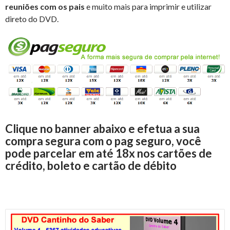
reuniões com os pais
e muito mais para imprimir e utilizar
direto do DVD.
Clique no banner abaixo e efetua a sua
compra segura com o pag seguro, você
pode parcelar em até 18x nos cartões de
crédito, boleto e cartão de débito