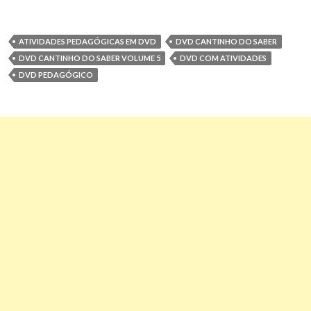
ATIVIDADES PEDAGÓGICAS EM DVD
DVD CANTINHO DO SABER
DVD CANTINHO DO SABER VOLUME 5
DVD COM ATIVIDADES
DVD PEDAGÓGICO