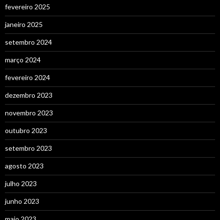
fevereiro 2025
janeiro 2025
setembro 2024
março 2024
fevereiro 2024
dezembro 2023
novembro 2023
outubro 2023
setembro 2023
agosto 2023
julho 2023
junho 2023
maio 2023