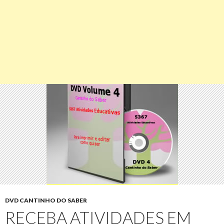
DVD CANTINHO DO SABER
RECEBA ATIVIDADES EM