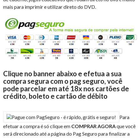
mais para imprimir e utilizar direto do DVD.
Clique no banner abaixo e efetua a sua
compra segura com o pag seguro, você
pode parcelar em até 18x nos cartões de
crédito, boleto e cartão de débito
Para
efetuar a compra é só clique em
COMPRAR AGORA
que você
será direcionado até a página do Pag Seguro para finalizar a