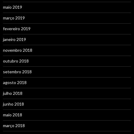
maio 2019
março 2019
fevereiro 2019
janeiro 2019
novembro 2018
outubro 2018
setembro 2018
agosto 2018
julho 2018
junho 2018
maio 2018
março 2018