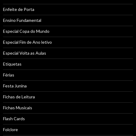
Enfeite de Porta
Ensino Fundamental
Especial Copa do Mundo
Especial Fim de Ano letivo
Especial Volta as Aulas
Etiquetas
Férias
Festa Junina
Fichas de Leitura
Fichas Musicais
Flash Cards
Folclore