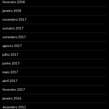
fevereiro 2018
janeiro 2018
novembro 2017
outubro 2017
setembro 2017
agosto 2017
julho 2017
junho 2017
maio 2017
abril 2017
fevereiro 2017
janeiro 2016
dezembro 2015