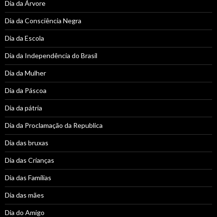
Dia da Árvore
Dia da Consciência Negra
Dia da Escola
Dia da Independência do Brasil
Dia da Mulher
Dia da Páscoa
Dia da pátria
Dia da Proclamação da Republica
Dia das bruxas
Dia das Crianças
Dia das Famílias
Dia das mães
Dia do Amigo