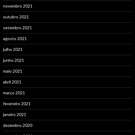
novembro 2021
outubro 2021
setembro 2021
agosto 2021
julho 2021
junho 2021
maio 2021
abril 2021
março 2021
fevereiro 2021
janeiro 2021
dezembro 2020