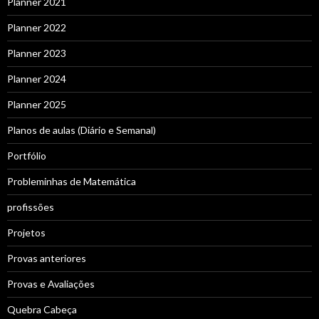
Planner 2021
Planner 2022
Planner 2023
Planner 2024
Planner 2025
Planos de aulas (Diário e Semanal)
Portfólio
Probleminhas de Matemática
profissões
Projetos
Provas anteriores
Provas e Avaliações
Quebra Cabeça