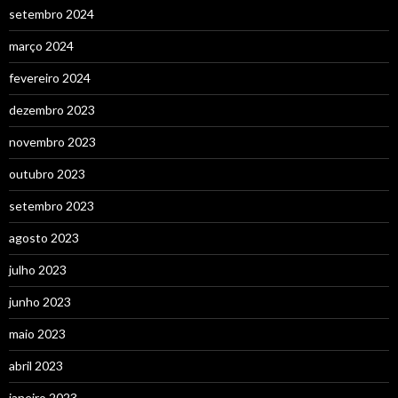
setembro 2024
março 2024
fevereiro 2024
dezembro 2023
novembro 2023
outubro 2023
setembro 2023
agosto 2023
julho 2023
junho 2023
maio 2023
abril 2023
janeiro 2023