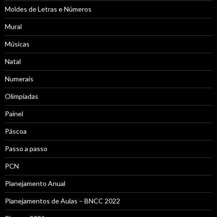
Moldes de Letras e Números
Mural
Músicas
Natal
Numerais
Olimpíadas
Painel
Páscoa
Passo a passo
PCN
Planejamento Anual
Planejamentos de Aulas – BNCC 2022