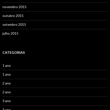
novembro 2015
outubro 2015
setembro 2015
julho 2015
CATEGORIAS
1 ano
1 ano
2 ano
2 ano
3 ano
3 ano