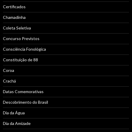
Certificados
Chamadinha
Coleta Seletiva
Concurso Previstos
Consciência Fonológica
Constituição de 88
Coroa
Crachá
Datas Comemorativas
Descobrimento do Brasil
Dia da Água
Dia da Amizade