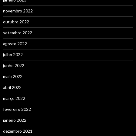
novembro 2022
outubro 2022
setembro 2022
agosto 2022
julho 2022
junho 2022
maio 2022
abril 2022
março 2022
fevereiro 2022
janeiro 2022
dezembro 2021