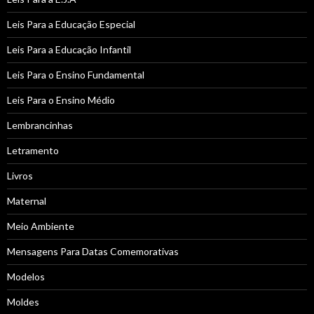
Leis Para a Educação Especial
Leis Para a Educação Infantil
Leis Para o Ensino Fundamental
Leis Para o Ensino Médio
Lembrancinhas
Letramento
Livros
Maternal
Meio Ambiente
Mensagens Para Datas Comemorativas
Modelos
Moldes