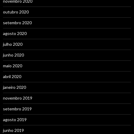
novembro 2020
outubro 2020
setembro 2020
agosto 2020
julho 2020
junho 2020
maio 2020
abril 2020
janeiro 2020
novembro 2019
setembro 2019
agosto 2019
junho 2019