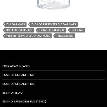
DIA DAS MÃES
DICA DE PRESENTES DIA DAS MÃES
IDEIA DE PRESENTES
IDEIAS DE PRESENTE
OFERTAS
PRESENTES PARA O DIA DAS MÃES
PROMOÇÃO
EDUCAÇÃO INFANTIL
ENSINO FUNDAMENTAL I
ENSINO FUNDAMENTAL II
ENSINO MÉDIO
ENSINO SUPERIOR (MAGISTÉRIO)