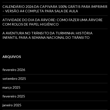
CALENDÁRIO 2026 DA CAPIVARA 100% GRÁTIS PARA IMPRIMIR
– VERSÃO A4 COMPLETA PARA SALA DE AULA
ATIVIDADE DO DIA DA ÁRVORE: COMO FAZER UMA ÁRVORE
COM ROLOS DE PAPEL HIGIÊNICO
A AVENTURA NO TRÂNSITO DA TURMINHA: HISTÓRIA
INFANTIL PARA A SEMANA NACIONAL DO TRÂNSITO
ARQUIVOS
fevereiro 2026
setembro 2025
março 2025
fevereiro 2025
janeiro 2025