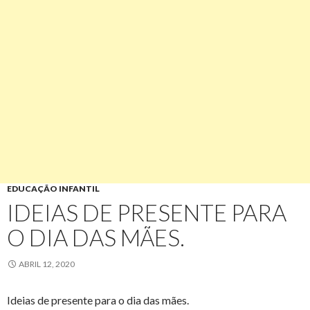
EDUCAÇÃO INFANTIL
IDEIAS DE PRESENTE PARA
O DIA DAS MÃES.
ABRIL 12, 2020
Ideias de presente para o dia das mães.