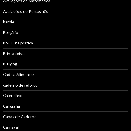
Avaliações de Matemática
Avaliações de Português
barbie
Berçário
BNCC na prática
Brincadeiras
Bullying
Cadeia Alimentar
caderno de reforço
Calendário
Caligrafia
Capas de Caderno
Carnaval