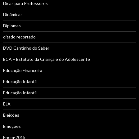
Dicas para Professores
Dinâmicas
Diplomas
ditado recortado
DVD Cantinho do Saber
ECA – Estatuto da Criança e do Adolescente
Educação Financeira
Educação Infantil
Educação Infantil
EJA
Eleições
Emoções
Enem-2015