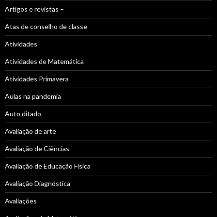
Artigos e revistas –
Atas de conselho de classe
Atividades
Atividades de Matemática
Atividades Primavera
Aulas na pandemia
Auto ditado
Avaliação de arte
Avaliação de Ciências
Avaliação de Educação Física
Avaliação Diagnóstica
Avaliações