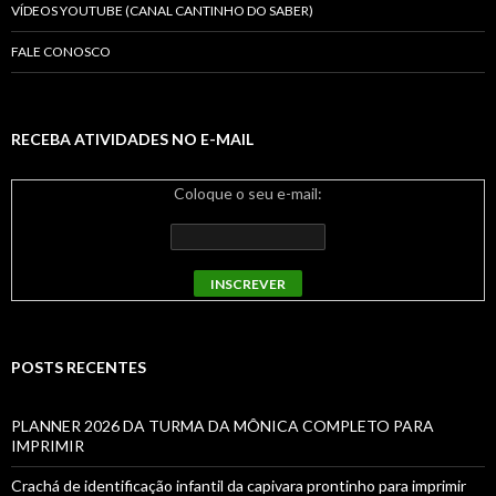
VÍDEOS YOUTUBE (CANAL CANTINHO DO SABER)
FALE CONOSCO
RECEBA ATIVIDADES NO E-MAIL
Coloque o seu e-mail:
POSTS RECENTES
PLANNER 2026 DA TURMA DA MÔNICA COMPLETO PARA
IMPRIMIR
Crachá de identificação infantil da capivara prontinho para imprimir