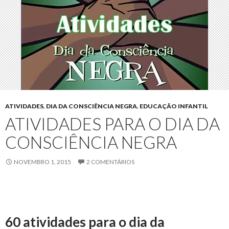
ATIVIDADES
,
DIA DA CONSCIÊNCIA NEGRA
,
EDUCAÇÃO INFANTIL
ATIVIDADES PARA O DIA DA
CONSCIÊNCIA NEGRA
NOVEMBRO 1, 2015
2 COMENTÁRIOS
60 atividades para o dia da