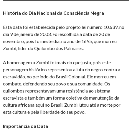
História do Dia Nacional da Consciência Negra
Esta data foi estabelecida pelo projeto lei número 10.639, no
dia 9 de janeiro de 2003. Foi escolhida a data de 20 de
novembro, pois foi neste dia, no ano de 1695, que morreu
Zumbi, líder do Quilombo dos Palmares.
A homenagem a Zumbi foi mais do que justa, pois este
personagem histórico representou a luta do negro contra a
escravidão, no período do Brasil Colonial. Ele morreu em
combate, defendendo seu povo e sua comunidade. Os
quilombos representavam uma resistência ao sistema
escravista e também um forma coletiva de manutenção da
cultura africana aqui no Brasil. Zumbi lutou até a morte por
esta cultura e pela liberdade do seu povo.
Importância da Data