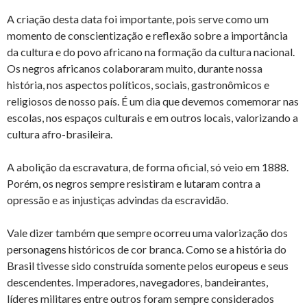
A criação desta data foi importante, pois serve como um
momento de conscientização e reflexão sobre a importância
da cultura e do povo africano na formação da cultura nacional.
Os negros africanos colaboraram muito, durante nossa
história, nos aspectos políticos, sociais, gastronômicos e
religiosos de nosso país. É um dia que devemos comemorar nas
escolas, nos espaços culturais e em outros locais, valorizando a
cultura afro-brasileira.
A abolição da escravatura, de forma oficial, só veio em 1888.
Porém, os negros sempre resistiram e lutaram contra a
opressão e as injustiças advindas da escravidão.
Vale dizer também que sempre ocorreu uma valorização dos
personagens históricos de cor branca. Como se a história do
Brasil tivesse sido construída somente pelos europeus e seus
descendentes. Imperadores, navegadores, bandeirantes,
líderes militares entre outros foram sempre considerados