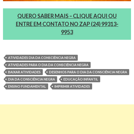
QUERO SABER MAIS – CLIQUE AQUI OU
ENTRE EM CONTATO NO ZAP (24) 99313-
9953
ATIVIDADES DIA DA CONSCIÊNCIA NEGRA
ATIVIDADES PARA O DIA DA CONSCIÊNCIA NEGRA
BAIXAR ATIVIDADES
DESENHOS PARA O DIA DA CONSCIÊNCIA NEGRA
DIA DA CONSCIÊNCIA NEGRA
EDUCAÇÃO INFANTIL
ENSINO FUNDAMENTAL
IMPRIMIR ATIVIDADES