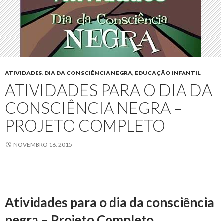
ATIVIDADES
,
DIA DA CONSCIÊNCIA NEGRA
,
EDUCAÇÃO INFANTIL
ATIVIDADES PARA O DIA DA
CONSCIÊNCIA NEGRA –
PROJETO COMPLETO
NOVEMBRO 16, 2015
Atividades para o dia da consciência
negra – Projeto Completo