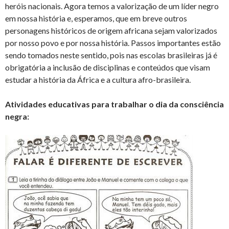
heróis nacionais. Agora temos a valorização de um líder negro
em nossa história e, esperamos, que em breve outros
personagens históricos de origem africana sejam valorizados
por nosso povo e por nossa história. Passos importantes estão
sendo tomados neste sentido, pois nas escolas brasileiras já é
obrigatória a inclusão de disciplinas e conteúdos que visam
estudar a história da África e a cultura afro-brasileira.
Atividades educativas para trabalhar o dia da consciência
negra: