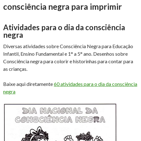
consciência negra para imprimir
Atividades para o dia da consciência
negra
Diversas atividades sobre Consciência Negra para Educação
Infantil, Ensino Fundamental e 1° a 5° ano. Desenhos sobre
Consciência negra para colorir e historinhas para contar para
as crianças.
Baixe aqui diretamente
60 atividades para o dia da consciência
negra