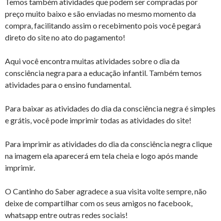
Temos também atividades que podem ser compradas por
preço muito baixo e são enviadas no mesmo momento da
compra, facilitando assim o recebimento pois você pegará
direto do site no ato do pagamento!
Aqui você encontra muitas atividades sobre o dia da
consciência negra para a educação infantil. Também temos
atividades para o ensino fundamental.
Para baixar as atividades do dia da consciência negra é simples
e grátis, você pode imprimir todas as atividades do site!
Para imprimir as atividades do dia da consciência negra clique
na imagem ela aparecerá em tela cheia e logo após mande
imprimir.
O Cantinho do Saber agradece a sua visita volte sempre, não
deixe de compartilhar com os seus amigos no facebook,
whatsapp entre outras redes sociais!