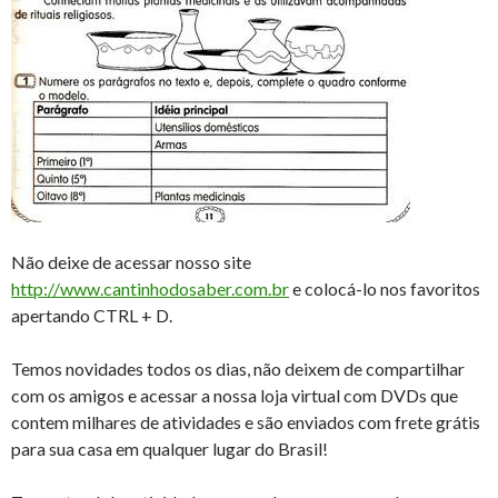
Não deixe de acessar nosso site
http://www.cantinhodosaber.com.br
e colocá-lo nos favoritos
apertando CTRL + D.
Temos novidades todos os dias, não deixem de compartilhar
com os amigos e acessar a nossa loja virtual com DVDs que
contem milhares de atividades e são enviados com frete grátis
para sua casa em qualquer lugar do Brasil!