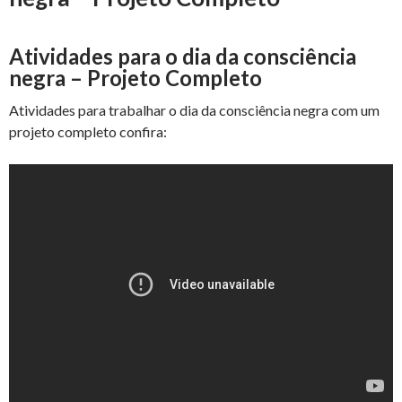
Atividades para o dia da consciência
negra – Projeto Completo
Atividades para trabalhar o dia da consciência negra com um
projeto completo confira: