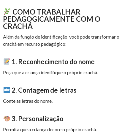
COMO TRABALHAR
PEDAGOGICAMENTE COM O
CRACHÁ
Além da função de identificação, você pode transformar o
crachá em recurso pedagógico:
1. Reconhecimento do nome
Peça que a criança identifique o próprio crachá.
2. Contagem de letras
Conte as letras do nome.
3. Personalização
Permita que a criança decore o próprio crachá.