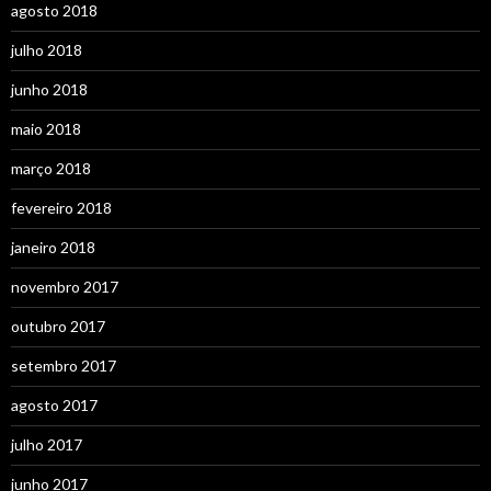
agosto 2018
julho 2018
junho 2018
maio 2018
março 2018
fevereiro 2018
janeiro 2018
novembro 2017
outubro 2017
setembro 2017
agosto 2017
julho 2017
junho 2017