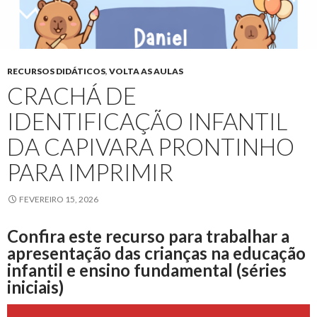
RECURSOS DIDÁTICOS
,
VOLTA AS AULAS
CRACHÁ DE
IDENTIFICAÇÃO INFANTIL
DA CAPIVARA PRONTINHO
PARA IMPRIMIR
FEVEREIRO 15, 2026
Confira este recurso para trabalhar a
apresentação das crianças na educação
infantil e ensino fundamental (séries
iniciais)