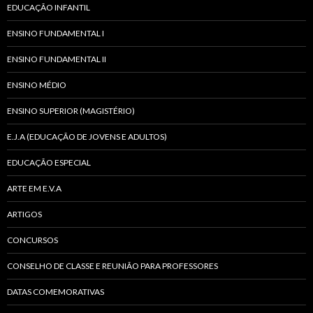
EDUCAÇÃO INFANTIL
ENSINO FUNDAMENTAL I
ENSINO FUNDAMENTAL II
ENSINO MÉDIO
ENSINO SUPERIOR (MAGISTÉRIO)
E.J.A (EDUCAÇÃO DE JOVENS E ADULTOS)
EDUCAÇÃO ESPECIAL
ARTE EM E.V.A
ARTIGOS
CONCURSOS
CONSELHO DE CLASSE E REUNIÃO PARA PROFESSORES
DATAS COMEMORATIVAS