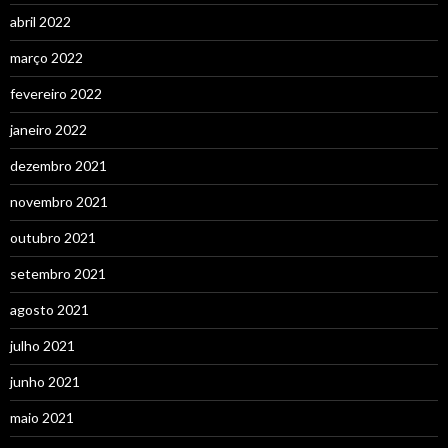
abril 2022
março 2022
fevereiro 2022
janeiro 2022
dezembro 2021
novembro 2021
outubro 2021
setembro 2021
agosto 2021
julho 2021
junho 2021
maio 2021