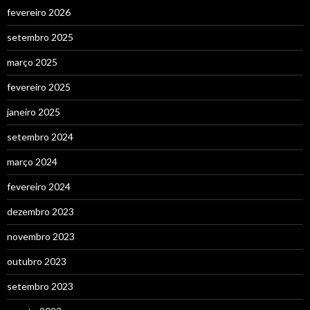
fevereiro 2026
setembro 2025
março 2025
fevereiro 2025
janeiro 2025
setembro 2024
março 2024
fevereiro 2024
dezembro 2023
novembro 2023
outubro 2023
setembro 2023