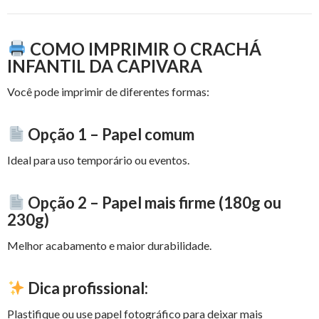
COMO IMPRIMIR O CRACHÁ
INFANTIL DA CAPIVARA
Você pode imprimir de diferentes formas:
Opção 1 – Papel comum
Ideal para uso temporário ou eventos.
Opção 2 – Papel mais firme (180g ou
230g)
Melhor acabamento e maior durabilidade.
Dica profissional:
Plastifique ou use papel fotográfico para deixar mais