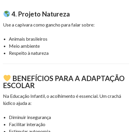
4. Projeto Natureza
Use a capivara como gancho para falar sobre:
Animais brasileiros
Meio ambiente
Respeito à natureza
BENEFÍCIOS PARA A ADAPTAÇÃO
ESCOLAR
Na Educação Infantil, o acolhimento é essencial. Um crachá
lúdico ajuda a:
Diminuir insegurança
Facilitar interação
Estimular autonomia