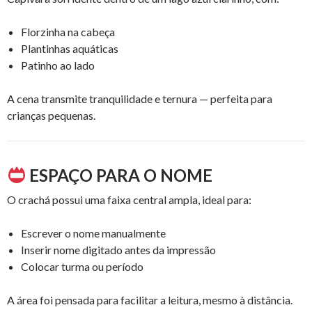
Florzinha na cabeça
Plantinhas aquáticas
Patinho ao lado
A cena transmite tranquilidade e ternura — perfeita para
crianças pequenas.
ESPAÇO PARA O NOME
O crachá possui uma faixa central ampla, ideal para:
Escrever o nome manualmente
Inserir nome digitado antes da impressão
Colocar turma ou período
A área foi pensada para facilitar a leitura, mesmo à distância.