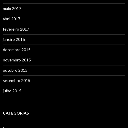
maio 2017
abril 2017
fevereiro 2017
janeiro 2016
dezembro 2015
novembro 2015
outubro 2015
setembro 2015
julho 2015
CATEGORIAS