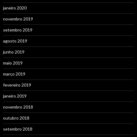
janeiro 2020
novembro 2019
setembro 2019
agosto 2019
junho 2019
maio 2019
março 2019
fevereiro 2019
janeiro 2019
novembro 2018
outubro 2018
setembro 2018