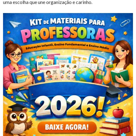
uma escolha que une organização e carinho.