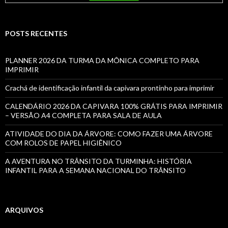
POSTS RECENTES
PLANNER 2026 DA TURMA DA MÔNICA COMPLETO PARA
IMPRIMIR
Crachá de identificação infantil da capivara prontinho para imprimir
CALENDÁRIO 2026 DA CAPIVARA 100% GRÁTIS PARA IMPRIMIR
– VERSÃO A4 COMPLETA PARA SALA DE AULA
ATIVIDADE DO DIA DA ÁRVORE: COMO FAZER UMA ÁRVORE
COM ROLOS DE PAPEL HIGIÊNICO
A AVENTURA NO TRÂNSITO DA TURMINHA: HISTÓRIA
INFANTIL PARA A SEMANA NACIONAL DO TRÂNSITO
ARQUIVOS