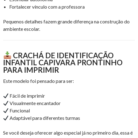
Fortalecer vínculo com a professora
Pequenos detalhes fazem grande diferença na construção do
ambiente escolar.
CRACHÁ DE IDENTIFICAÇÃO
INFANTIL CAPIVARA PRONTINHO
PARA IMPRIMIR
Este modelo foi pensado para ser:
Fácil de imprimir
Visualmente encantador
Funcional
Adaptável para diferentes turmas
Se você deseja oferecer algo especial já no primeiro dia, essa é