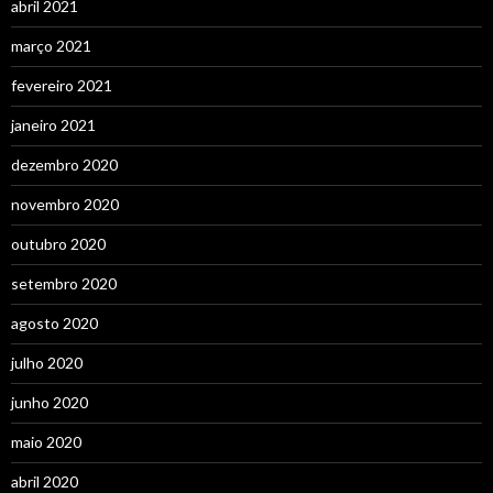
abril 2021
março 2021
fevereiro 2021
janeiro 2021
dezembro 2020
novembro 2020
outubro 2020
setembro 2020
agosto 2020
julho 2020
junho 2020
maio 2020
abril 2020