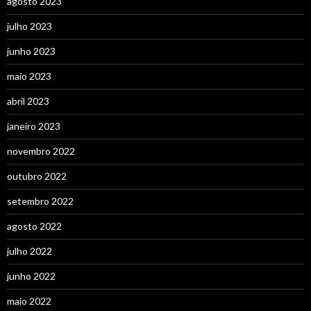
agosto 2023
julho 2023
junho 2023
maio 2023
abril 2023
janeiro 2023
novembro 2022
outubro 2022
setembro 2022
agosto 2022
julho 2022
junho 2022
maio 2022