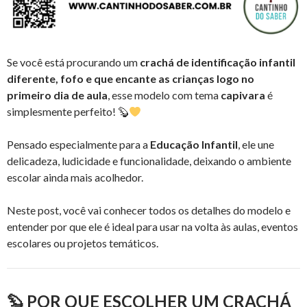
Se você está procurando um
crachá de identificação infantil
diferente, fofo e que encante as crianças logo no
primeiro dia de aula
, esse modelo com tema
capivara
é
simplesmente perfeito! 🦫
Pensado especialmente para a
Educação Infantil
, ele une
delicadeza, ludicidade e funcionalidade, deixando o ambiente
escolar ainda mais acolhedor.
Neste post, você vai conhecer todos os detalhes do modelo e
entender por que ele é ideal para usar na volta às aulas, eventos
escolares ou projetos temáticos.
🦫 POR QUE ESCOLHER UM CRACHÁ