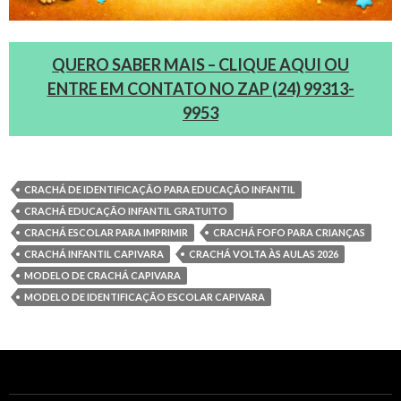
QUERO SABER MAIS – CLIQUE AQUI OU
ENTRE EM CONTATO NO ZAP (24) 99313-
9953
CRACHÁ DE IDENTIFICAÇÃO PARA EDUCAÇÃO INFANTIL
CRACHÁ EDUCAÇÃO INFANTIL GRATUITO
CRACHÁ ESCOLAR PARA IMPRIMIR
CRACHÁ FOFO PARA CRIANÇAS
CRACHÁ INFANTIL CAPIVARA
CRACHÁ VOLTA ÀS AULAS 2026
MODELO DE CRACHÁ CAPIVARA
MODELO DE IDENTIFICAÇÃO ESCOLAR CAPIVARA