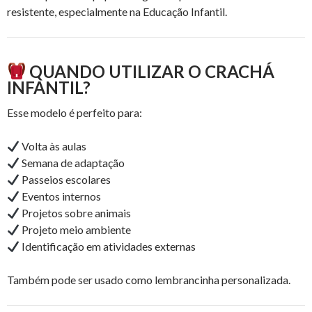
resistente, especialmente na Educação Infantil.
QUANDO UTILIZAR O CRACHÁ
INFANTIL?
Esse modelo é perfeito para:
Volta às aulas
Semana de adaptação
Passeios escolares
Eventos internos
Projetos sobre animais
Projeto meio ambiente
Identificação em atividades externas
Também pode ser usado como lembrancinha personalizada.