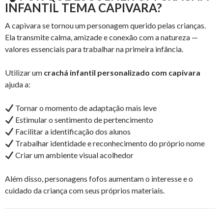
INFANTIL TEMA CAPIVARA?
A capivara se tornou um personagem querido pelas crianças.
Ela transmite calma, amizade e conexão com a natureza —
valores essenciais para trabalhar na primeira infância.
Utilizar um
crachá infantil personalizado com capivara
ajuda a:
Tornar o momento de adaptação mais leve
Estimular o sentimento de pertencimento
Facilitar a identificação dos alunos
Trabalhar identidade e reconhecimento do próprio nome
Criar um ambiente visual acolhedor
Além disso, personagens fofos aumentam o interesse e o
cuidado da criança com seus próprios materiais.