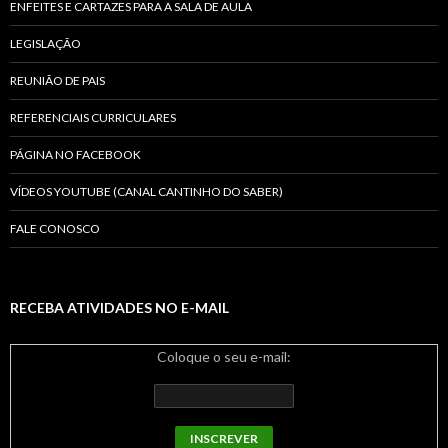
ENFEITES E CARTAZES PARA A SALA DE AULA
LEGISLAÇÃO
REUNIÃO DE PAIS
REFERENCIAIS CURRICULARES
PÁGINA NO FACEBOOK
VÍDEOS YOUTUBE (CANAL CANTINHO DO SABER)
FALE CONOSCO
RECEBA ATIVIDADES NO E-MAIL
Coloque o seu e-mail: