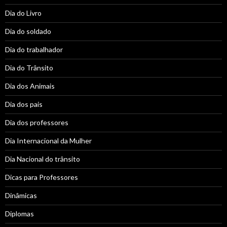
Dia do Livro
Dia do soldado
Dia do trabalhador
Dia do Trânsito
Dia dos Animais
Dia dos pais
Dia dos professores
Dia Internacional da Mulher
Dia Nacional do trânsito
Dicas para Professores
Dinâmicas
Diplomas