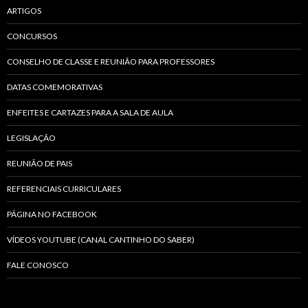
ARTIGOS
CONCURSOS
CONSELHO DE CLASSE E REUNIÃO PARA PROFESSORES
DATAS COMEMORATIVAS
ENFEITES E CARTAZES PARA A SALA DE AULA
LEGISLAÇÃO
REUNIÃO DE PAIS
REFERENCIAIS CURRICULARES
PÁGINA NO FACEBOOK
VÍDEOS YOUTUBE (CANAL CANTINHO DO SABER)
FALE CONOSCO