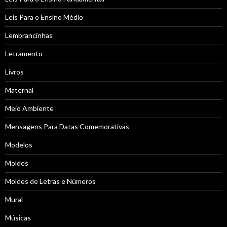
Leis Para o Ensino Médio
Lembrancinhas
Letramento
Livros
Maternal
Meio Ambiente
Mensagens Para Datas Comemorativas
Modelos
Moldes
Moldes de Letras e Números
Mural
Músicas