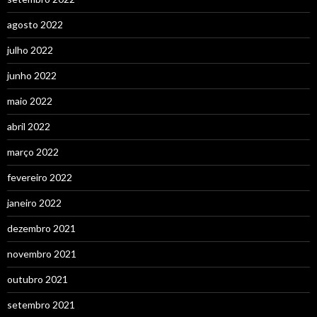
agosto 2022
julho 2022
junho 2022
maio 2022
abril 2022
março 2022
fevereiro 2022
janeiro 2022
dezembro 2021
novembro 2021
outubro 2021
setembro 2021