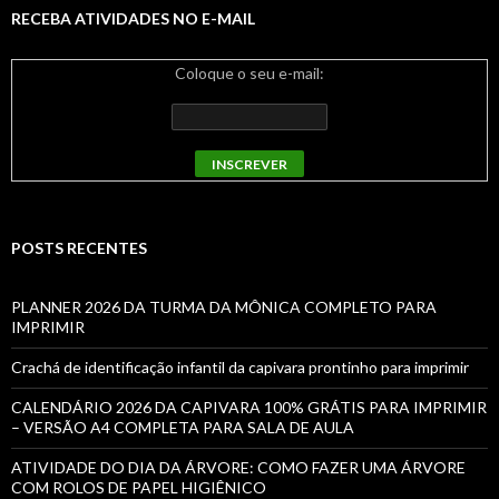
RECEBA ATIVIDADES NO E-MAIL
Coloque o seu e-mail:
POSTS RECENTES
PLANNER 2026 DA TURMA DA MÔNICA COMPLETO PARA
IMPRIMIR
Crachá de identificação infantil da capivara prontinho para imprimir
CALENDÁRIO 2026 DA CAPIVARA 100% GRÁTIS PARA IMPRIMIR
– VERSÃO A4 COMPLETA PARA SALA DE AULA
ATIVIDADE DO DIA DA ÁRVORE: COMO FAZER UMA ÁRVORE
COM ROLOS DE PAPEL HIGIÊNICO