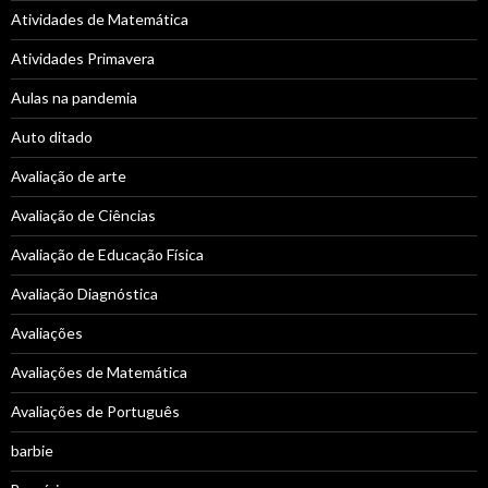
Atividades de Matemática
Atividades Primavera
Aulas na pandemia
Auto ditado
Avaliação de arte
Avaliação de Ciências
Avaliação de Educação Física
Avaliação Diagnóstica
Avaliações
Avaliações de Matemática
Avaliações de Português
barbie