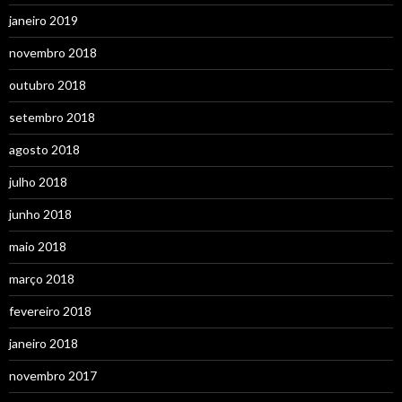
janeiro 2019
novembro 2018
outubro 2018
setembro 2018
agosto 2018
julho 2018
junho 2018
maio 2018
março 2018
fevereiro 2018
janeiro 2018
novembro 2017