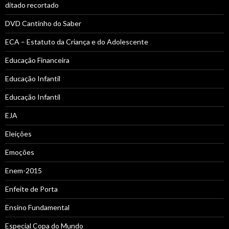
ditado recortado
DVD Cantinho do Saber
ECA – Estatuto da Criança e do Adolescente
Educação Financeira
Educação Infantil
Educação Infantil
EJA
Eleições
Emoções
Enem-2015
Enfeite de Porta
Ensino Fundamental
Especial Copa do Mundo