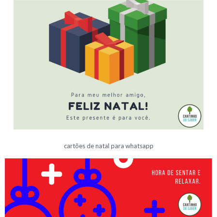
cartões de natal para whatsapp