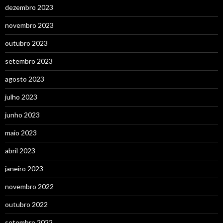
dezembro 2023
novembro 2023
outubro 2023
setembro 2023
agosto 2023
julho 2023
junho 2023
maio 2023
abril 2023
janeiro 2023
novembro 2022
outubro 2022
setembro 2022