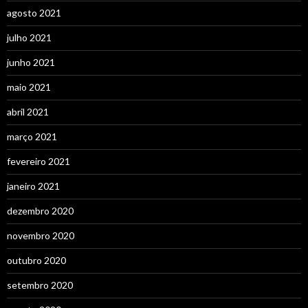
agosto 2021
julho 2021
junho 2021
maio 2021
abril 2021
março 2021
fevereiro 2021
janeiro 2021
dezembro 2020
novembro 2020
outubro 2020
setembro 2020