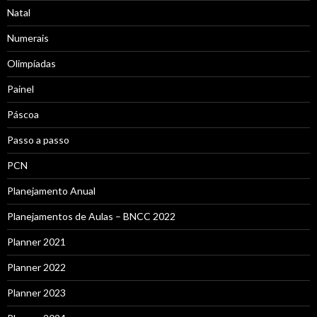
Natal
Numerais
Olimpíadas
Painel
Páscoa
Passo a passo
PCN
Planejamento Anual
Planejamentos de Aulas – BNCC 2022
Planner 2021
Planner 2022
Planner 2023