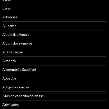
5 ano
Adivinhas
Ajudante
Álbum das Vogais
Álbum dos números
Alfabetização
Alfabeto
Alimentação Saudável
Apostilas
Artigos e revistas –
Atas de conselho de classe
Atividades