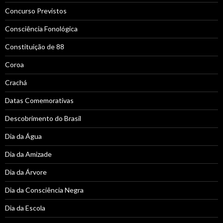
Concurso Previstos
Consciência Fonológica
Constituição de 88
Coroa
Crachá
Datas Comemorativas
Descobrimento do Brasil
Dia da Água
Dia da Amizade
Dia da Árvore
Dia da Consciência Negra
Dia da Escola