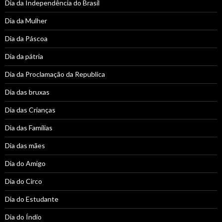
Dia da Independência do Brasil
Dia da Mulher
Dia da Páscoa
Dia da pátria
Dia da Proclamação da Republica
Dia das bruxas
Dia das Crianças
Dia das Famílias
Dia das mães
Dia do Amigo
Dia do Circo
Dia do Estudante
Dia do Índio