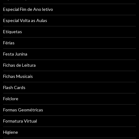
Especial Fim de Ano letivo
Especial Volta as Aulas
Etiquetas
Férias
Festa Junina
Fichas de Leitura
Fichas Musicais
Flash Cards
Folclore
Formas Geométricas
Formatura Virtual
Higiene