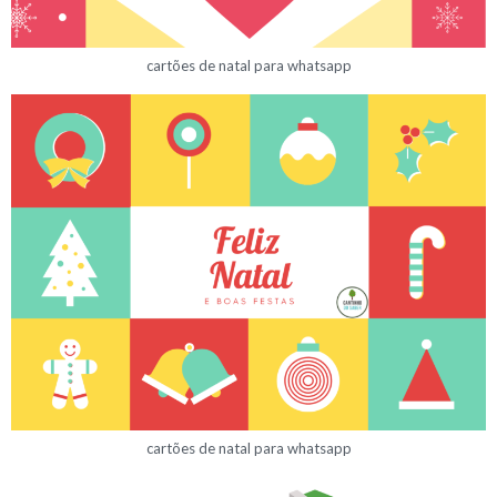
cartões de natal para whatsapp
cartões de natal para whatsapp