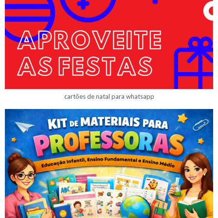
cartões de natal para whatsapp