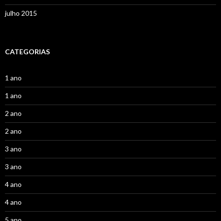
julho 2015
CATEGORIAS
1 ano
1 ano
2 ano
2 ano
3 ano
3 ano
4 ano
4 ano
5 ano