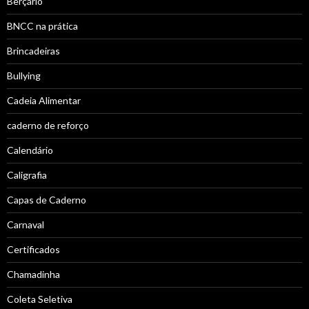
Berçário
BNCC na prática
Brincadeiras
Bullying
Cadeia Alimentar
caderno de reforço
Calendário
Caligrafia
Capas de Caderno
Carnaval
Certificados
Chamadinha
Coleta Seletiva