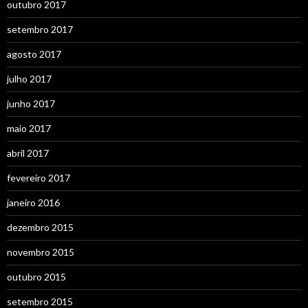
outubro 2017
setembro 2017
agosto 2017
julho 2017
junho 2017
maio 2017
abril 2017
fevereiro 2017
janeiro 2016
dezembro 2015
novembro 2015
outubro 2015
setembro 2015