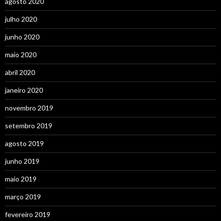
agosto 2020
julho 2020
junho 2020
maio 2020
abril 2020
janeiro 2020
novembro 2019
setembro 2019
agosto 2019
junho 2019
maio 2019
março 2019
fevereiro 2019