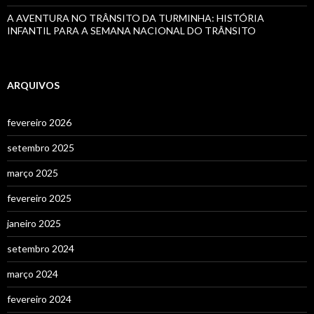
A AVENTURA NO TRÂNSITO DA TURMINHA: HISTÓRIA
INFANTIL PARA A SEMANA NACIONAL DO TRÂNSITO
ARQUIVOS
fevereiro 2026
setembro 2025
março 2025
fevereiro 2025
janeiro 2025
setembro 2024
março 2024
fevereiro 2024